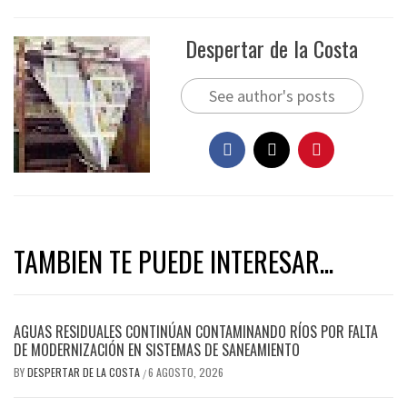
Despertar de la Costa
See author's posts
TAMBIEN TE PUEDE INTERESAR...
AGUAS RESIDUALES CONTINÚAN CONTAMINANDO RÍOS POR FALTA
DE MODERNIZACIÓN EN SISTEMAS DE SANEAMIENTO
BY
DESPERTAR DE LA COSTA
6 AGOSTO, 2026
/