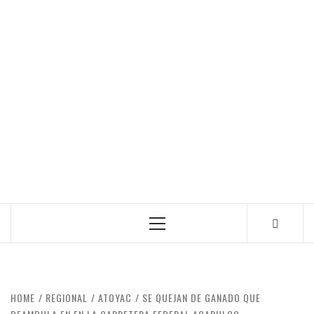
Primary
Menu
HOME
REGIONAL
ATOYAC
SE QUEJAN DE GANADO QUE