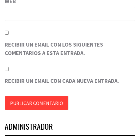
WEB
RECIBIR UN EMAIL CON LOS SIGUIENTES
COMENTARIOS A ESTA ENTRADA.
RECIBIR UN EMAIL CON CADA NUEVA ENTRADA.
ADMINISTRADOR