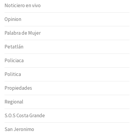
Noticiero en vivo
Opinion
Palabra de Mujer
Petatlán
Policiaca
Politica
Propiedades
Regional
S.O.S Costa Grande
San Jeronimo