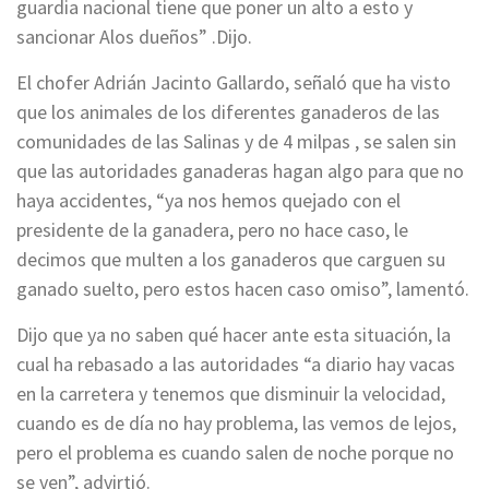
guardia nacional tiene que poner un alto a esto y
sancionar Alos dueños” .Dijo.
El chofer Adrián Jacinto Gallardo, señaló que ha visto
que los animales de los diferentes ganaderos de las
comunidades de las Salinas y de 4 milpas , se salen sin
que las autoridades ganaderas hagan algo para que no
haya accidentes, “ya nos hemos quejado con el
presidente de la ganadera, pero no hace caso, le
decimos que multen a los ganaderos que carguen su
ganado suelto, pero estos hacen caso omiso”, lamentó.
Dijo que ya no saben qué hacer ante esta situación, la
cual ha rebasado a las autoridades “a diario hay vacas
en la carretera y tenemos que disminuir la velocidad,
cuando es de día no hay problema, las vemos de lejos,
pero el problema es cuando salen de noche porque no
se ven”, advirtió.