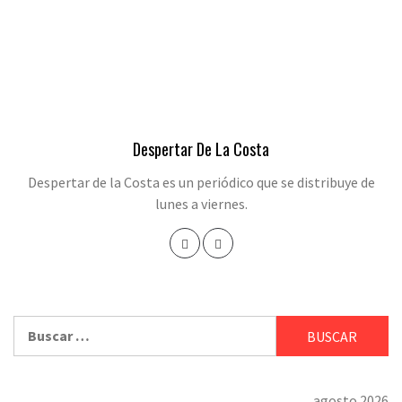
Despertar De La Costa
Despertar de la Costa es un periódico que se distribuye de
lunes a viernes.
Buscar:
agosto 2026