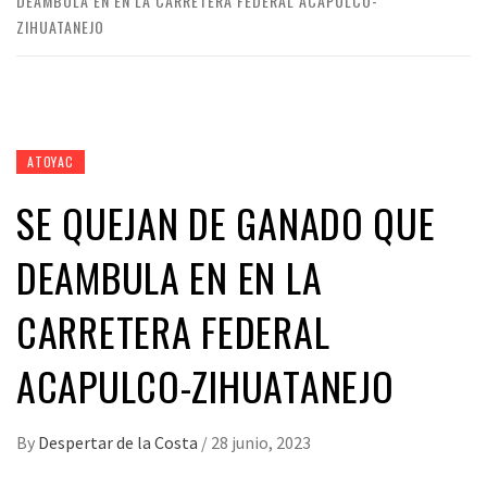
DEAMBULA EN EN LA CARRETERA FEDERAL ACAPULCO-
ZIHUATANEJO
ATOYAC
SE QUEJAN DE GANADO QUE
DEAMBULA EN EN LA
CARRETERA FEDERAL
ACAPULCO-ZIHUATANEJO
By
Despertar de la Costa
/
28 junio, 2023