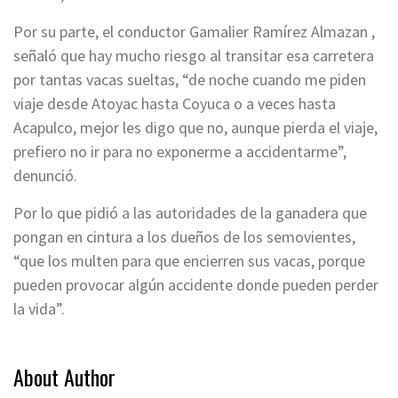
Por su parte, el conductor Gamalier Ramírez Almazan ,
señaló que hay mucho riesgo al transitar esa carretera
por tantas vacas sueltas, “de noche cuando me piden
viaje desde Atoyac hasta Coyuca o a veces hasta
Acapulco, mejor les digo que no, aunque pierda el viaje,
prefiero no ir para no exponerme a accidentarme”,
denunció.
Por lo que pidió a las autoridades de la ganadera que
pongan en cintura a los dueños de los semovientes,
“que los multen para que encierren sus vacas, porque
pueden provocar algún accidente donde pueden perder
la vida”.
About Author