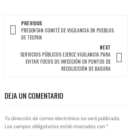
Post
PREVIOUS
navigation
PRESENTAN COMITÉ DE VIGILANCIA EN PUEBLOS
DE TECPAN
NEXT
SERVICIOS PÚBLICOS EJERCE VIGILANCIA PARA
EVITAR FOCOS DE INFECCIÓN EN PUNTOS DE
RECOLECCIÓN DE BASURA
DEJA UN COMENTARIO
Tu dirección de correo electrónico no será publicada.
Los campos obligatorios están marcados con
*