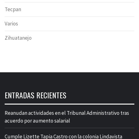
Tecpan
Varios
Zihuatanejo
ENTRADAS RECIENTES
Reanudan actividades en el Tribunal Administrativo tras
acuerdo por aumento salarial
Cumple Lizette Tapia Castro con la colonia Lindavista