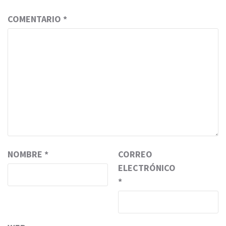
COMENTARIO
*
NOMBRE
*
CORREO
ELECTRÓNICO
*