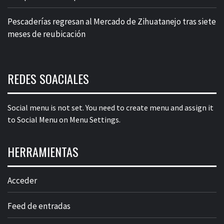
Pescaderías regresan al Mercado de Zihuatanejo tras siete
meses de reubicación
REDES SOACIALES
Social menu is not set. You need to create menu and assign it
to Social Menu on Menu Settings.
HERRAMIENTAS
Acceder
Feed de entradas