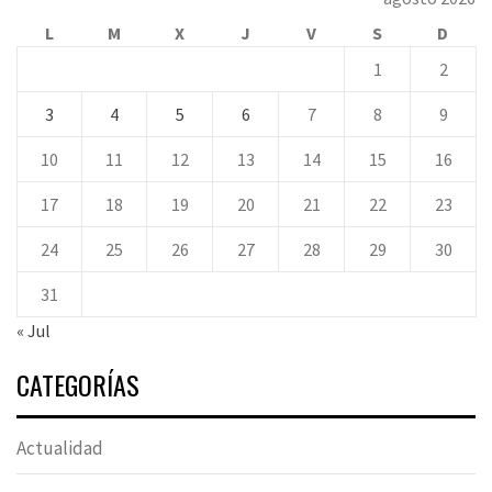
L
M
X
J
V
S
D
1
2
3
4
5
6
7
8
9
10
11
12
13
14
15
16
17
18
19
20
21
22
23
24
25
26
27
28
29
30
31
« Jul
CATEGORÍAS
Actualidad