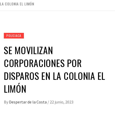
LA COLONIA EL LIMÓN
POLICIACA
SE MOVILIZAN
CORPORACIONES POR
DISPAROS EN LA COLONIA EL
LIMÓN
By
Despertar de la Costa
/
22 junio, 2023