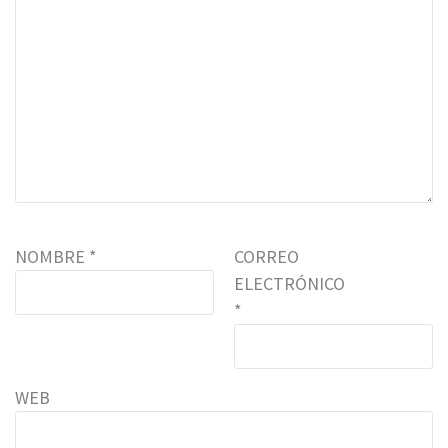
NOMBRE
*
CORREO
ELECTRÓNICO
*
WEB