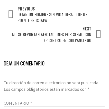
Post
PREVIOUS
DEJAN UN HOMBRE SIN VIDA DEBAJO DE UN
navigation
PUENTE EN IXTAPA
NEXT
NO SE REPORTAN AFECTACIONES POR SISMO CON
EPICENTRO EN CHILPANCINGO
DEJA UN COMENTARIO
Tu dirección de correo electrónico no será publicada.
Los campos obligatorios están marcados con
*
COMENTARIO
*