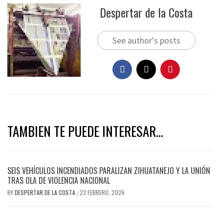
Despertar de la Costa
See author's posts
TAMBIEN TE PUEDE INTERESAR...
SEIS VEHÍCULOS INCENDIADOS PARALIZAN ZIHUATANEJO Y LA UNIÓN
TRAS OLA DE VIOLENCIA NACIONAL
BY
DESPERTAR DE LA COSTA
23 FEBRERO, 2026
/