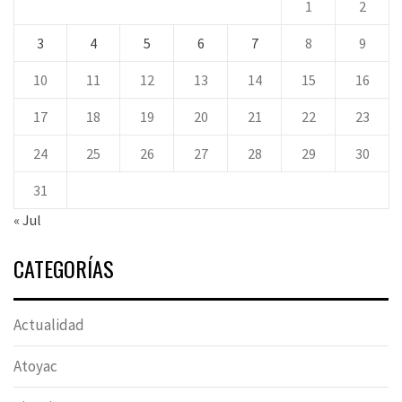
1
2
3
4
5
6
7
8
9
10
11
12
13
14
15
16
17
18
19
20
21
22
23
24
25
26
27
28
29
30
31
« Jul
CATEGORÍAS
Actualidad
Atoyac