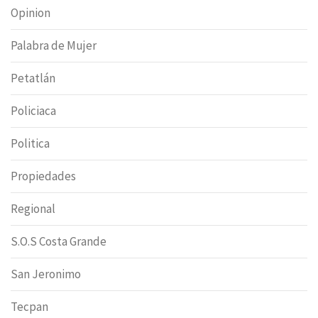
Opinion
Palabra de Mujer
Petatlán
Policiaca
Politica
Propiedades
Regional
S.O.S Costa Grande
San Jeronimo
Tecpan