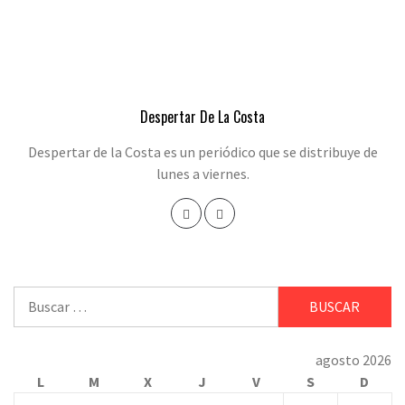
Despertar De La Costa
Despertar de la Costa es un periódico que se distribuye de
lunes a viernes.
Buscar:
agosto 2026
L
M
X
J
V
S
D