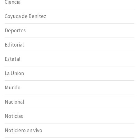
Ciencia
Coyuca de Benítez
Deportes
Editorial
Estatal
La Union
Mundo
Nacional
Noticias
Noticiero en vivo