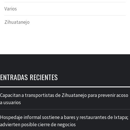
Varios
Zihuatanejo
ENTRADAS RECIENTES
Capacitan a transportistas de Zihuatanejo para prevenir acoso
a usuarios
Hospedaje informal sostiene a bares y restaurantes de Ixtapa;
advierten posible cierre de negocios