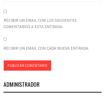
RECIBIR UN EMAIL CON LOS SIGUIENTES
COMENTARIOS A ESTA ENTRADA.
RECIBIR UN EMAIL CON CADA NUEVA ENTRADA.
ADMINISTRADOR