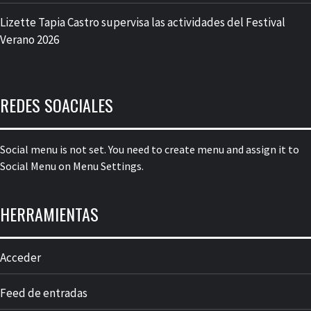
Lizette Tapia Castro supervisa las actividades del Festival
Verano 2026
REDES SOACIALES
Social menu is not set. You need to create menu and assign it to
Social Menu on Menu Settings.
HERRAMIENTAS
Acceder
Feed de entradas