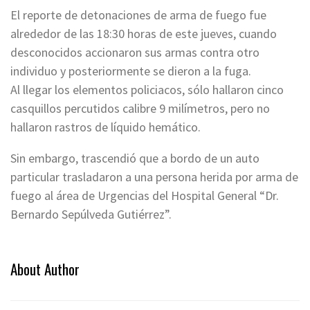
El reporte de detonaciones de arma de fuego fue
alrededor de las 18:30 horas de este jueves, cuando
desconocidos accionaron sus armas contra otro
individuo y posteriormente se dieron a la fuga.
Al llegar los elementos policiacos, sólo hallaron cinco
casquillos percutidos calibre 9 milímetros, pero no
hallaron rastros de líquido hemático.
Sin embargo, trascendió que a bordo de un auto
particular trasladaron a una persona herida por arma de
fuego al área de Urgencias del Hospital General “Dr.
Bernardo Sepúlveda Gutiérrez”.
About Author