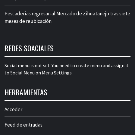
Pescaderías regresan al Mercado de Zihuatanejo tras siete
meses de reubicación
REDES SOACIALES
Social menu is not set. You need to create menu and assign it
to Social Menu on Menu Settings.
HERRAMIENTAS
Acceder
Feed de entradas