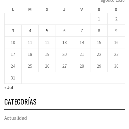
L
M
X
J
V
S
D
1
2
3
4
5
6
7
8
9
10
11
12
13
14
15
16
17
18
19
20
21
22
23
24
25
26
27
28
29
30
31
« Jul
CATEGORÍAS
Actualidad