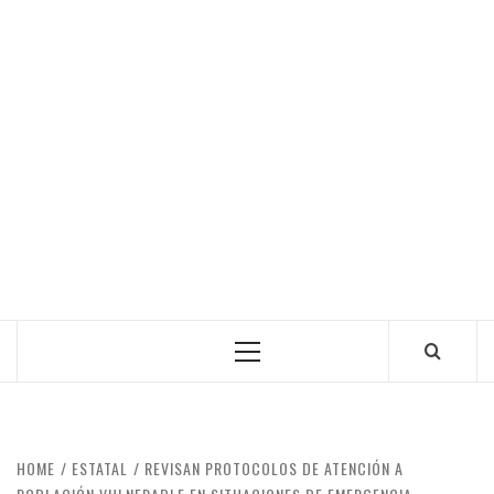
Primary
Menu
HOME
ESTATAL
REVISAN PROTOCOLOS DE ATENCIÓN A