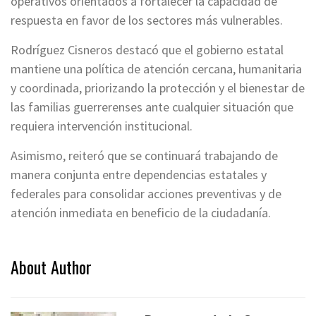
operativos orientados a fortalecer la capacidad de
respuesta en favor de los sectores más vulnerables.
Rodríguez Cisneros destacó que el gobierno estatal
mantiene una política de atención cercana, humanitaria
y coordinada, priorizando la protección y el bienestar de
las familias guerrerenses ante cualquier situación que
requiera intervención institucional.
Asimismo, reiteró que se continuará trabajando de
manera conjunta entre dependencias estatales y
federales para consolidar acciones preventivas y de
atención inmediata en beneficio de la ciudadanía.
About Author