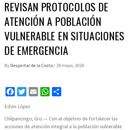
REVISAN PROTOCOLOS DE
ATENCIÓN A POBLACIÓN
VULNERABLE EN SITUACIONES
DE EMERGENCIA
By
Despertar de la Costa
/
29 mayo, 2026
Facebook
Twitter
Email
WhatsApp
Compartir
Edvin López
Chilpancingo, Gro.— Con el objetivo de fortalecer las
acciones de atención integral a la población vulnerable