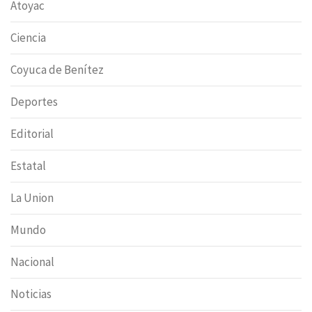
Atoyac
Ciencia
Coyuca de Benítez
Deportes
Editorial
Estatal
La Union
Mundo
Nacional
Noticias