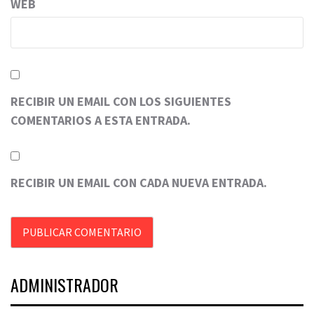
WEB
RECIBIR UN EMAIL CON LOS SIGUIENTES
COMENTARIOS A ESTA ENTRADA.
RECIBIR UN EMAIL CON CADA NUEVA ENTRADA.
ADMINISTRADOR