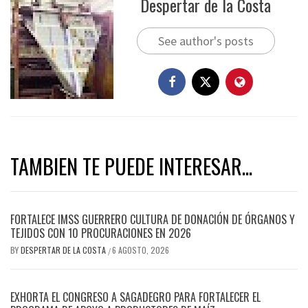
Despertar de la Costa
See author's posts
TAMBIEN TE PUEDE INTERESAR...
FORTALECE IMSS GUERRERO CULTURA DE DONACIÓN DE ÓRGANOS Y
TEJIDOS CON 10 PROCURACIONES EN 2026
BY
DESPERTAR DE LA COSTA
6 AGOSTO, 2026
/
EXHORTA EL CONGRESO A SAGADEGRO PARA FORTALECER EL