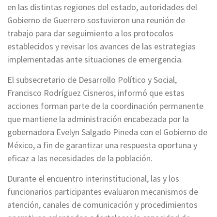
en las distintas regiones del estado, autoridades del
Gobierno de Guerrero sostuvieron una reunión de
trabajo para dar seguimiento a los protocolos
establecidos y revisar los avances de las estrategias
implementadas ante situaciones de emergencia.
El subsecretario de Desarrollo Político y Social,
Francisco Rodríguez Cisneros, informó que estas
acciones forman parte de la coordinación permanente
que mantiene la administración encabezada por la
gobernadora Evelyn Salgado Pineda con el Gobierno de
México, a fin de garantizar una respuesta oportuna y
eficaz a las necesidades de la población.
Durante el encuentro interinstitucional, las y los
funcionarios participantes evaluaron mecanismos de
atención, canales de comunicación y procedimientos