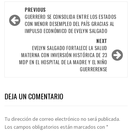
Post
PREVIOUS
navigation
GUERRERO SE CONSOLIDA ENTRE LOS ESTADOS
CON MENOR DESEMPLEO DEL PAÍS GRACIAS AL
IMPULSO ECONÓMICO DE EVELYN SALGADO
NEXT
EVELYN SALGADO FORTALECE LA SALUD
MATERNA CON INVERSIÓN HISTÓRICA DE 23
MDP EN EL HOSPITAL DE LA MADRE Y EL NIÑO
GUERRERENSE
DEJA UN COMENTARIO
Tu dirección de correo electrónico no será publicada.
Los campos obligatorios están marcados con
*