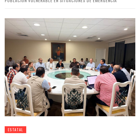
POBLACIÓN VULNERABLE EN SITUACIONES DE EMERGENCIA
ESTATAL