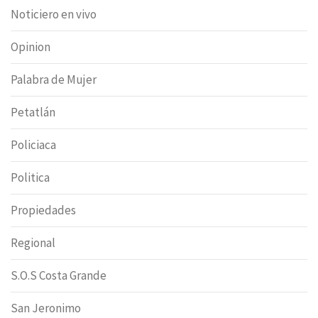
Noticiero en vivo
Opinion
Palabra de Mujer
Petatlán
Policiaca
Politica
Propiedades
Regional
S.O.S Costa Grande
San Jeronimo