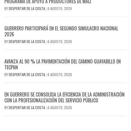
PROGRAMA DE APOYO A PRODUCTORES DE MAÍZ
BY
DESPERTAR DE LA COSTA
6 AGOSTO, 2026
/
GUERRERO PARTICIPARÁ EN EL SEGUNDO SIMULACRO NACIONAL
2026
BY
DESPERTAR DE LA COSTA
6 AGOSTO, 2026
/
AVANZA AL 90 % LA PAVIMENTACIÓN DEL CAMINO GUAYABILLO EN
TECPAN
BY
DESPERTAR DE LA COSTA
6 AGOSTO, 2026
/
EN GUERRERO SE CONSOLIDA LA EFICIENCIA DE LA ADMINISTRACIÓN
CON LA PROFESIONALIZACIÓN DEL SERVICIO PÚBLICO
BY
DESPERTAR DE LA COSTA
6 AGOSTO, 2026
/