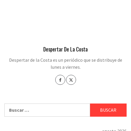
Despertar De La Costa
Despertar de la Costa es un periódico que se distribuye de
lunes a viernes.
Buscar:
agosto 2026