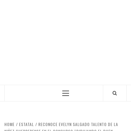
Primary
Menu
HOME
ESTATAL
RECONOCE EVELYN SALGADO TALENTO DE LA