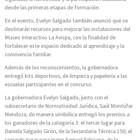
desde las primeras etapas de formación.
En el evento, Evelyn Salgado también anunció que se
destinarán recursos para mejorar las instalaciones del
Museo Interactivo La Avispa, con la finalidad de
fortalecer este espacio dedicado al aprendizaje y la
convivencia familiar.
Además de los reconocimientos, la gobernadora
entregó kits deportivos, de limpieza y papelería a las
escuelas participantes en el concurso.
La gobernadora Evelyn Salgado, junto con el
subsecretario de Normatividad Jurídica, Saúl Montúfar
Mendoza, de manera simbólica entregó los premios a
los ganadores de la categoría 3: el tercer lugar para
Daniela Salgado Girón, de la Secundaria Técnica 150; el
segundo lugar para Irving Samuel Feliciano, de la