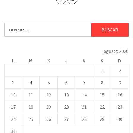
Buscar:
agosto 2026
L
M
X
J
V
S
D
1
2
3
4
5
6
7
8
9
10
11
12
13
14
15
16
17
18
19
20
21
22
23
24
25
26
27
28
29
30
31