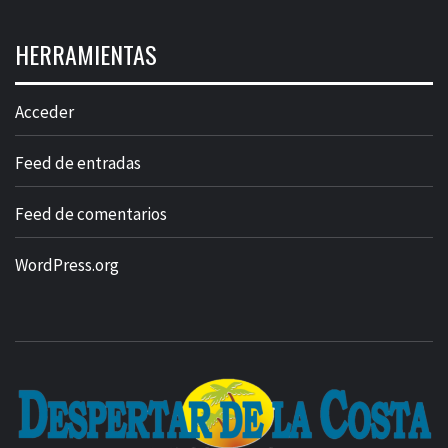
HERRAMIENTAS
Acceder
Feed de entradas
Feed de comentarios
WordPress.org