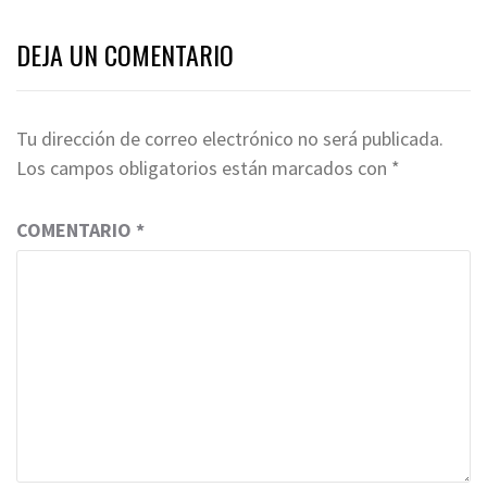
DEJA UN COMENTARIO
Tu dirección de correo electrónico no será publicada.
Los campos obligatorios están marcados con
*
COMENTARIO
*