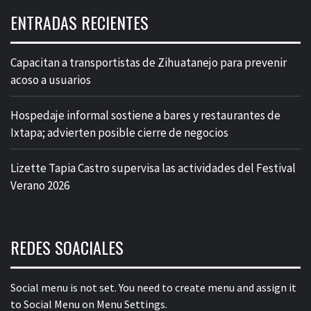
ENTRADAS RECIENTES
Capacitan a transportistas de Zihuatanejo para prevenir
acoso a usuarios
Hospedaje informal sostiene a bares y restaurantes de
Ixtapa; advierten posible cierre de negocios
Lizette Tapia Castro supervisa las actividades del Festival
Verano 2026
REDES SOACIALES
Social menu is not set. You need to create menu and assign it
to Social Menu on Menu Settings.