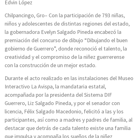
Edvin López
Chilpancingo, Gro– Con la participación de 793 niñas,
niños y adolescentes de distintas regiones del estado,
la gobernadora Evelyn Salgado Pineda encabezó la
premiación del concurso de dibujo “Dibujando el buen
gobierno de Guerrero”, donde reconoció el talento, la
creatividad y el compromiso de la niñez guerrerense
con la construcción de un mejor estado.
Durante el acto realizado en las instalaciones del Museo
Interactivo La Avispa, la mandataria estatal,
acompañada por la presidenta del Sistema DIF
Guerrero, Liz Salgado Pineda, y por el senador con
licencia, Félix Salgado Macedonio, felicitó a las y los
participantes, así como a madres y padres de familia, al
destacar que detrás de cada talento existe una familia
que impulsa y acompaña los sueños de la niñez