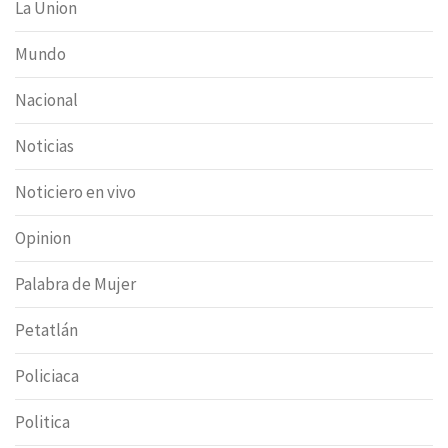
La Union
Mundo
Nacional
Noticias
Noticiero en vivo
Opinion
Palabra de Mujer
Petatlán
Policiaca
Politica