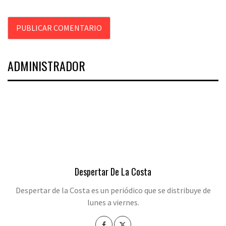
ADMINISTRADOR
Despertar De La Costa
Despertar de la Costa es un periódico que se distribuye de
lunes a viernes.