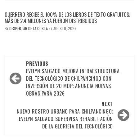
GUERRERO RECIBE EL 100% DE LOS LIBROS DE TEXTO GRATUITOS;
MÁS DE 2.4 MILLONES YA FUERON DISTRIBUIDOS
BY
DESPERTAR DE LA COSTA
7 AGOSTO, 2026
/
Post
PREVIOUS
navigation
EVELYN SALGADO MEJORA INFRAESTRUCTURA
DEL TECNOLÓGICO DE CHILPANCINGO CON
INVERSIÓN DE 20 MDP; ANUNCIA NUEVAS
OBRAS PARA 2026
NEXT
NUEVO ROSTRO URBANO PARA CHILPANCINGO;
EVELYN SALGADO SUPERVISA REHABILITACIÓN
DE LA GLORIETA DEL TECNOLÓGICO