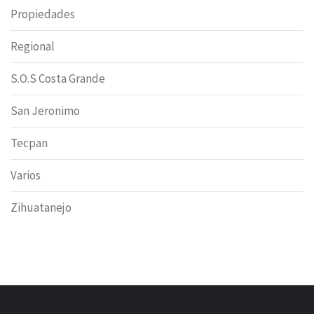
Propiedades
Regional
S.O.S Costa Grande
San Jeronimo
Tecpan
Varios
Zihuatanejo