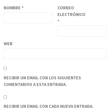
NOMBRE
*
CORREO
ELECTRÓNICO
*
WEB
RECIBIR UN EMAIL CON LOS SIGUIENTES
COMENTARIOS A ESTA ENTRADA.
RECIBIR UN EMAIL CON CADA NUEVA ENTRADA.