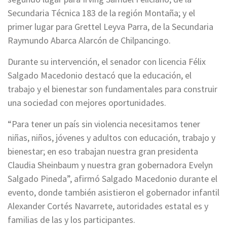
Secundaria Técnica 183 de la región Montaña; y el
primer lugar para Grettel Leyva Parra, de la Secundaria
Raymundo Abarca Alarcón de Chilpancingo.
Durante su intervención, el senador con licencia Félix
Salgado Macedonio destacó que la educación, el
trabajo y el bienestar son fundamentales para construir
una sociedad con mejores oportunidades.
“Para tener un país sin violencia necesitamos tener
niñas, niños, jóvenes y adultos con educación, trabajo y
bienestar; en eso trabajan nuestra gran presidenta
Claudia Sheinbaum y nuestra gran gobernadora Evelyn
Salgado Pineda”, afirmó Salgado Macedonio durante el
evento, donde también asistieron el gobernador infantil
Alexander Cortés Navarrete, autoridades estatal es y
familias de las y los participantes.