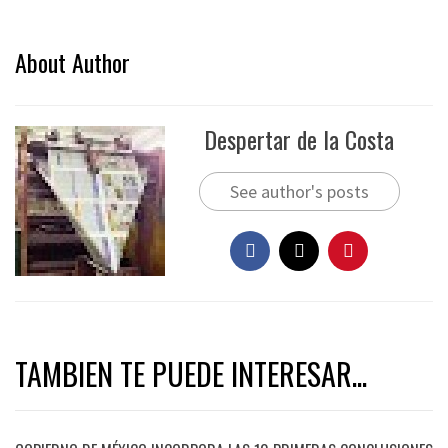
About Author
Despertar de la Costa
See author's posts
TAMBIEN TE PUEDE INTERESAR...