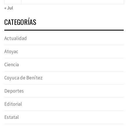
« Jul
CATEGORÍAS
Actualidad
Atoyac
Ciencia
Coyuca de Benítez
Deportes
Editorial
Estatal