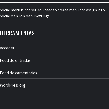
Social menu is not set. You need to create menu and assign it to
Social Menu on Menu Settings.
HERRAMIENTAS
Acceder
Feed de entradas
Feed de comentarios
WordPress.org