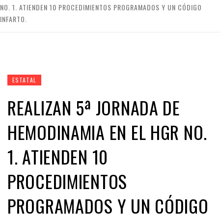
NO. 1. ATIENDEN 10 PROCEDIMIENTOS PROGRAMADOS Y UN CÓDIGO
INFARTO.
ESTATAL
REALIZAN 5ª JORNADA DE
HEMODINAMIA EN EL HGR NO.
1. ATIENDEN 10
PROCEDIMIENTOS
PROGRAMADOS Y UN CÓDIGO