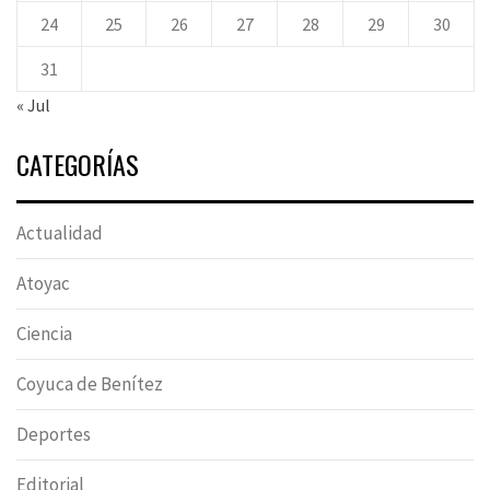
24
25
26
27
28
29
30
31
« Jul
CATEGORÍAS
Actualidad
Atoyac
Ciencia
Coyuca de Benítez
Deportes
Editorial