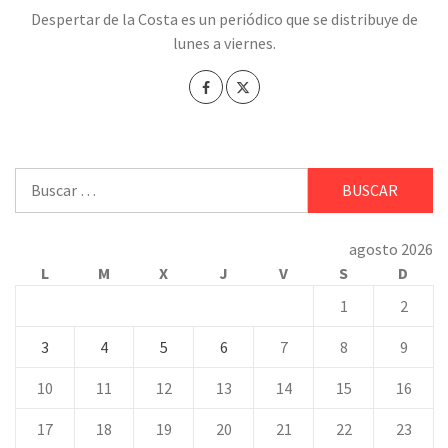
Despertar de la Costa es un periódico que se distribuye de
lunes a viernes.
Buscar:
agosto 2026
L
M
X
J
V
S
D
1
2
3
4
5
6
7
8
9
10
11
12
13
14
15
16
17
18
19
20
21
22
23