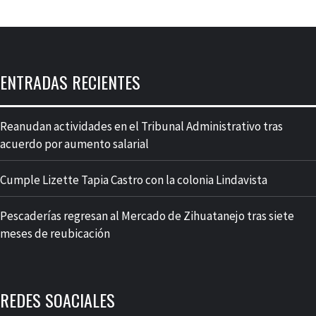
ENTRADAS RECIENTES
Reanudan actividades en el Tribunal Administrativo tras
acuerdo por aumento salarial
Cumple Lizette Tapia Castro con la colonia Lindavista
Pescaderías regresan al Mercado de Zihuatanejo tras siete
meses de reubicación
REDES SOACIALES