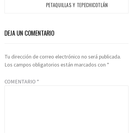
PETAQUILLAS Y TEPECHICOTLÁN
DEJA UN COMENTARIO
Tu dirección de correo electrónico no será publicada.
Los campos obligatorios están marcados con
*
COMENTARIO
*