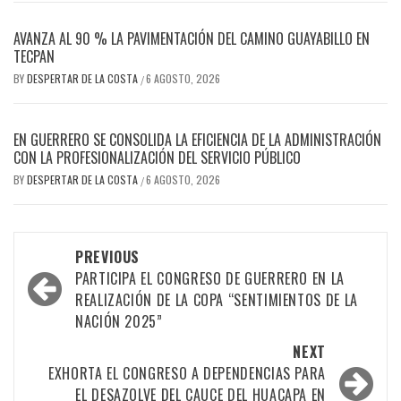
AVANZA AL 90 % LA PAVIMENTACIÓN DEL CAMINO GUAYABILLO EN
TECPAN
BY
DESPERTAR DE LA COSTA
6 AGOSTO, 2026
/
EN GUERRERO SE CONSOLIDA LA EFICIENCIA DE LA ADMINISTRACIÓN
CON LA PROFESIONALIZACIÓN DEL SERVICIO PÚBLICO
BY
DESPERTAR DE LA COSTA
6 AGOSTO, 2026
/
Post
PREVIOUS
PARTICIPA EL CONGRESO DE GUERRERO EN LA
navigation
REALIZACIÓN DE LA COPA “SENTIMIENTOS DE LA
NACIÓN 2025”
NEXT
EXHORTA EL CONGRESO A DEPENDENCIAS PARA
EL DESAZOLVE DEL CAUCE DEL HUACAPA EN