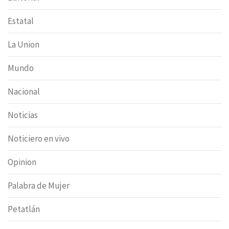
Estatal
La Union
Mundo
Nacional
Noticias
Noticiero en vivo
Opinion
Palabra de Mujer
Petatlán