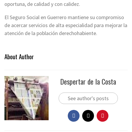
oportuna, de calidad y con calidez.
El Seguro Social en Guerrero mantiene su compromiso
de acercar servicios de alta especialidad para mejorar la
atención de la población derechohabiente.
About Author
Despertar de la Costa
See author's posts