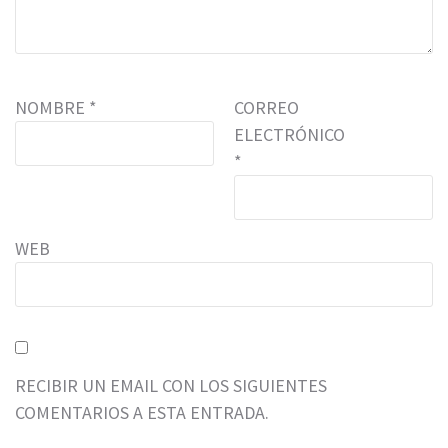
NOMBRE
*
CORREO
ELECTRÓNICO
*
WEB
RECIBIR UN EMAIL CON LOS SIGUIENTES
COMENTARIOS A ESTA ENTRADA.