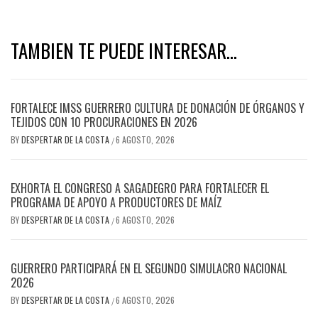
TAMBIEN TE PUEDE INTERESAR...
FORTALECE IMSS GUERRERO CULTURA DE DONACIÓN DE ÓRGANOS Y
TEJIDOS CON 10 PROCURACIONES EN 2026
BY
DESPERTAR DE LA COSTA
6 AGOSTO, 2026
/
EXHORTA EL CONGRESO A SAGADEGRO PARA FORTALECER EL
PROGRAMA DE APOYO A PRODUCTORES DE MAÍZ
BY
DESPERTAR DE LA COSTA
6 AGOSTO, 2026
/
GUERRERO PARTICIPARÁ EN EL SEGUNDO SIMULACRO NACIONAL
2026
BY
DESPERTAR DE LA COSTA
6 AGOSTO, 2026
/