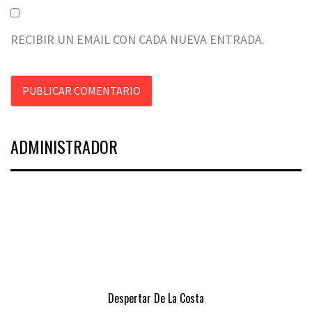
RECIBIR UN EMAIL CON CADA NUEVA ENTRADA.
ADMINISTRADOR
Despertar De La Costa