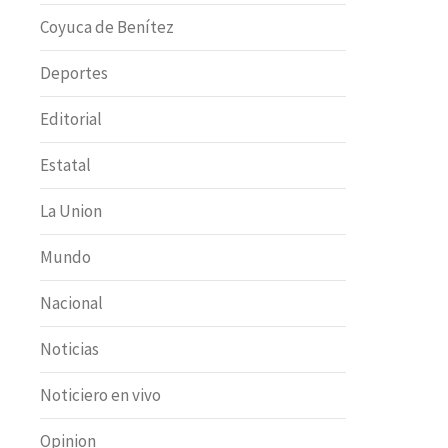
Coyuca de Benítez
Deportes
Editorial
Estatal
La Union
Mundo
Nacional
Noticias
Noticiero en vivo
Opinion