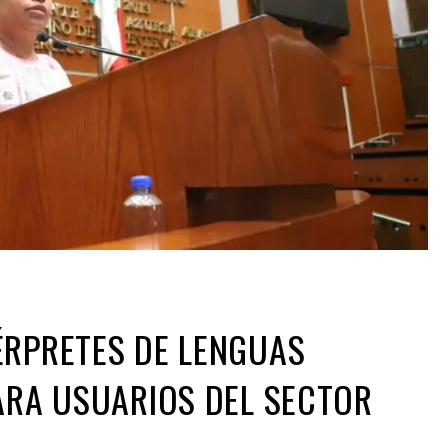
ÉRPRETES DE LENGUAS
ARA USUARIOS DEL SECTOR