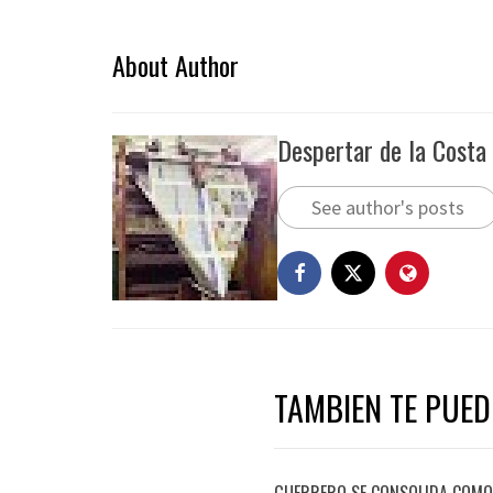
About Author
Despertar de la Costa
See author's posts
TAMBIEN TE PUEDE
GUERRERO SE CONSOLIDA COMO 