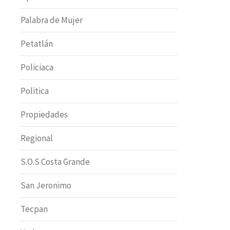
Palabra de Mujer
Petatlán
Policiaca
Politica
Propiedades
Regional
S.O.S Costa Grande
San Jeronimo
Tecpan