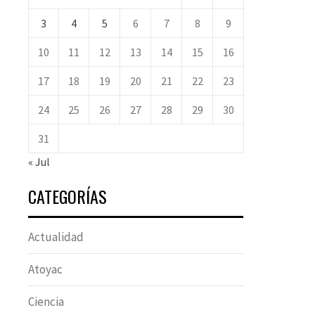
3
4
5
6
7
8
9
10
11
12
13
14
15
16
17
18
19
20
21
22
23
24
25
26
27
28
29
30
31
« Jul
CATEGORÍAS
Actualidad
Atoyac
Ciencia