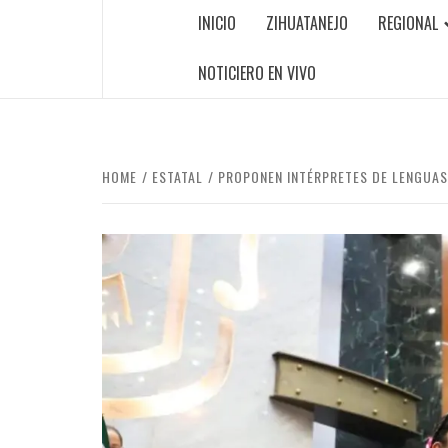
INICIO
ZIHUATANEJO
REGIONAL
NOTICIERO EN VIVO
HOME
ESTATAL
PROPONEN INTÉRPRETES DE LENGUAS