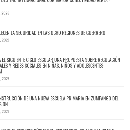
, 2026
ECEN LA SEGURIDAD EN LAS OCHO REGIONES DE GUERRERO
, 2026
A EL SIGUIENTE CICLO ESCOLAR UNA PROPUESTA SOBRE REGULACIÓN
ALES Y REDES SOCIALES EN NIÑAS, NIÑOS Y ADOLESCENTES:
M
, 2026
NSTRUCCIÓN DE UNA NUEVA ESCUELA PRIMARIA EN ZUMPANGO DEL
SIÓN
, 2026