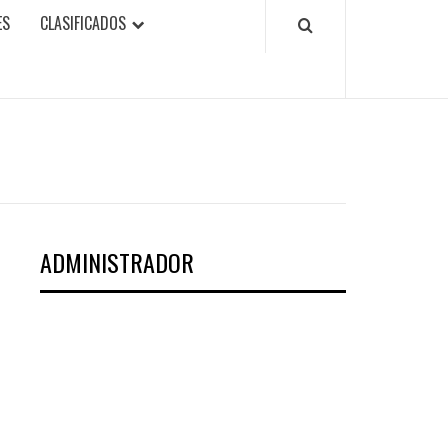
ES
CLASIFICADOS
ADMINISTRADOR