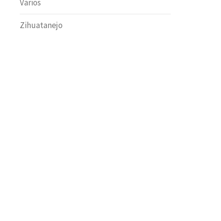
Varios
Zihuatanejo