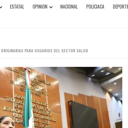
ESTATAL
OPINION
NACIONAL
POLICIACA
DEPORT
 ORIGINARIAS PARA USUARIOS DEL SECTOR SALUD