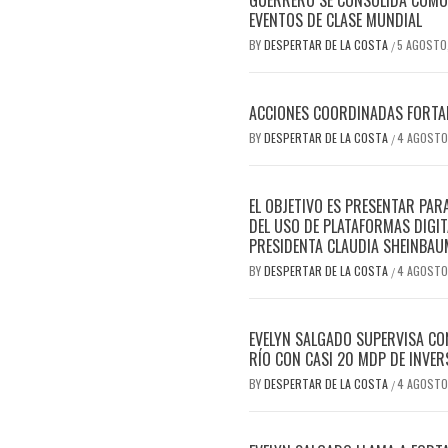
EVENTOS DE CLASE MUNDIAL
BY
DESPERTAR DE LA COSTA
5 AGOSTO
/
ACCIONES COORDINADAS FORTAL
BY
DESPERTAR DE LA COSTA
4 AGOSTO
/
EL OBJETIVO ES PRESENTAR PAR
DEL USO DE PLATAFORMAS DIGIT
PRESIDENTA CLAUDIA SHEINBAU
BY
DESPERTAR DE LA COSTA
4 AGOSTO
/
EVELYN SALGADO SUPERVISA CO
RÍO CON CASI 20 MDP DE INVER
BY
DESPERTAR DE LA COSTA
4 AGOSTO
/