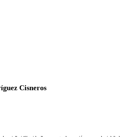
íguez Cisneros