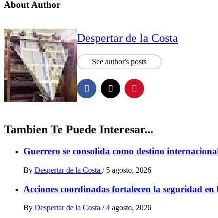
About Author
Despertar de la Costa
See author's posts
Tambien Te Puede Interesar...
Guerrero se consolida como destino internaciona
By
Despertar de la Costa
/
5 agosto, 2026
Acciones coordinadas fortalecen la seguridad en 
By
Despertar de la Costa
/
4 agosto, 2026