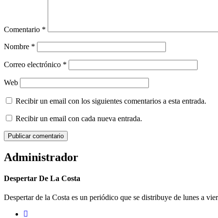
Comentario
*
Nombre
*
Correo electrónico
*
Web
Recibir un email con los siguientes comentarios a esta entrada.
Recibir un email con cada nueva entrada.
Administrador
Despertar De La Costa
Despertar de la Costa es un periódico que se distribuye de lunes a vie