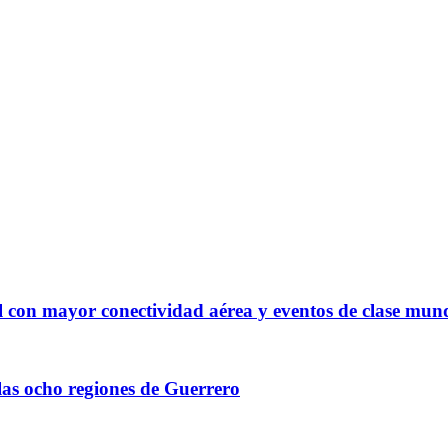
l con mayor conectividad aérea y eventos de clase mun
las ocho regiones de Guerrero