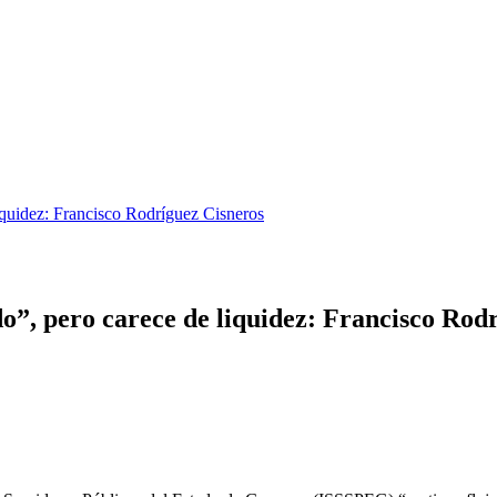
quidez: Francisco Rodríguez Cisneros
, pero carece de liquidez: Francisco Rodr