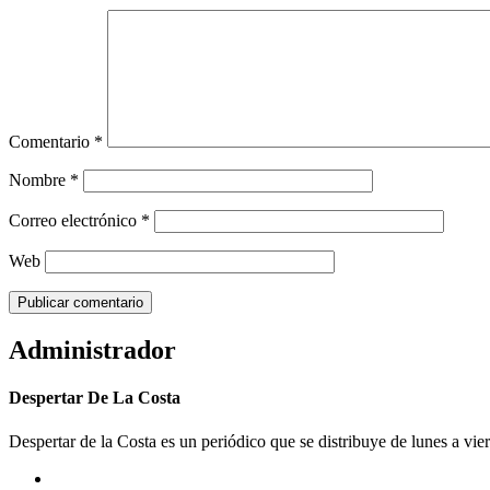
Comentario
*
Nombre
*
Correo electrónico
*
Web
Administrador
Despertar De La Costa
Despertar de la Costa es un periódico que se distribuye de lunes a vie