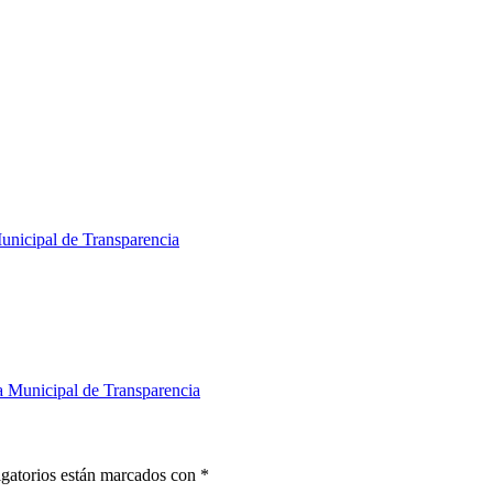
unicipal de Transparencia
a Municipal de Transparencia
gatorios están marcados con
*