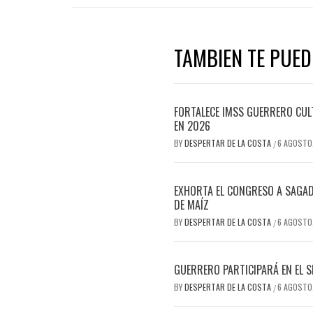
TAMBIEN TE PUEDE
FORTALECE IMSS GUERRERO CUL
EN 2026
BY
DESPERTAR DE LA COSTA
6 AGOSTO
/
EXHORTA EL CONGRESO A SAGA
DE MAÍZ
BY
DESPERTAR DE LA COSTA
6 AGOSTO
/
GUERRERO PARTICIPARÁ EN EL 
BY
DESPERTAR DE LA COSTA
6 AGOSTO
/