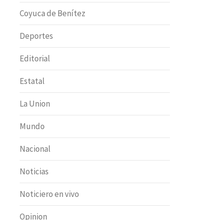
Coyuca de Benítez
Deportes
Editorial
Estatal
La Union
Mundo
Nacional
Noticias
Noticiero en vivo
Opinion