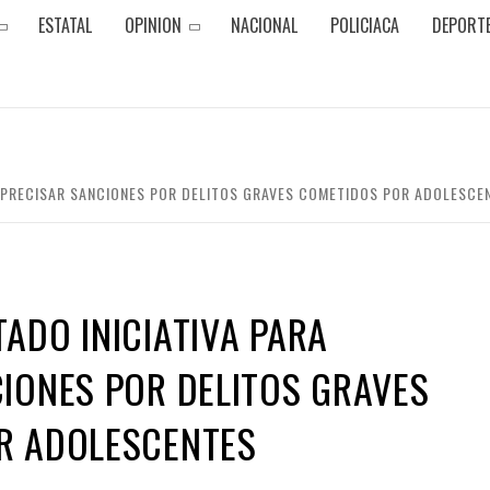
ESTATAL
OPINION
NACIONAL
POLICIACA
DEPORT
A PRECISAR SANCIONES POR DELITOS GRAVES COMETIDOS POR ADOLESCE
ADO INICIATIVA PARA
IONES POR DELITOS GRAVES
R ADOLESCENTES