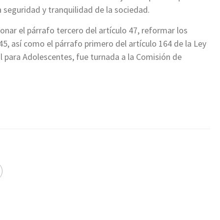
 seguridad y tranquilidad de la sociedad.
ar el párrafo tercero del artículo 47, reformar los
45, así como el párrafo primero del artículo 164 de la Ley
al para Adolescentes, fue turnada a la Comisión de