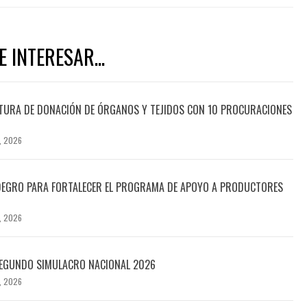
 INTERESAR...
TURA DE DONACIÓN DE ÓRGANOS Y TEJIDOS CON 10 PROCURACIONES
, 2026
DEGRO PARA FORTALECER EL PROGRAMA DE APOYO A PRODUCTORES
, 2026
SEGUNDO SIMULACRO NACIONAL 2026
, 2026