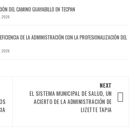
CIÓN DEL CAMINO GUAYABILLO EN TECPAN
, 2026
EFICIENCIA DE LA ADMINISTRACIÓN CON LA PROFESIONALIZACIÓN DEL
, 2026
NEXT
EL SISTEMA MUNICIPAL DE SALUD, UN
POS
ACIERTO DE LA ADMINISTRACIÓN DE
CIA
LIZETTE TAPIA