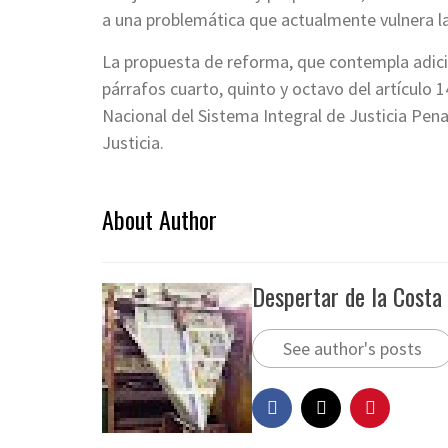
a una problemática que actualmente vulnera la
La propuesta de reforma, que contempla adicion
párrafos cuarto, quinto y octavo del artículo 1
Nacional del Sistema Integral de Justicia Pen
Justicia.
About Author
Despertar de la Costa
See author's posts