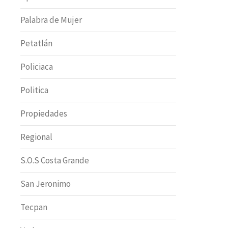
Palabra de Mujer
Petatlán
Policiaca
Politica
Propiedades
Regional
S.O.S Costa Grande
San Jeronimo
Tecpan