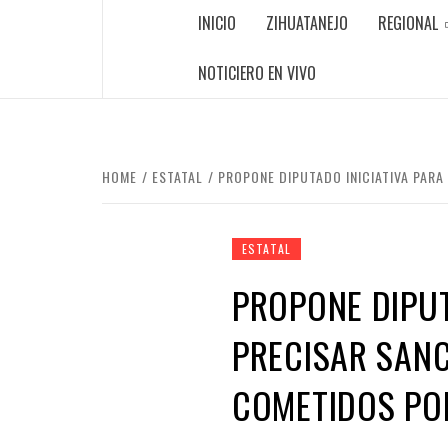
INICIO
ZIHUATANEJO
REGIONAL
NOTICIERO EN VIVO
HOME
ESTATAL
PROPONE DIPUTADO INICIATIVA PAR
ESTATAL
PROPONE DIPUT
PRECISAR SANC
COMETIDOS PO