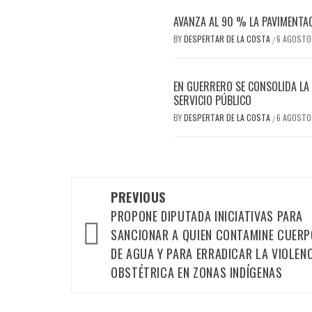
AVANZA AL 90 % LA PAVIMENTA
BY
DESPERTAR DE LA COSTA
6 AGOSTO
/
EN GUERRERO SE CONSOLIDA LA 
SERVICIO PÚBLICO
BY
DESPERTAR DE LA COSTA
6 AGOSTO
/
Post
PREVIOUS
navigation
PROPONE DIPUTADA INICIATIVAS PARA
SANCIONAR A QUIEN CONTAMINE CUER
DE AGUA Y PARA ERRADICAR LA VIOLEN
OBSTÉTRICA EN ZONAS INDÍGENAS