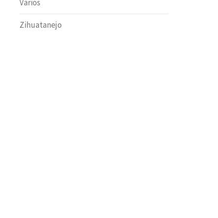
Varios
Zihuatanejo