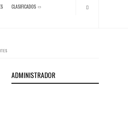
ES
CLASIFICADOS
NTES
ADMINISTRADOR