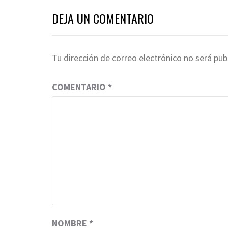
DEJA UN COMENTARIO
Tu dirección de correo electrónico no será pub
COMENTARIO
*
NOMBRE
*