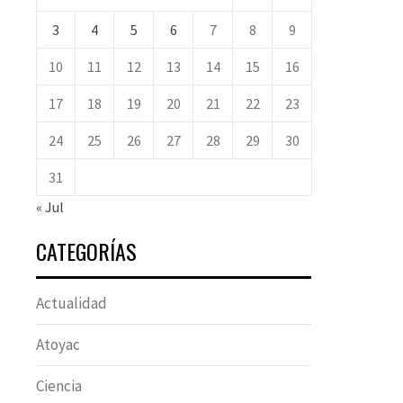
3
4
5
6
7
8
9
10
11
12
13
14
15
16
17
18
19
20
21
22
23
24
25
26
27
28
29
30
31
« Jul
CATEGORÍAS
Actualidad
Atoyac
Ciencia