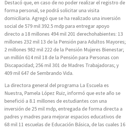
Destacó que, en caso de no poder realizar el registro de
forma personal, se podrá solicitar una visita
domiciliaria. Agregó que se ha realizado una inversión
social de 579 mil 392.5 mdp para entregar apoyo
directo a 18 millones 494 mil 201 derechohabientes: 13
millones 232 mil 13 de la Pensión para Adultos Mayores;
2 millones 982 mil 222 de la Pensión Mujeres Bienestar;
un millón 614 mil 18 de la Pensión para Personas con
Discapacidad; 256 mil 301 de Madres Trabajadoras; y
409 mil 647 de Sembrando Vida.
La directora general del programa La Escuela es
Nuestra, Pamela López Ruiz, informó que este año se
benefició a 8.1 millones de estudiantes con una
inversión de 25 mil mdp, entregada de forma directa a
padres y madres para mejorar espacios educativos de
68 mil 11 escuelas de Educación Básica, de las cuales 16