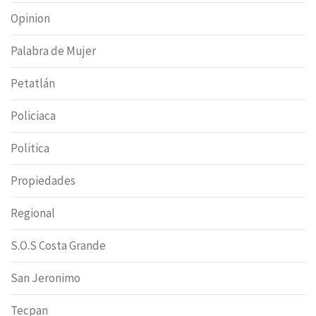
Opinion
Palabra de Mujer
Petatlán
Policiaca
Politica
Propiedades
Regional
S.O.S Costa Grande
San Jeronimo
Tecpan