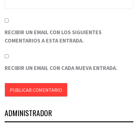
RECIBIR UN EMAIL CON LOS SIGUIENTES
COMENTARIOS A ESTA ENTRADA.
RECIBIR UN EMAIL CON CADA NUEVA ENTRADA.
ADMINISTRADOR