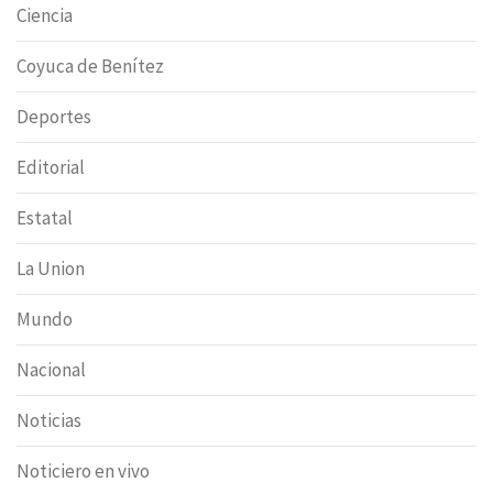
Ciencia
Coyuca de Benítez
Deportes
Editorial
Estatal
La Union
Mundo
Nacional
Noticias
Noticiero en vivo