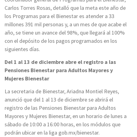
Carlos Torres Rosas, detalló que la meta este año de
los Programas para el Bienestar es atender a 33
millones 391 mil personas y, a un mes de que acabe el
año, se tiene un avance del 98%, que llegará al 100%
con el depósito de los pagos programados en los
siguientes días.
Del 1 al 13 de diciembre abre el registro a las
Pensiones Bienestar para Adultos Mayores y
Mujeres Bienestar
La secretaria de Bienestar, Ariadna Montiel Reyes,
anunció que del 1 al 13 de diciembre se abrirá el
registro de las Pensiones Bienestar para Adultos
Mayores y Mujeres Bienestar, en un horario de lunes a
sábado de 10:00 a 16:00 horas, en los módulos que
podrán ubicar en la liga gob.mx/bienestar.