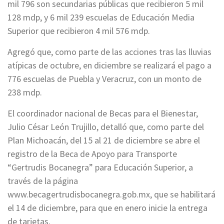
mil 796 son secundarias públicas que recibieron 5 mil
128 mdp, y 6 mil 239 escuelas de Educación Media
Superior que recibieron 4 mil 576 mdp.
Agregó que, como parte de las acciones tras las lluvias
atípicas de octubre, en diciembre se realizará el pago a
776 escuelas de Puebla y Veracruz, con un monto de
238 mdp.
El coordinador nacional de Becas para el Bienestar,
Julio César León Trujillo, detalló que, como parte del
Plan Michoacán, del 15 al 21 de diciembre se abre el
registro de la Beca de Apoyo para Transporte
“Gertrudis Bocanegra” para Educación Superior, a
través de la página
www.becagertrudisbocanegra.gob.mx, que se habilitará
el 14 de diciembre, para que en enero inicie la entrega
de tarjetas.