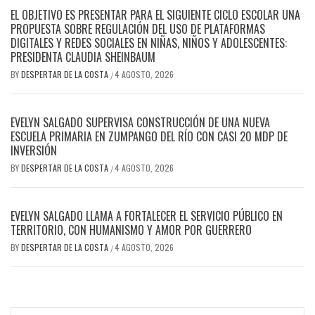
EL OBJETIVO ES PRESENTAR PARA EL SIGUIENTE CICLO ESCOLAR UNA
PROPUESTA SOBRE REGULACIÓN DEL USO DE PLATAFORMAS
DIGITALES Y REDES SOCIALES EN NIÑAS, NIÑOS Y ADOLESCENTES:
PRESIDENTA CLAUDIA SHEINBAUM
BY
DESPERTAR DE LA COSTA
4 AGOSTO, 2026
/
EVELYN SALGADO SUPERVISA CONSTRUCCIÓN DE UNA NUEVA
ESCUELA PRIMARIA EN ZUMPANGO DEL RÍO CON CASI 20 MDP DE
INVERSIÓN
BY
DESPERTAR DE LA COSTA
4 AGOSTO, 2026
/
EVELYN SALGADO LLAMA A FORTALECER EL SERVICIO PÚBLICO EN
TERRITORIO, CON HUMANISMO Y AMOR POR GUERRERO
BY
DESPERTAR DE LA COSTA
4 AGOSTO, 2026
/