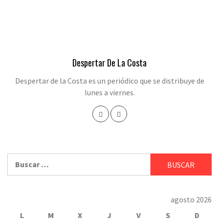
Despertar De La Costa
Despertar de la Costa es un periódico que se distribuye de
lunes a viernes.
Buscar:
agosto 2026
L
M
X
J
V
S
D