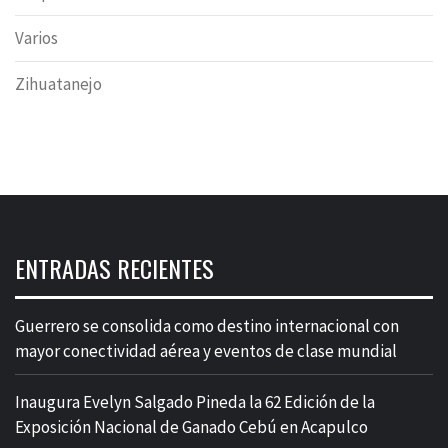
Varios
Zihuatanejo
ENTRADAS RECIENTES
Guerrero se consolida como destino internacional con
mayor conectividad aérea y eventos de clase mundial
Inaugura Evelyn Salgado Pineda la 62 Edición de la
Exposición Nacional de Ganado Cebú en Acapulco