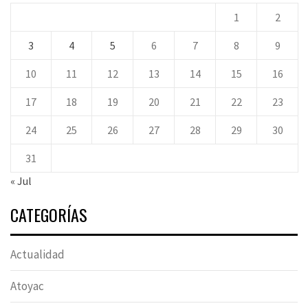
1
2
3
4
5
6
7
8
9
10
11
12
13
14
15
16
17
18
19
20
21
22
23
24
25
26
27
28
29
30
31
« Jul
CATEGORÍAS
Actualidad
Atoyac