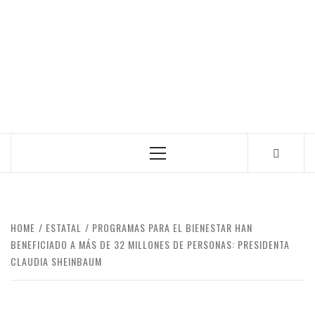
Primary
Menu
HOME
ESTATAL
PROGRAMAS PARA EL BIENESTAR HAN
BENEFICIADO A MÁS DE 32 MILLONES DE PERSONAS: PRESIDENTA
CLAUDIA SHEINBAUM