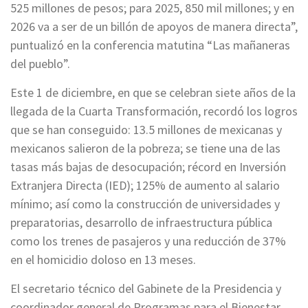
525 millones de pesos; para 2025, 850 mil millones; y en
2026 va a ser de un billón de apoyos de manera directa”,
puntualizó en la conferencia matutina “Las mañaneras
del pueblo”.
Este 1 de diciembre, en que se celebran siete años de la
llegada de la Cuarta Transformación, recordó los logros
que se han conseguido: 13.5 millones de mexicanas y
mexicanos salieron de la pobreza; se tiene una de las
tasas más bajas de desocupación; récord en Inversión
Extranjera Directa (IED); 125% de aumento al salario
mínimo; así como la construcción de universidades y
preparatorias, desarrollo de infraestructura pública
como los trenes de pasajeros y una reducción de 37%
en el homicidio doloso en 13 meses.
El secretario técnico del Gabinete de la Presidencia y
coordinador general de Programas para el Bienestar,