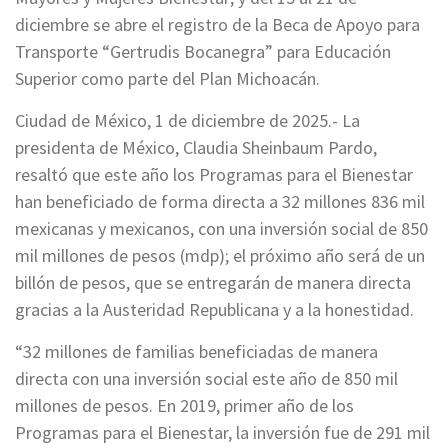
diciembre se abre el registro de la Beca de Apoyo para
Transporte “Gertrudis Bocanegra” para Educación
Superior como parte del Plan Michoacán.
Ciudad de México, 1 de diciembre de 2025.- La
presidenta de México, Claudia Sheinbaum Pardo,
resaltó que este año los Programas para el Bienestar
han beneficiado de forma directa a 32 millones 836 mil
mexicanas y mexicanos, con una inversión social de 850
mil millones de pesos (mdp); el próximo año será de un
billón de pesos, que se entregarán de manera directa
gracias a la Austeridad Republicana y a la honestidad.
“32 millones de familias beneficiadas de manera
directa con una inversión social este año de 850 mil
millones de pesos. En 2019, primer año de los
Programas para el Bienestar, la inversión fue de 291 mil