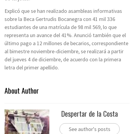
Explicó que se han realizado asambleas informativas
sobre la Beca Gertrudis Bocanegra con 41 mil 336
estudiantes de una matrícula de 98 mil 569, lo que
representa un avance del 41%. Anunció también que el
último pago a 12 millones de becarios, correspondiente
al bimestre noviembre-diciembre, se realizará a partir
del jueves 4 de diciembre, de acuerdo con la primera
letra del primer apellido.
About Author
Despertar de la Costa
See author's posts