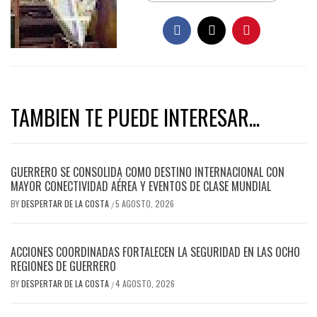
TAMBIEN TE PUEDE INTERESAR...
GUERRERO SE CONSOLIDA COMO DESTINO INTERNACIONAL CON
MAYOR CONECTIVIDAD AÉREA Y EVENTOS DE CLASE MUNDIAL
BY
DESPERTAR DE LA COSTA
5 AGOSTO, 2026
/
ACCIONES COORDINADAS FORTALECEN LA SEGURIDAD EN LAS OCHO
REGIONES DE GUERRERO
BY
DESPERTAR DE LA COSTA
4 AGOSTO, 2026
/