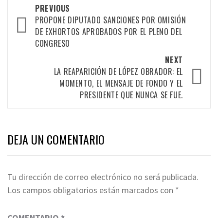
Post
PREVIOUS
navigation
PROPONE DIPUTADO SANCIONES POR OMISIÓN
DE EXHORTOS APROBADOS POR EL PLENO DEL
CONGRESO
NEXT
LA REAPARICIÓN DE LÓPEZ OBRADOR: EL
MOMENTO, EL MENSAJE DE FONDO Y EL
PRESIDENTE QUE NUNCA SE FUE.
DEJA UN COMENTARIO
Tu dirección de correo electrónico no será publicada.
Los campos obligatorios están marcados con
*
COMENTARIO
*