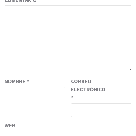
NOMBRE
*
CORREO
ELECTRÓNICO
*
WEB