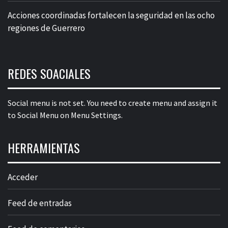
Acciones coordinadas fortalecen la seguridad en las ocho
regiones de Guerrero
REDES SOACIALES
Social menu is not set. You need to create menu and assign it
to Social Menu on Menu Settings.
HERRAMIENTAS
Acceder
Feed de entradas