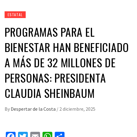
ESTATAL
PROGRAMAS PARA EL
BIENESTAR HAN BENEFICIADO
A MÁS DE 32 MILLONES DE
PERSONAS: PRESIDENTA
CLAUDIA SHEINBAUM
By
Despertar de la Costa
/
2 diciembre, 2025
Facebook
Twitter
Email
WhatsApp
Compartir