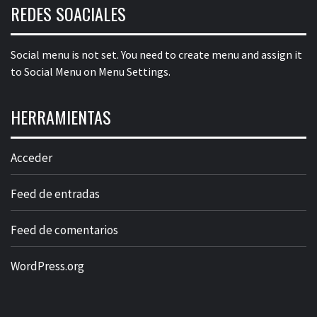
REDES SOACIALES
Social menu is not set. You need to create menu and assign it
to Social Menu on Menu Settings.
HERRAMIENTAS
Acceder
Feed de entradas
Feed de comentarios
WordPress.org