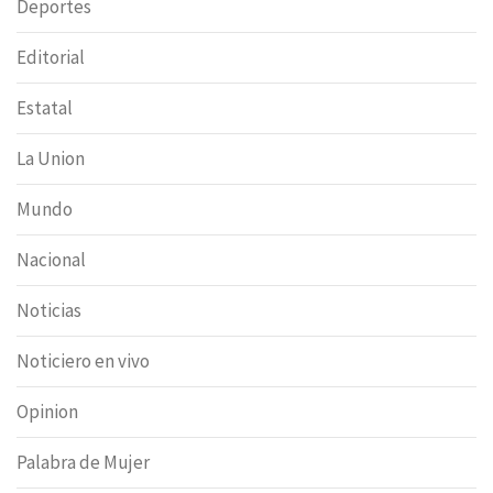
Deportes
Editorial
Estatal
La Union
Mundo
Nacional
Noticias
Noticiero en vivo
Opinion
Palabra de Mujer