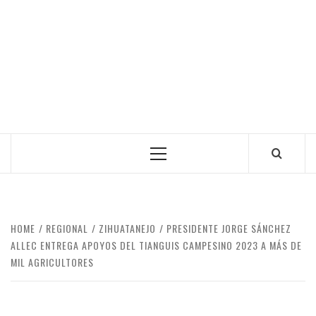
Primary
Menu
HOME
REGIONAL
ZIHUATANEJO
PRESIDENTE JORGE SÁNCHEZ
ALLEC ENTREGA APOYOS DEL TIANGUIS CAMPESINO 2023 A MÁS DE
MIL AGRICULTORES