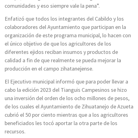
comunidades y eso siempre vale la pena”.
Enfatizó que todos los integrantes del Cabildo y los
colaboradores del Ayuntamiento que participan en la
organización de este programa municipal, lo hacen con
el único objetivo de que los agricultores de los
diferentes ejidos reciban insumos y productos de
calidad a fin de que realmente se pueda mejorar la
producción en el campo zihatanejense.
El Ejecutivo municipal informó que para poder llevar a
cabo la edición 2023 del Tianguis Campesinos se hizo
una inversión del orden de los ocho millones de pesos,
de los cuales el Ayuntamiento de Zihuatanejo de Azueta
cubrió el 50 por ciento mientras que a los agricultores
beneficiados les tocó aportar la otra parte de los
recursos.