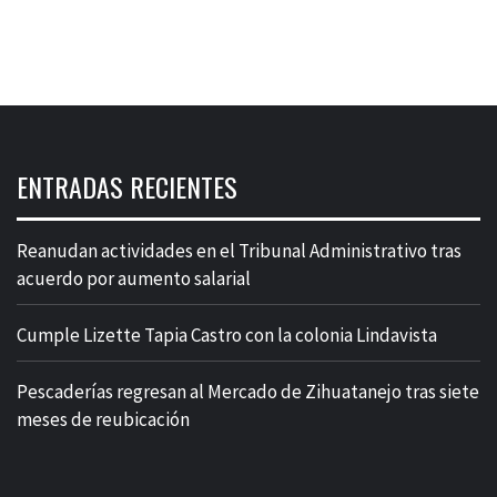
ENTRADAS RECIENTES
Reanudan actividades en el Tribunal Administrativo tras
acuerdo por aumento salarial
Cumple Lizette Tapia Castro con la colonia Lindavista
Pescaderías regresan al Mercado de Zihuatanejo tras siete
meses de reubicación