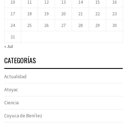
10
11
12
13
14
15
16
17
18
19
20
21
22
23
24
25
26
27
28
29
30
31
« Jul
CATEGORÍAS
Actualidad
Atoyac
Ciencia
Coyuca de Benítez