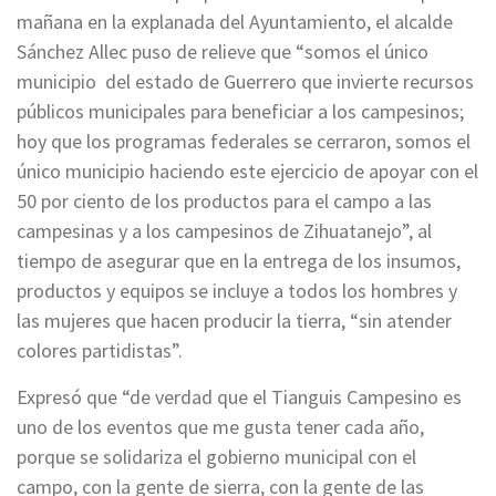
mañana en la explanada del Ayuntamiento, el alcalde
Sánchez Allec puso de relieve que “somos el único
municipio del estado de Guerrero que invierte recursos
públicos municipales para beneficiar a los campesinos;
hoy que los programas federales se cerraron, somos el
único municipio haciendo este ejercicio de apoyar con el
50 por ciento de los productos para el campo a las
campesinas y a los campesinos de Zihuatanejo”, al
tiempo de asegurar que en la entrega de los insumos,
productos y equipos se incluye a todos los hombres y
las mujeres que hacen producir la tierra, “sin atender
colores partidistas”.
Expresó que “de verdad que el Tianguis Campesino es
uno de los eventos que me gusta tener cada año,
porque se solidariza el gobierno municipal con el
campo, con la gente de sierra, con la gente de las