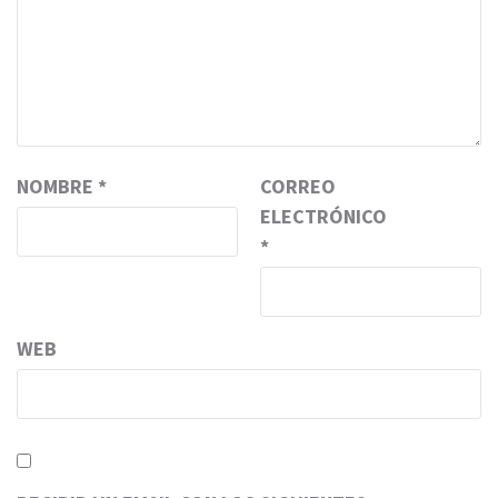
NOMBRE
*
CORREO
ELECTRÓNICO
*
WEB