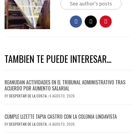
See author's posts
TAMBIEN TE PUEDE INTERESAR...
REANUDAN ACTIVIDADES EN EL TRIBUNAL ADMINISTRATIVO TRAS
ACUERDO POR AUMENTO SALARIAL
BY
DESPERTAR DE LA COSTA
6 AGOSTO, 2026
/
CUMPLE LIZETTE TAPIA CASTRO CON LA COLONIA LINDAVISTA
BY
DESPERTAR DE LA COSTA
6 AGOSTO, 2026
/