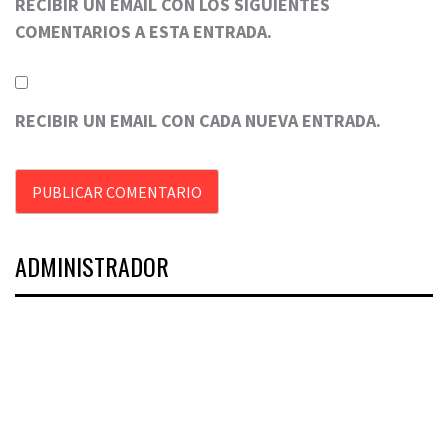
RECIBIR UN EMAIL CON LOS SIGUIENTES
COMENTARIOS A ESTA ENTRADA.
RECIBIR UN EMAIL CON CADA NUEVA ENTRADA.
ADMINISTRADOR