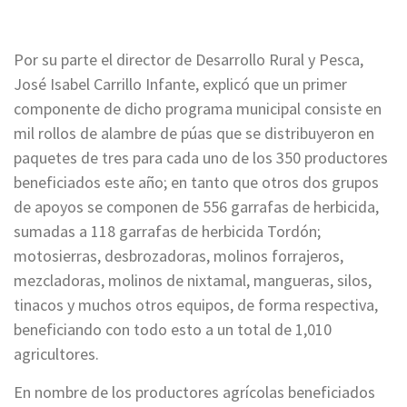
Por su parte el director de Desarrollo Rural y Pesca,
José Isabel Carrillo Infante, explicó que un primer
componente de dicho programa municipal consiste en
mil rollos de alambre de púas que se distribuyeron en
paquetes de tres para cada uno de los 350 productores
beneficiados este año; en tanto que otros dos grupos
de apoyos se componen de 556 garrafas de herbicida,
sumadas a 118 garrafas de herbicida Tordón;
motosierras, desbrozadoras, molinos forrajeros,
mezcladoras, molinos de nixtamal, mangueras, silos,
tinacos y muchos otros equipos, de forma respectiva,
beneficiando con todo esto a un total de 1,010
agricultores.
En nombre de los productores agrícolas beneficiados