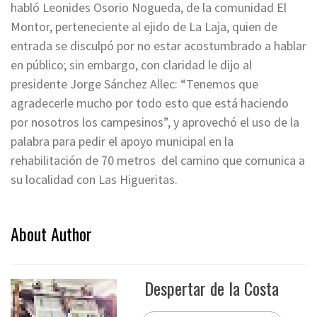
habló Leonides Osorio Nogueda, de la comunidad El
Montor, perteneciente al ejido de La Laja, quien de
entrada se disculpó por no estar acostumbrado a hablar
en público; sin embargo, con claridad le dijo al
presidente Jorge Sánchez Allec: “Tenemos que
agradecerle mucho por todo esto que está haciendo
por nosotros los campesinos”, y aprovechó el uso de la
palabra para pedir el apoyo municipal en la
rehabilitación de 70 metros del camino que comunica a
su localidad con Las Higueritas.
About Author
Despertar de la Costa