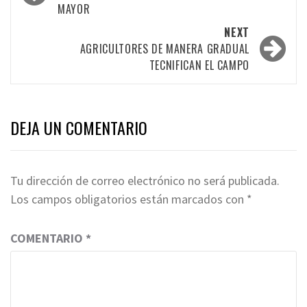
MAYOR
NEXT
AGRICULTORES DE MANERA GRADUAL
TECNIFICAN EL CAMPO
DEJA UN COMENTARIO
Tu dirección de correo electrónico no será publicada.
Los campos obligatorios están marcados con
*
COMENTARIO
*