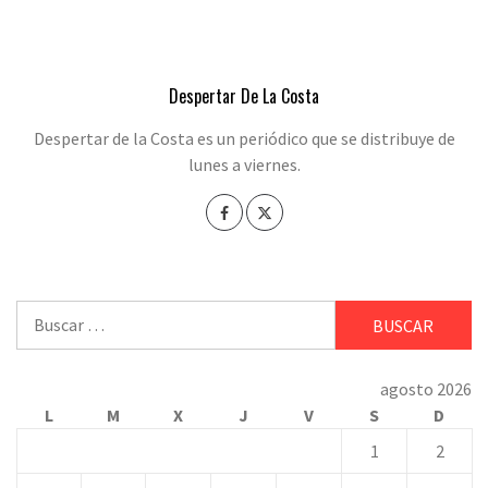
Despertar De La Costa
Despertar de la Costa es un periódico que se distribuye de
lunes a viernes.
Buscar:
agosto 2026
L
M
X
J
V
S
D
1
2