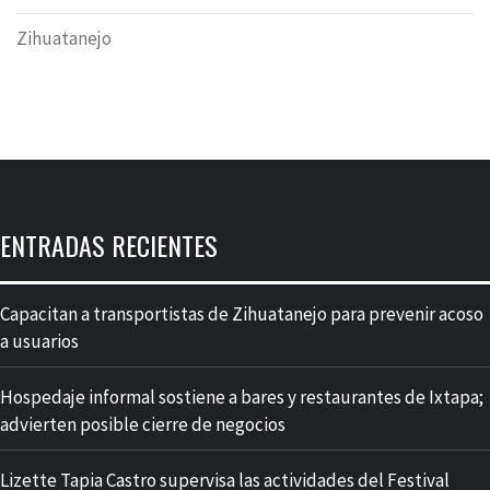
Zihuatanejo
ENTRADAS RECIENTES
Capacitan a transportistas de Zihuatanejo para prevenir acoso
a usuarios
Hospedaje informal sostiene a bares y restaurantes de Ixtapa;
advierten posible cierre de negocios
Lizette Tapia Castro supervisa las actividades del Festival