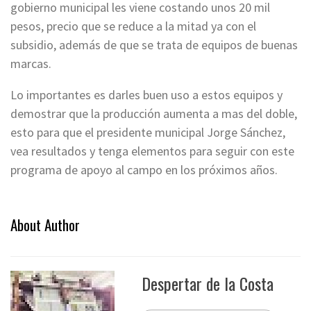
gobierno municipal les viene costando unos 20 mil
pesos, precio que se reduce a la mitad ya con el
subsidio, además de que se trata de equipos de buenas
marcas.
Lo importantes es darles buen uso a estos equipos y
demostrar que la producción aumenta a mas del doble,
esto para que el presidente municipal Jorge Sánchez,
vea resultados y tenga elementos para seguir con este
programa de apoyo al campo en los próximos años.
About Author
Despertar de la Costa