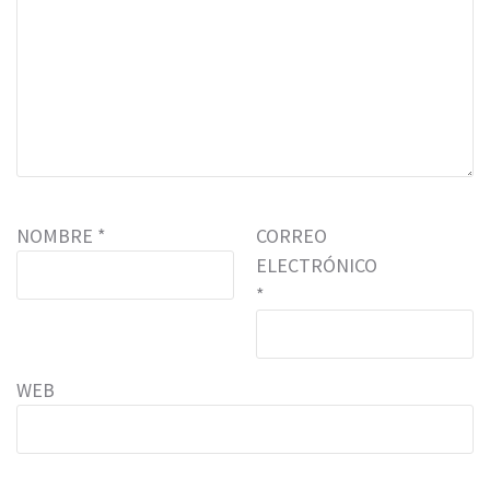
NOMBRE
*
CORREO
ELECTRÓNICO
*
WEB