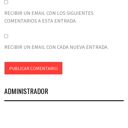
RECIBIR UN EMAIL CON LOS SIGUIENTES
COMENTARIOS A ESTA ENTRADA.
RECIBIR UN EMAIL CON CADA NUEVA ENTRADA.
ADMINISTRADOR