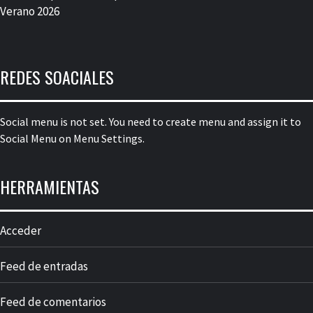
Verano 2026
REDES SOACIALES
Social menu is not set. You need to create menu and assign it to
Social Menu on Menu Settings.
HERRAMIENTAS
Acceder
Feed de entradas
Feed de comentarios