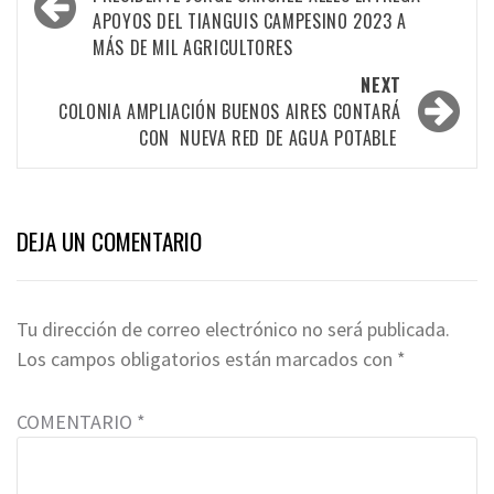
navigation
APOYOS DEL TIANGUIS CAMPESINO 2023 A
MÁS DE MIL AGRICULTORES
NEXT
COLONIA AMPLIACIÓN BUENOS AIRES CONTARÁ
CON NUEVA RED DE AGUA POTABLE
DEJA UN COMENTARIO
Tu dirección de correo electrónico no será publicada.
Los campos obligatorios están marcados con
*
COMENTARIO
*