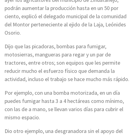
podrán aumentar la producción hasta en un 50 por
ciento, explicó el delegado municipal de la comunidad
del Montor perteneciente al ejido de la Laja, Leónides
Osorio.
Dijo que las picadoras, bombas para fumigar,
motosierras, mangueras para regar y un par de
tractores, entre otros; son equipos que les permite
reducir mucho el esfuerzo físico que demanda la
actividad, incluso el trabajo se hace mucho más rápido.
Por ejemplo, con una bomba motorizada, en un día
puedes fumigar hasta 3 a 4 hectáreas como mínimo,
con las de a mano, se llevan varios días para cubrir el
mismo espacio.
Dio otro ejemplo, una desgranadora sin el apoyo del