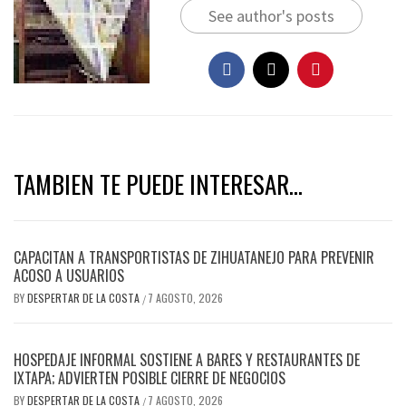
See author's posts
TAMBIEN TE PUEDE INTERESAR...
CAPACITAN A TRANSPORTISTAS DE ZIHUATANEJO PARA PREVENIR
ACOSO A USUARIOS
BY
DESPERTAR DE LA COSTA
7 AGOSTO, 2026
/
HOSPEDAJE INFORMAL SOSTIENE A BARES Y RESTAURANTES DE
IXTAPA; ADVIERTEN POSIBLE CIERRE DE NEGOCIOS
BY
DESPERTAR DE LA COSTA
7 AGOSTO, 2026
/