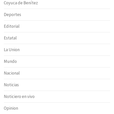
Coyuca de Benítez
Deportes
Editorial
Estatal
La Union
Mundo
Nacional
Noticias
Noticiero en vivo
Opinion