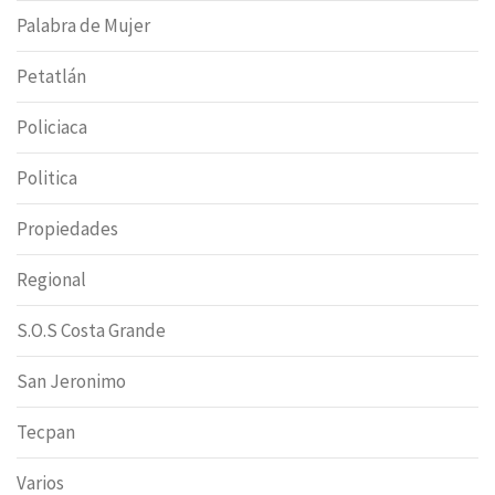
Palabra de Mujer
Petatlán
Policiaca
Politica
Propiedades
Regional
S.O.S Costa Grande
San Jeronimo
Tecpan
Varios