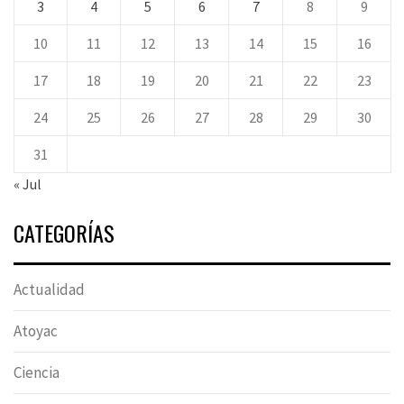
3
4
5
6
7
8
9
10
11
12
13
14
15
16
17
18
19
20
21
22
23
24
25
26
27
28
29
30
31
« Jul
CATEGORÍAS
Actualidad
Atoyac
Ciencia