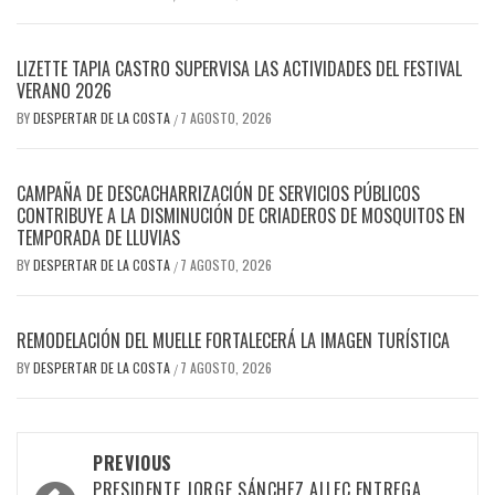
LIZETTE TAPIA CASTRO SUPERVISA LAS ACTIVIDADES DEL FESTIVAL
VERANO 2026
BY
DESPERTAR DE LA COSTA
7 AGOSTO, 2026
/
CAMPAÑA DE DESCACHARRIZACIÓN DE SERVICIOS PÚBLICOS
CONTRIBUYE A LA DISMINUCIÓN DE CRIADEROS DE MOSQUITOS EN
TEMPORADA DE LLUVIAS
BY
DESPERTAR DE LA COSTA
7 AGOSTO, 2026
/
REMODELACIÓN DEL MUELLE FORTALECERÁ LA IMAGEN TURÍSTICA
BY
DESPERTAR DE LA COSTA
7 AGOSTO, 2026
/
Post
PREVIOUS
PRESIDENTE JORGE SÁNCHEZ ALLEC ENTREGA