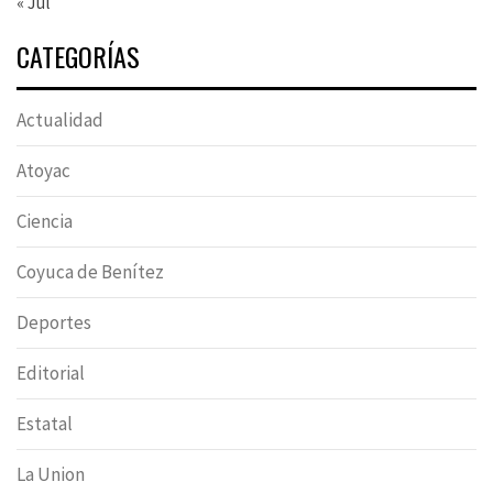
« Jul
CATEGORÍAS
Actualidad
Atoyac
Ciencia
Coyuca de Benítez
Deportes
Editorial
Estatal
La Union