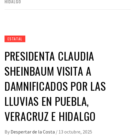
HIDALGO
ESTATAL
PRESIDENTA CLAUDIA
SHEINBAUM VISITA A
DAMNIFICADOS POR LAS
LLUVIAS EN PUEBLA,
VERACRUZ E HIDALGO
By
Despertar de la Costa
/
13 octubre, 2025