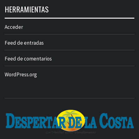
HERRAMIENTAS
Acceder
Feed de entradas
Feed de comentarios
WordPress.org