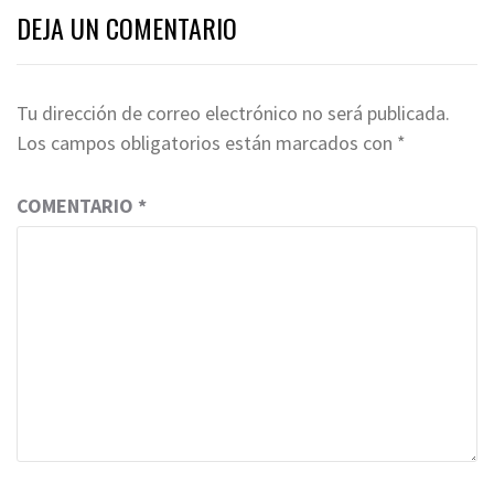
DEJA UN COMENTARIO
Tu dirección de correo electrónico no será publicada.
Los campos obligatorios están marcados con
*
COMENTARIO
*