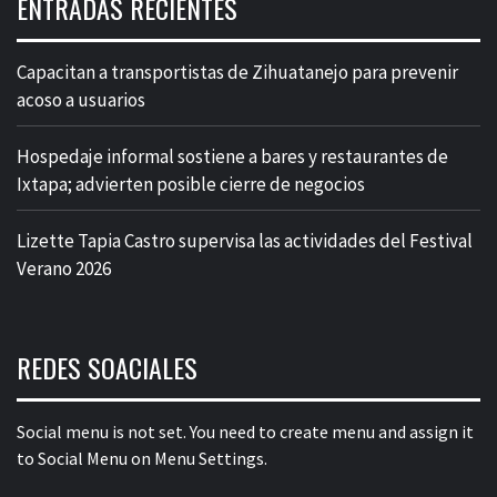
ENTRADAS RECIENTES
Capacitan a transportistas de Zihuatanejo para prevenir
acoso a usuarios
Hospedaje informal sostiene a bares y restaurantes de
Ixtapa; advierten posible cierre de negocios
Lizette Tapia Castro supervisa las actividades del Festival
Verano 2026
REDES SOACIALES
Social menu is not set. You need to create menu and assign it
to Social Menu on Menu Settings.