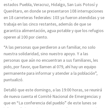
estados Puebla, Veracruz, Hidalgo, San Luis Potosí y
Querétaro, en donde se presentaron 108 interrupciones
en 18 carreteras federales: 103 ya fueron atendidas y se
trabaja en las cinco restantes, además de que se
garantiza alimentación, agua potable y que los refugios
operen al 100 por ciento.
“A las personas que perdieron a un familiar, no solo
nuestra solidaridad, sino nuestro apoyo. Y a las
personas que aún no encuentran a sus familiares, les
pido, por favor, que llamen al 079, ahí hay un equipo
permanente para informar y atender a la población”,
puntualizó.
Detalló que este domingo, a las 19:00 horas, se reunirá
de nueva cuenta el Comité Nacional de Emergencias y
que en “La conferencia del pueblo” de este lunes se