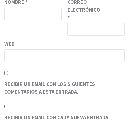
NOMBRE
*
CORREO
ELECTRÓNICO
*
WEB
RECIBIR UN EMAIL CON LOS SIGUIENTES
COMENTARIOS A ESTA ENTRADA.
RECIBIR UN EMAIL CON CADA NUEVA ENTRADA.