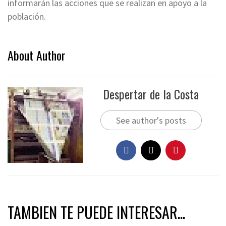
informarán las acciones que se realizan en apoyo a la
población.
About Author
Despertar de la Costa
See author's posts
TAMBIEN TE PUEDE INTERESAR...