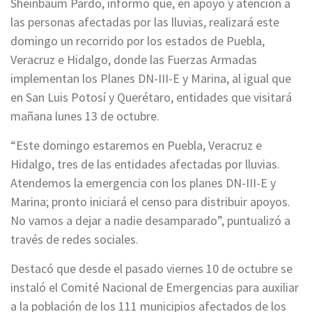
Sheinbaum Pardo, informó que, en apoyo y atención a
las personas afectadas por las lluvias, realizará este
domingo un recorrido por los estados de Puebla,
Veracruz e Hidalgo, donde las Fuerzas Armadas
implementan los Planes DN-III-E y Marina, al igual que
en San Luis Potosí y Querétaro, entidades que visitará
mañana lunes 13 de octubre.
“Este domingo estaremos en Puebla, Veracruz e
Hidalgo, tres de las entidades afectadas por lluvias.
Atendemos la emergencia con los planes DN-III-E y
Marina; pronto iniciará el censo para distribuir apoyos.
No vamos a dejar a nadie desamparado”, puntualizó a
través de redes sociales.
Destacó que desde el pasado viernes 10 de octubre se
instaló el Comité Nacional de Emergencias para auxiliar
a la población de los 111 municipios afectados de los