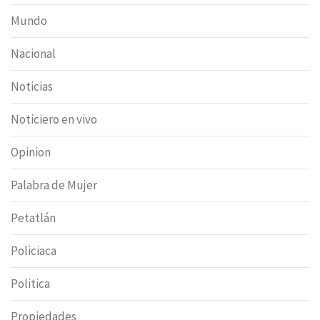
Mundo
Nacional
Noticias
Noticiero en vivo
Opinion
Palabra de Mujer
Petatlán
Policiaca
Politica
Propiedades