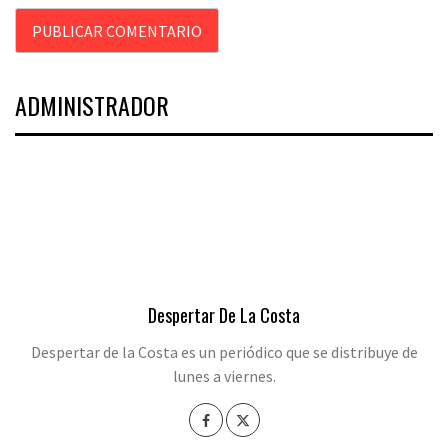
ADMINISTRADOR
Despertar De La Costa
Despertar de la Costa es un periódico que se distribuye de
lunes a viernes.