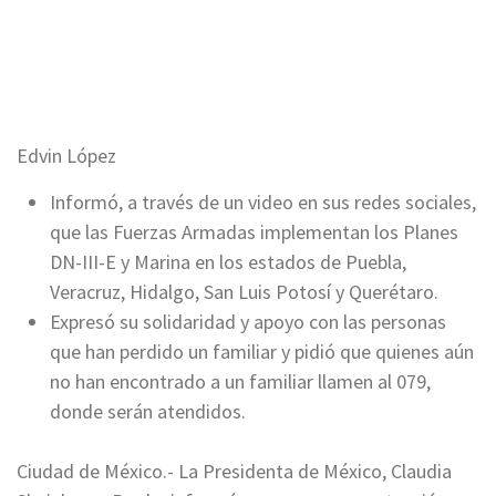
Edvin López
Informó, a través de un video en sus redes sociales,
que las Fuerzas Armadas implementan los Planes
DN-III-E y Marina en los estados de Puebla,
Veracruz, Hidalgo, San Luis Potosí y Querétaro.
Expresó su solidaridad y apoyo con las personas
que han perdido un familiar y pidió que quienes aún
no han encontrado a un familiar llamen al 079,
donde serán atendidos.
Ciudad de México.- La Presidenta de México, Claudia