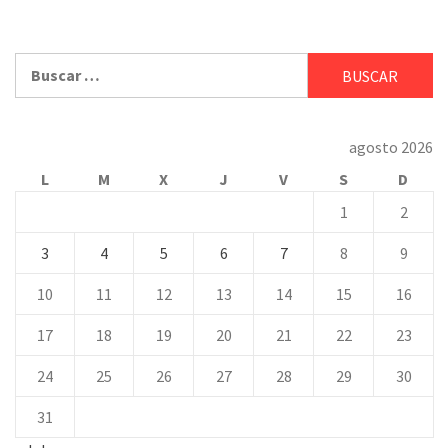
Buscar:
agosto 2026
L
M
X
J
V
S
D
1
2
3
4
5
6
7
8
9
10
11
12
13
14
15
16
17
18
19
20
21
22
23
24
25
26
27
28
29
30
31