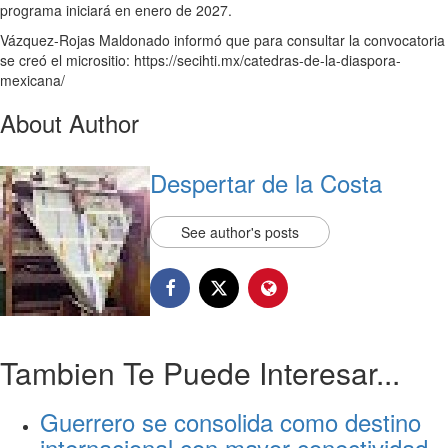
programa iniciará en enero de 2027.
Vázquez-Rojas Maldonado informó que para consultar la convocatoria
se creó el micrositio: https://secihti.mx/catedras-de-la-diaspora-
mexicana/
About Author
Despertar de la Costa
See author's posts
Tambien Te Puede Interesar...
Guerrero se consolida como destino
internacional con mayor conectividad