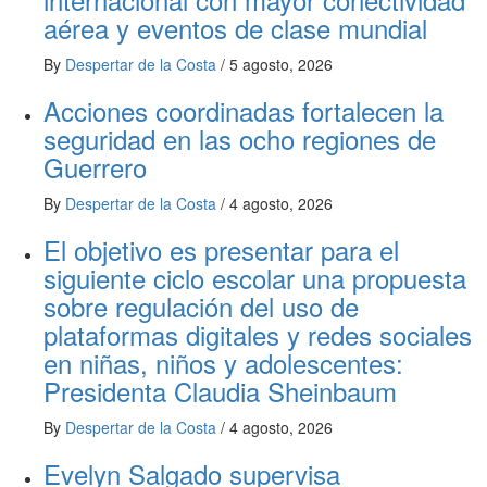
aérea y eventos de clase mundial
By
Despertar de la Costa
/
5 agosto, 2026
Acciones coordinadas fortalecen la
seguridad en las ocho regiones de
Guerrero
By
Despertar de la Costa
/
4 agosto, 2026
El objetivo es presentar para el
siguiente ciclo escolar una propuesta
sobre regulación del uso de
plataformas digitales y redes sociales
en niñas, niños y adolescentes:
Presidenta Claudia Sheinbaum
By
Despertar de la Costa
/
4 agosto, 2026
Evelyn Salgado supervisa