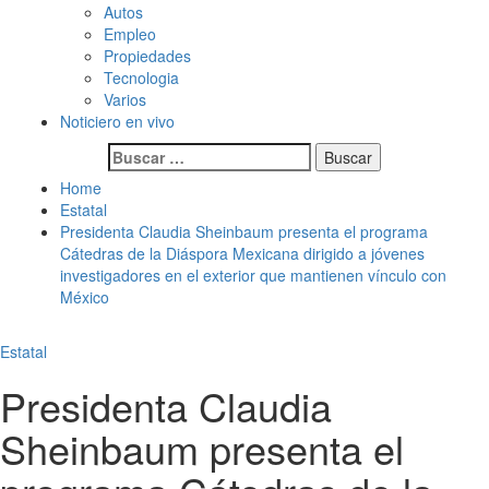
Autos
Empleo
Propiedades
Tecnologia
Varios
Noticiero en vivo
Buscar:
Home
Estatal
Presidenta Claudia Sheinbaum presenta el programa
Cátedras de la Diáspora Mexicana dirigido a jóvenes
investigadores en el exterior que mantienen vínculo con
México
Estatal
Presidenta Claudia
Sheinbaum presenta el