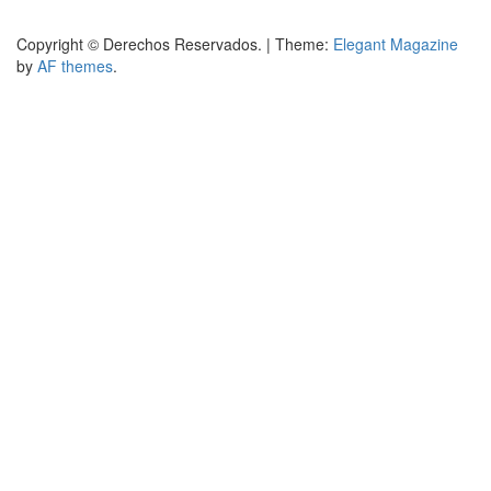
Copyright © Derechos Reservados.
|
Theme:
Elegant Magazine
by
AF themes
.