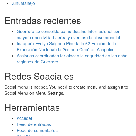
Zihuatanejo
Entradas recientes
Guerrero se consolida como destino internacional con
mayor conectividad aérea y eventos de clase mundial
Inaugura Evelyn Salgado Pineda la 62 Edición de la
Exposición Nacional de Ganado Cebú en Acapulco
Acciones coordinadas fortalecen la seguridad en las ocho
regiones de Guerrero
Redes Soaciales
Social menu is not set. You need to create menu and assign it to
Social Menu on Menu Settings.
Herramientas
Acceder
Feed de entradas
Feed de comentarios