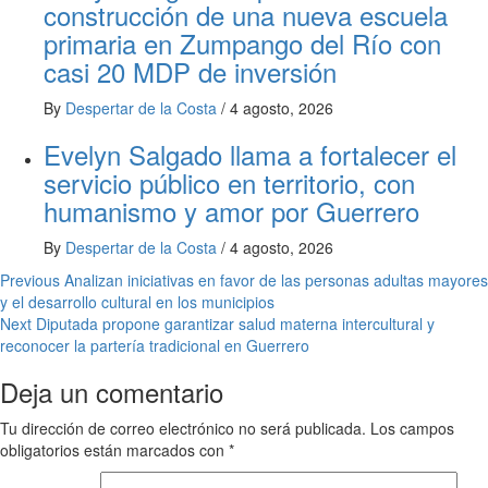
construcción de una nueva escuela
primaria en Zumpango del Río con
casi 20 MDP de inversión
By
Despertar de la Costa
/
4 agosto, 2026
Evelyn Salgado llama a fortalecer el
servicio público en territorio, con
humanismo y amor por Guerrero
By
Despertar de la Costa
/
4 agosto, 2026
Post
Previous
Analizan iniciativas en favor de las personas adultas mayores
y el desarrollo cultural en los municipios
navigation
Next
Diputada propone garantizar salud materna intercultural y
reconocer la partería tradicional en Guerrero
Deja un comentario
Tu dirección de correo electrónico no será publicada.
Los campos
obligatorios están marcados con
*