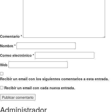
Comentario
*
Nombre
*
Correo electrónico
*
Web
Recibir un email con los siguientes comentarios a esta entrada.
Recibir un email con cada nueva entrada.
Administrador