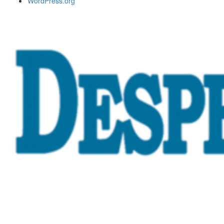
WordPress.org