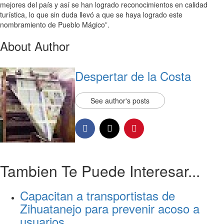
mejores del país y así se han logrado reconocimientos en calidad
turística, lo que sin duda llevó a que se haya logrado este
nombramiento de Pueblo Mágico”.
About Author
Despertar de la Costa
See author's posts
Tambien Te Puede Interesar...
Capacitan a transportistas de
Zihuatanejo para prevenir acoso a
usuarios