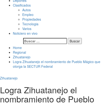
Deportes
Clasificados
Autos
Empleo
Propiedades
Tecnologia
Varios
Noticiero en vivo
Buscar:
Home
Regional
Zihuatanejo
Logra Zihuatanejo el nombramiento de Pueblo Mágico que
otorga la SECTUR Federal
Zihuatanejo
Logra Zihuatanejo el
nombramiento de Pueblo