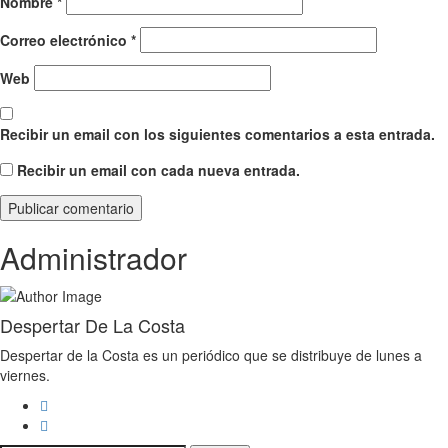
Nombre
*
Correo electrónico
*
Web
Recibir un email con los siguientes comentarios a esta entrada.
Recibir un email con cada nueva entrada.
Administrador
Despertar De La Costa
Despertar de la Costa es un periódico que se distribuye de lunes a
viernes.