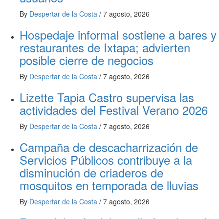
By
Despertar de la Costa
/
7 agosto, 2026
Hospedaje informal sostiene a bares y
restaurantes de Ixtapa; advierten
posible cierre de negocios
By
Despertar de la Costa
/
7 agosto, 2026
Lizette Tapia Castro supervisa las
actividades del Festival Verano 2026
By
Despertar de la Costa
/
7 agosto, 2026
Campaña de descacharrización de
Servicios Públicos contribuye a la
disminución de criaderos de
mosquitos en temporada de lluvias
By
Despertar de la Costa
/
7 agosto, 2026