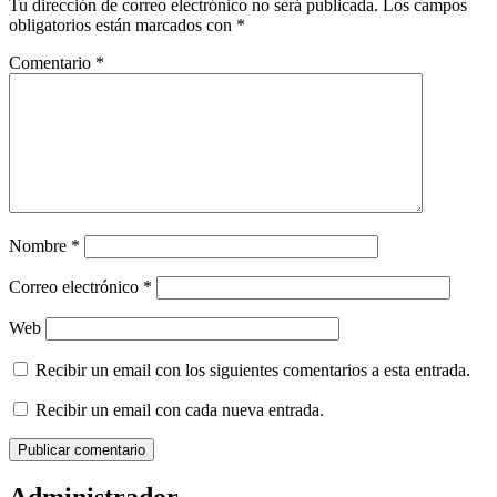
Tu dirección de correo electrónico no será publicada.
Los campos
obligatorios están marcados con
*
Comentario
*
Nombre
*
Correo electrónico
*
Web
Recibir un email con los siguientes comentarios a esta entrada.
Recibir un email con cada nueva entrada.