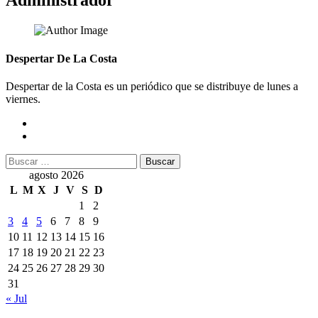
Administrador
Despertar De La Costa
Despertar de la Costa es un periódico que se distribuye de lunes a
viernes.
Buscar:
agosto 2026
L
M
X
J
V
S
D
1
2
3
4
5
6
7
8
9
10
11
12
13
14
15
16
17
18
19
20
21
22
23
24
25
26
27
28
29
30
31
« Jul