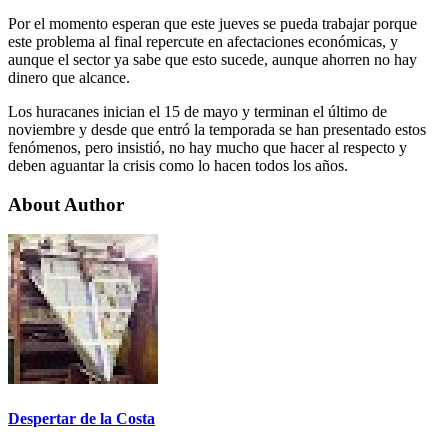
Por el momento esperan que este jueves se pueda trabajar porque
este problema al final repercute en afectaciones económicas, y
aunque el sector ya sabe que esto sucede, aunque ahorren no hay
dinero que alcance.
Los huracanes inician el 15 de mayo y terminan el último de
noviembre y desde que entró la temporada se han presentado estos
fenómenos, pero insistió, no hay mucho que hacer al respecto y
deben aguantar la crisis como lo hacen todos los años.
About Author
Despertar de la Costa