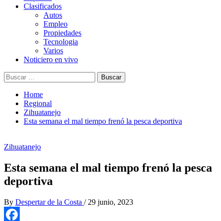
Clasificados
Autos
Empleo
Propiedades
Tecnologia
Varios
Noticiero en vivo
Buscar:
Home
Regional
Zihuatanejo
Esta semana el mal tiempo frenó la pesca deportiva
Zihuatanejo
Esta semana el mal tiempo frenó la pesca
deportiva
By
Despertar de la Costa
/
29 junio, 2023