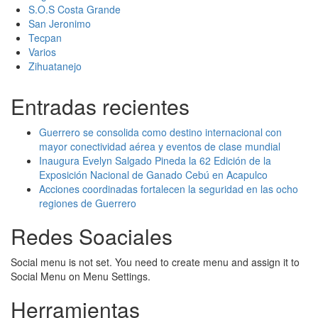
S.O.S Costa Grande
San Jeronimo
Tecpan
Varios
Zihuatanejo
Entradas recientes
Guerrero se consolida como destino internacional con
mayor conectividad aérea y eventos de clase mundial
Inaugura Evelyn Salgado Pineda la 62 Edición de la
Exposición Nacional de Ganado Cebú en Acapulco
Acciones coordinadas fortalecen la seguridad en las ocho
regiones de Guerrero
Redes Soaciales
Social menu is not set. You need to create menu and assign it to
Social Menu on Menu Settings.
Herramientas