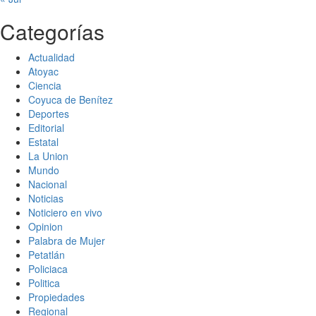
Categorías
Actualidad
Atoyac
Ciencia
Coyuca de Benítez
Deportes
Editorial
Estatal
La Union
Mundo
Nacional
Noticias
Noticiero en vivo
Opinion
Palabra de Mujer
Petatlán
Policiaca
Politica
Propiedades
Regional