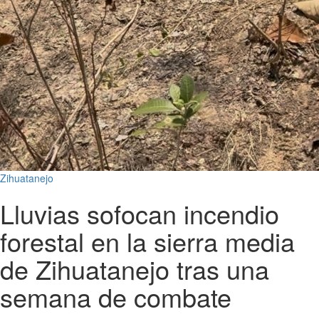
Zihuatanejo
Lluvias sofocan incendio
forestal en la sierra media
de Zihuatanejo tras una
semana de combate