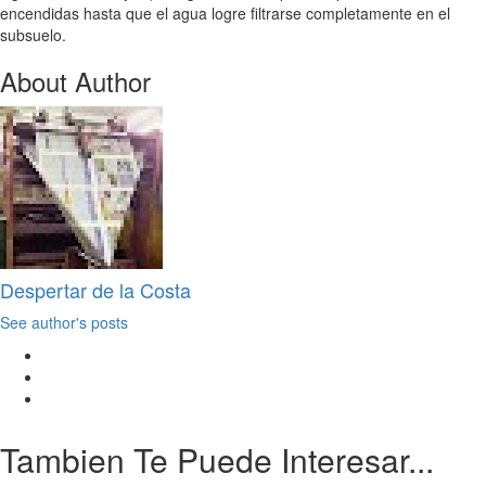
encendidas hasta que el agua logre filtrarse completamente en el
subsuelo.
About Author
Despertar de la Costa
See author's posts
Tambien Te Puede Interesar...