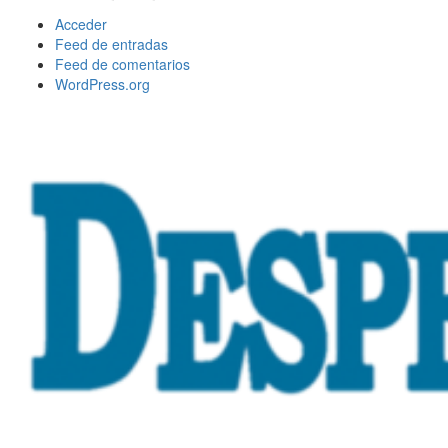
Acceder
Feed de entradas
Feed de comentarios
WordPress.org