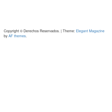
Copyright © Derechos Reservados.
|
Theme:
Elegant Magazine
by
AF themes
.