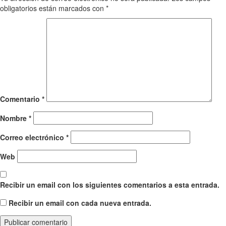
obligatorios están marcados con
*
Comentario
*
Nombre
*
Correo electrónico
*
Web
Recibir un email con los siguientes comentarios a esta entrada.
Recibir un email con cada nueva entrada.