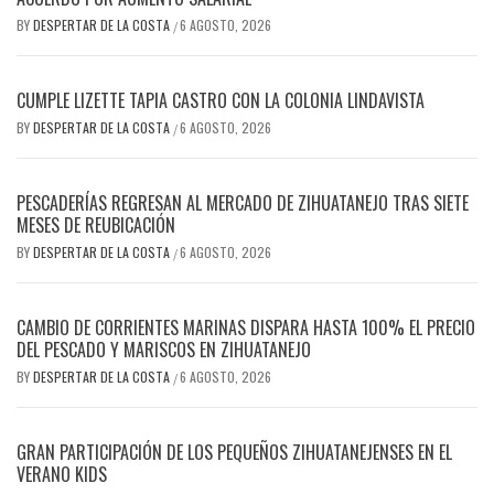
BY
DESPERTAR DE LA COSTA
6 AGOSTO, 2026
/
CUMPLE LIZETTE TAPIA CASTRO CON LA COLONIA LINDAVISTA
BY
DESPERTAR DE LA COSTA
6 AGOSTO, 2026
/
PESCADERÍAS REGRESAN AL MERCADO DE ZIHUATANEJO TRAS SIETE
MESES DE REUBICACIÓN
BY
DESPERTAR DE LA COSTA
6 AGOSTO, 2026
/
CAMBIO DE CORRIENTES MARINAS DISPARA HASTA 100% EL PRECIO
DEL PESCADO Y MARISCOS EN ZIHUATANEJO
BY
DESPERTAR DE LA COSTA
6 AGOSTO, 2026
/
GRAN PARTICIPACIÓN DE LOS PEQUEÑOS ZIHUATANEJENSES EN EL
VERANO KIDS