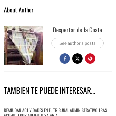
About Author
Despertar de la Costa
See author's posts
TAMBIEN TE PUEDE INTERESAR...
REANUDAN ACTIVIDADES EN EL TRIBUNAL ADMINISTRATIVO TRAS
ACUERDO POR AUMENTO SALARIAL