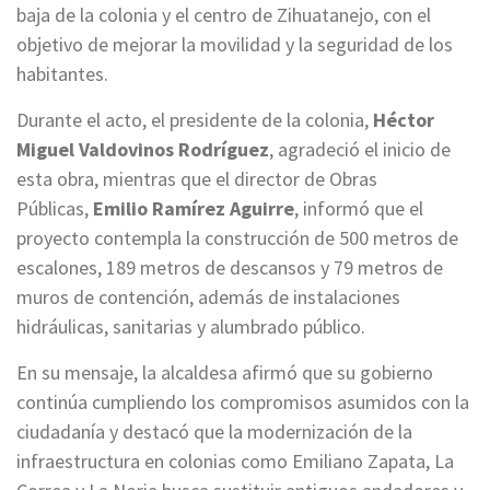
baja de la colonia y el centro de Zihuatanejo, con el
objetivo de mejorar la movilidad y la seguridad de los
habitantes.
Durante el acto, el presidente de la colonia,
Héctor
Miguel Valdovinos Rodríguez
, agradeció el inicio de
esta obra, mientras que el director de Obras
Públicas,
Emilio Ramírez Aguirre
, informó que el
proyecto contempla la construcción de 500 metros de
escalones, 189 metros de descansos y 79 metros de
muros de contención, además de instalaciones
hidráulicas, sanitarias y alumbrado público.
En su mensaje, la alcaldesa afirmó que su gobierno
continúa cumpliendo los compromisos asumidos con la
ciudadanía y destacó que la modernización de la
infraestructura en colonias como Emiliano Zapata, La