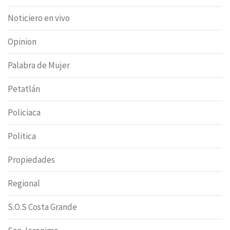
Noticiero en vivo
Opinion
Palabra de Mujer
Petatlán
Policiaca
Politica
Propiedades
Regional
S.O.S Costa Grande