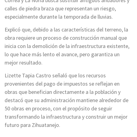
Correa y La Noria busca sustituir antiguos andadores y
calles de piedra braza que representan un riesgo,
especialmente durante la temporada de lluvias.
Explicó que, debido a las características del terreno, la
obra requiere un proceso de construcción manual que
inicia con la demolición de la infraestructura existente,
lo que hace más lento el avance, pero garantiza un
mejor resultado.
Lizette Tapia Castro señaló que los recursos
provenientes del pago de impuestos se reflejan en
obras que benefician directamente a la población y
destacó que su administración mantiene alrededor de
50 obras en proceso, con el propósito de seguir
transformando la infraestructura y construir un mejor
futuro para Zihuatanejo.