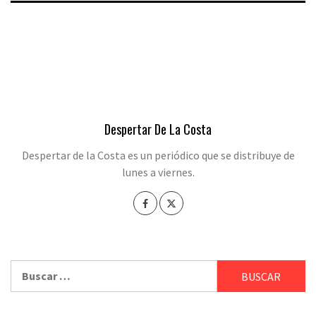
Despertar De La Costa
Despertar de la Costa es un periódico que se distribuye de
lunes a viernes.
Buscar: