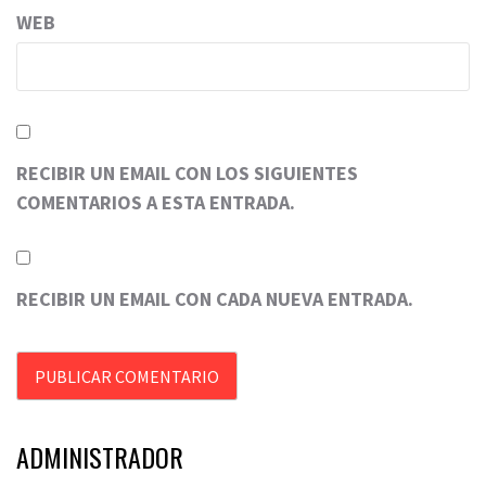
WEB
RECIBIR UN EMAIL CON LOS SIGUIENTES
COMENTARIOS A ESTA ENTRADA.
RECIBIR UN EMAIL CON CADA NUEVA ENTRADA.
ADMINISTRADOR