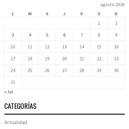
agosto 2026
L
M
X
J
V
S
D
1
2
3
4
5
6
7
8
9
10
11
12
13
14
15
16
17
18
19
20
21
22
23
24
25
26
27
28
29
30
31
« Jul
CATEGORÍAS
Actualidad