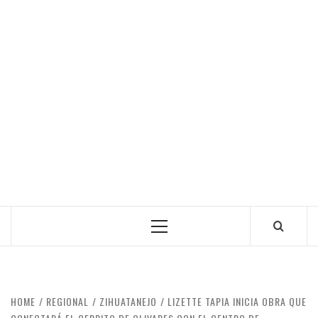
Primary
Menu
HOME
REGIONAL
ZIHUATANEJO
LIZETTE TAPIA INICIA OBRA QUE