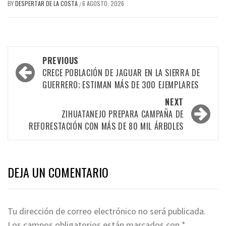
BY
DESPERTAR DE LA COSTA
6 AGOSTO, 2026
/
Post
PREVIOUS
navigation
CRECE POBLACIÓN DE JAGUAR EN LA SIERRA DE
GUERRERO; ESTIMAN MÁS DE 300 EJEMPLARES
NEXT
ZIHUATANEJO PREPARA CAMPAÑA DE
REFORESTACIÓN CON MÁS DE 80 MIL ÁRBOLES
DEJA UN COMENTARIO
Tu dirección de correo electrónico no será publicada.
Los campos obligatorios están marcados con
*