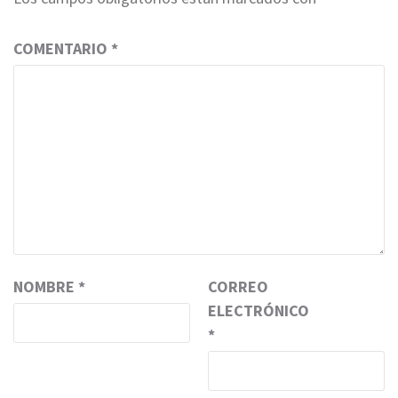
COMENTARIO
*
NOMBRE
*
CORREO
ELECTRÓNICO
*