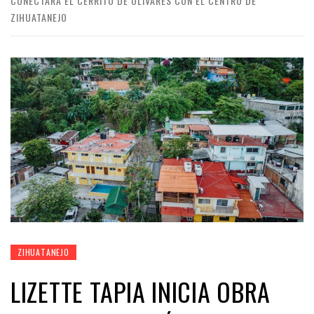
CONECTARÁ EL CERRITO DE OLIVARES CON EL CENTRO DE
ZIHUATANEJO
ZIHUATANEJO
LIZETTE TAPIA INICIA OBRA