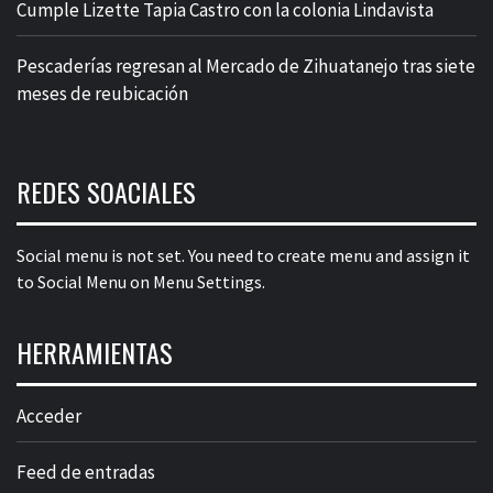
Cumple Lizette Tapia Castro con la colonia Lindavista
Pescaderías regresan al Mercado de Zihuatanejo tras siete
meses de reubicación
REDES SOACIALES
Social menu is not set. You need to create menu and assign it
to Social Menu on Menu Settings.
HERRAMIENTAS
Acceder
Feed de entradas