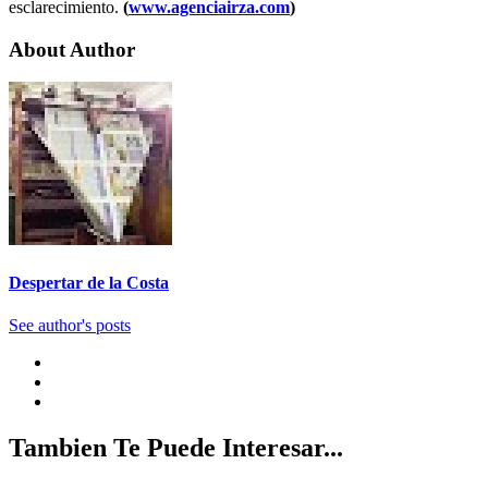
esclarecimiento.
(
www.agenciairza.com
)
About Author
Despertar de la Costa
See author's posts
Tambien Te Puede Interesar...