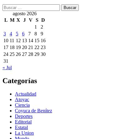
Buscar:
agosto 2026
L
M
X
J
V
S
D
1
2
3
4
5
6
7
8
9
10
11
12
13
14
15
16
17
18
19
20
21
22
23
24
25
26
27
28
29
30
31
« Jul
Categorías
Actualidad
Atoyac
Ciencia
Coyuca de Benítez
Deportes
Editorial
Estatal
La Union
Mundo