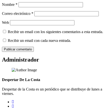
Nombre
*
Correo electrónico
*
Web
Recibir un email con los siguientes comentarios a esta entrada.
Recibir un email con cada nueva entrada.
Administrador
Despertar De La Costa
Despertar de la Costa es un periódico que se distribuye de lunes a
viernes.