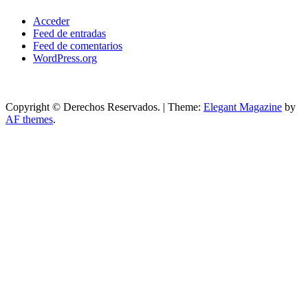
Acceder
Feed de entradas
Feed de comentarios
WordPress.org
Copyright © Derechos Reservados.
|
Theme:
Elegant Magazine
by
AF themes
.