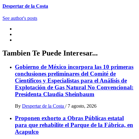
Despertar de la Costa
See author's posts
Tambien Te Puede Interesar...
Gobierno de México incorpora las 10 primeras
conclusiones preliminares del Comité de
Científicos y Especialistas para el Análisis de
Explotación de Gas Natural No Convencional:
Presidenta Claudia Sheinbaum
By
Despertar de la Costa
/
7 agosto, 2026
Proponen exhorto a Obras Públicas estatal
para que rehabilite el Parque de la Fábrica, en
Acapulco