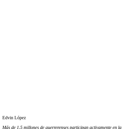
Edvin López
Más de 1.5 millones de guerrerenses participan activamente en la