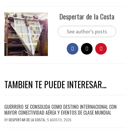
Despertar de la Costa
See author's posts
TAMBIEN TE PUEDE INTERESAR...
GUERRERO SE CONSOLIDA COMO DESTINO INTERNACIONAL CON
MAYOR CONECTIVIDAD AÉREA Y EVENTOS DE CLASE MUNDIAL
BY
DESPERTAR DE LA COSTA
5 AGOSTO, 2026
/