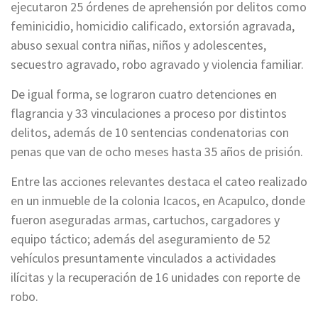
ejecutaron 25 órdenes de aprehensión por delitos como
feminicidio, homicidio calificado, extorsión agravada,
abuso sexual contra niñas, niños y adolescentes,
secuestro agravado, robo agravado y violencia familiar.
De igual forma, se lograron cuatro detenciones en
flagrancia y 33 vinculaciones a proceso por distintos
delitos, además de 10 sentencias condenatorias con
penas que van de ocho meses hasta 35 años de prisión.
Entre las acciones relevantes destaca el cateo realizado
en un inmueble de la colonia Icacos, en Acapulco, donde
fueron aseguradas armas, cartuchos, cargadores y
equipo táctico; además del aseguramiento de 52
vehículos presuntamente vinculados a actividades
ilícitas y la recuperación de 16 unidades con reporte de
robo.