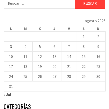
Buscar:
agosto 2026
L
M
X
J
V
S
D
1
2
3
4
5
6
7
8
9
10
11
12
13
14
15
16
17
18
19
20
21
22
23
24
25
26
27
28
29
30
31
« Jul
CATEGORÍAS