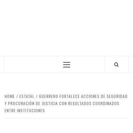
Primary
Menu
HOME
ESTATAL
GUERRERO FORTALECE ACCIONES DE SEGURIDAD
Y PROCURACIÓN DE JUSTICIA CON RESULTADOS COORDINADOS
ENTRE INSTITUCIONES