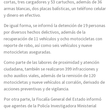
cortas, tres cargadores y 53 cartuchos, además de 36
armas blancas, dos placas balísticas, un teléfono celular
y dinero en efectivo.
De igual forma, se informó la detención de 19 personas
por diversos hechos delictivos, además de la
recuperación de 11 vehículos y ocho motocicletas con
reporte de robo, así como seis vehículos y nueve
motocicletas aseguradas.
Como parte de las labores de proximidad y atención
ciudadana, también se realizaron 399 infracciones y
ocho auxilios viales, además de la remisión de 120
motocicletas y nueve vehículos al corralón, derivado de
acciones preventivas y de vigilancia.
Por otra parte, la Fiscalía General del Estado informó
que agentes de la Policía Investigadora Ministerial