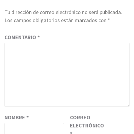
Tu dirección de correo electrónico no será publicada.
Los campos obligatorios están marcados con
*
COMENTARIO
*
NOMBRE
*
CORREO
ELECTRÓNICO
*