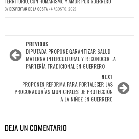
TERRITORIO, CON HUMANISMO Y AMOR POR GUERRERO
BY
DESPERTAR DE LA COSTA
4 AGOSTO, 2026
/
Post
PREVIOUS
navigation
DIPUTADA PROPONE GARANTIZAR SALUD
MATERNA INTERCULTURAL Y RECONOCER LA
PARTERÍA TRADICIONAL EN GUERRERO
NEXT
PROPONEN REFORMA PARA FORTALECER LAS
PROCURADURÍAS MUNICIPALES DE PROTECCIÓN
A LA NIÑEZ EN GUERRERO
DEJA UN COMENTARIO