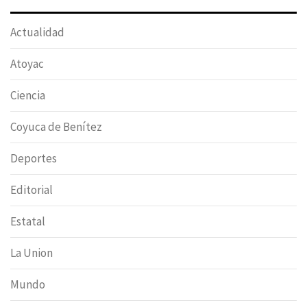
Actualidad
Atoyac
Ciencia
Coyuca de Benítez
Deportes
Editorial
Estatal
La Union
Mundo