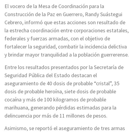
El vocero de la Mesa de Coordinación para la
Construcción de la Paz en Guerrero, Randy Suástegui
Cebrero, informó que estas acciones son resultado de
la estrecha coordinación entre corporaciones estatales,
federales y fuerzas armadas, con el objetivo de
fortalecer la seguridad, combatir la incidencia delictiva
y brindar mayor tranquilidad a la población guerrerense.
Entre los resultados presentados por la Secretaría de
Seguridad Pública del Estado destacan el
aseguramiento de 40 dosis de probable “cristal”, 35
dosis de probable heroína, siete dosis de probable
cocaína y más de 100 kilogramos de probable
marihuana, generando pérdidas estimadas para la
delincuencia por más de 11 millones de pesos.
Asimismo, se reportó el aseguramiento de tres armas