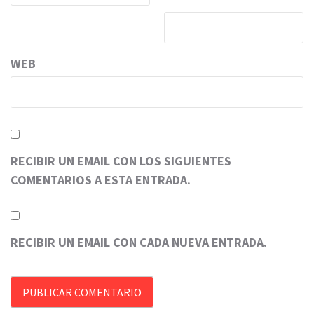
WEB
RECIBIR UN EMAIL CON LOS SIGUIENTES
COMENTARIOS A ESTA ENTRADA.
RECIBIR UN EMAIL CON CADA NUEVA ENTRADA.