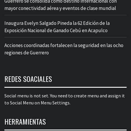
Guerrero se consolida como destino internacional con
mayor conectividad aérea y eventos de clase mundial
Inaugura Evelyn Salgado Pineda la 62 Edición de la
Exposición Nacional de Ganado Cebú en Acapulco
Acciones coordinadas fortalecen la seguridad en las ocho
regiones de Guerrero
REDES SOACIALES
Social menu is not set. You need to create menu and assign it
to Social Menu on Menu Settings.
HERRAMIENTAS