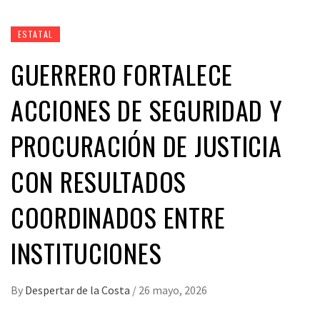
ESTATAL
GUERRERO FORTALECE
ACCIONES DE SEGURIDAD Y
PROCURACIÓN DE JUSTICIA
CON RESULTADOS
COORDINADOS ENTRE
INSTITUCIONES
By
Despertar de la Costa
/
26 mayo, 2026