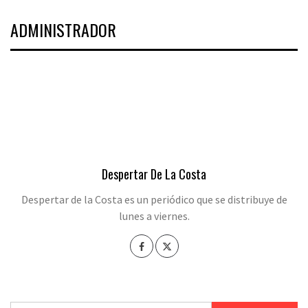
ADMINISTRADOR
Despertar De La Costa
Despertar de la Costa es un periódico que se distribuye de
lunes a viernes.