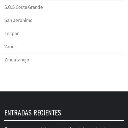
S.O.S Costa Grande
San Jeronimo
Tecpan
Varios
Zihuatanejo
ENTRADAS RECIENTES