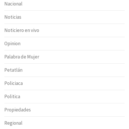
Nacional
Noticias
Noticiero en vivo
Opinion
Palabra de Mujer
Petatlán
Policiaca
Politica
Propiedades
Regional