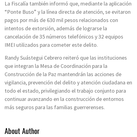
La Fiscalía también informó que, mediante la aplicación
“Ponte Buso” y la línea directa de atención, se evitaron
pagos por más de 630 mil pesos relacionados con
intentos de extorsión, además de lograrse la
cancelación de 35 números telefónicos y 32 equipos
IMEI utilizados para cometer este delito.
Randy Suástegui Cebrero reiteró que las instituciones
que integran la Mesa de Coordinación para la
Construcción de la Paz mantendrán las acciones de
vigilancia, prevención del delito y atención ciudadana en
todo el estado, privilegiando el trabajo conjunto para
continuar avanzando en la construcción de entornos
más seguros para las familias guerrerenses.
About Author