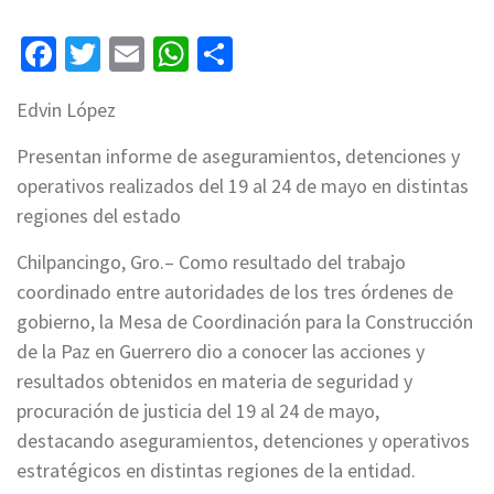
Facebook
Twitter
Email
WhatsApp
Compartir
Edvin López
Presentan informe de aseguramientos, detenciones y
operativos realizados del 19 al 24 de mayo en distintas
regiones del estado
Chilpancingo, Gro.– Como resultado del trabajo
coordinado entre autoridades de los tres órdenes de
gobierno, la Mesa de Coordinación para la Construcción
de la Paz en Guerrero dio a conocer las acciones y
resultados obtenidos en materia de seguridad y
procuración de justicia del 19 al 24 de mayo,
destacando aseguramientos, detenciones y operativos
estratégicos en distintas regiones de la entidad.