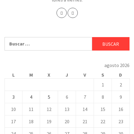
Buscar:
agosto 2026
L
M
X
J
V
S
D
1
2
3
4
5
6
7
8
9
10
11
12
13
14
15
16
17
18
19
20
21
22
23
24
25
26
27
28
29
30