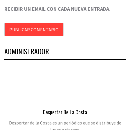
RECIBIR UN EMAIL CON CADA NUEVA ENTRADA.
ADMINISTRADOR
Despertar De La Costa
Despertar de la Costa es un periódico que se distribuye de
lunes a viernes.