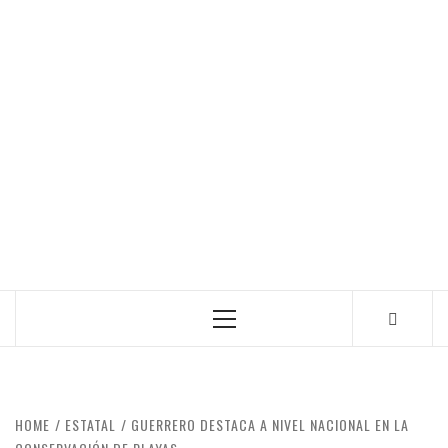
Primary
Menu
HOME
ESTATAL
GUERRERO DESTACA A NIVEL NACIONAL EN LA