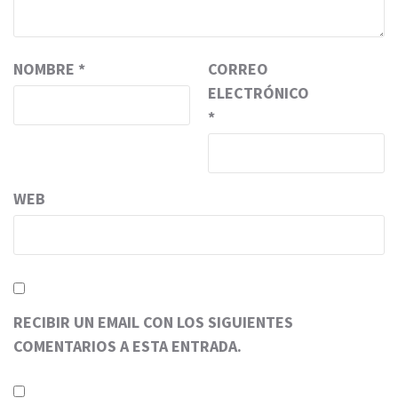
NOMBRE
*
CORREO
ELECTRÓNICO
*
WEB
RECIBIR UN EMAIL CON LOS SIGUIENTES
COMENTARIOS A ESTA ENTRADA.