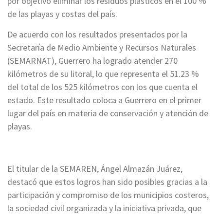
por objetivo eliminar los residuos plásticos en el 100 %
de las playas y costas del país.
De acuerdo con los resultados presentados por la
Secretaría de Medio Ambiente y Recursos Naturales
(SEMARNAT), Guerrero ha logrado atender 270
kilómetros de su litoral, lo que representa el 51.23 %
del total de los 525 kilómetros con los que cuenta el
estado. Este resultado coloca a Guerrero en el primer
lugar del país en materia de conservación y atención de
playas.
El titular de la SEMAREN, Ángel Almazán Juárez,
destacó que estos logros han sido posibles gracias a la
participación y compromiso de los municipios costeros,
la sociedad civil organizada y la iniciativa privada, que