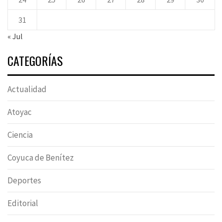
31
« Jul
CATEGORÍAS
Actualidad
Atoyac
Ciencia
Coyuca de Benítez
Deportes
Editorial