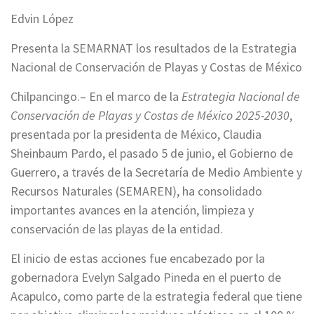
Edvin López
Presenta la SEMARNAT los resultados de la Estrategia
Nacional de Conservación de Playas y Costas de México
Chilpancingo.– En el marco de la
Estrategia Nacional de
Conservación de Playas y Costas de México 2025-2030
,
presentada por la presidenta de México, Claudia
Sheinbaum Pardo, el pasado 5 de junio, el Gobierno de
Guerrero, a través de la Secretaría de Medio Ambiente y
Recursos Naturales (SEMAREN), ha consolidado
importantes avances en la atención, limpieza y
conservación de las playas de la entidad.
El inicio de estas acciones fue encabezado por la
gobernadora Evelyn Salgado Pineda en el puerto de
Acapulco, como parte de la estrategia federal que tiene