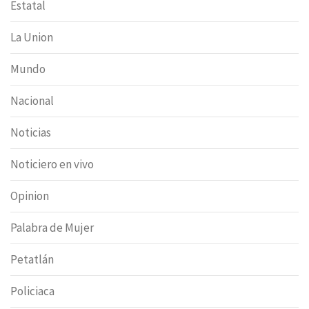
Estatal
La Union
Mundo
Nacional
Noticias
Noticiero en vivo
Opinion
Palabra de Mujer
Petatlán
Policiaca