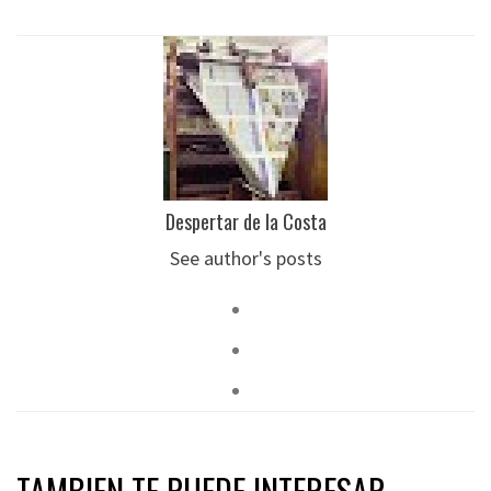
Despertar de la Costa
See author's posts
TAMBIEN TE PUEDE INTERESAR...