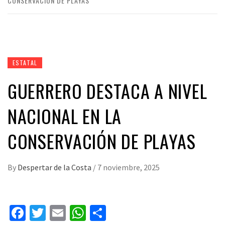
CONSERVACIÓN DE PLAYAS
ESTATAL
GUERRERO DESTACA A NIVEL
NACIONAL EN LA
CONSERVACIÓN DE PLAYAS
By
Despertar de la Costa
/
7 noviembre, 2025
Facebook
Twitter
Email
WhatsApp
Compartir