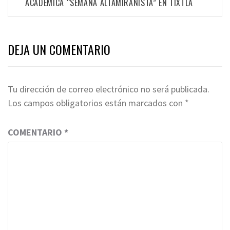
ACADÉMICA “SEMANA ALTAMIRANISTA” EN TIXTLA
DEJA UN COMENTARIO
Tu dirección de correo electrónico no será publicada.
Los campos obligatorios están marcados con
*
COMENTARIO
*