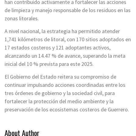
han contribuido activamente a fortalecer las acciones
de limpieza y manejo responsable de los residuos en las
zonas litorales.
A nivel nacional, la estrategia ha permitido atender
1,741 kilómetros de litoral, con 170 sitios adoptados en
17 estados costeros y 121 adoptantes activos,
alcanzando un 14.47 % de avance, superando la meta
inicial del 10 % prevista para este 2025.
El Gobierno del Estado reitera su compromiso de
continuar impulsando acciones coordinadas entre los
tres órdenes de gobierno y la sociedad civil, para
fortalecer la protección del medio ambiente y la
preservación de los ecosistemas costeros de Guerrero.
About Author