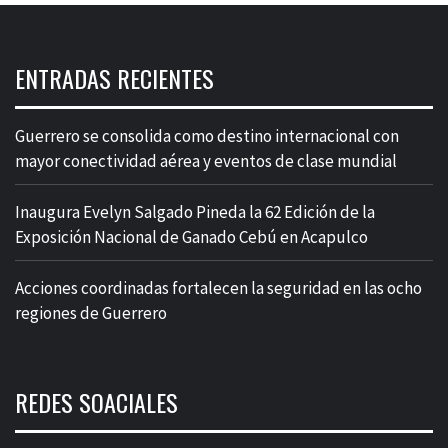
ENTRADAS RECIENTES
Guerrero se consolida como destino internacional con
mayor conectividad aérea y eventos de clase mundial
Inaugura Evelyn Salgado Pineda la 62 Edición de la
Exposición Nacional de Ganado Cebú en Acapulco
Acciones coordinadas fortalecen la seguridad en las ocho
regiones de Guerrero
REDES SOACIALES