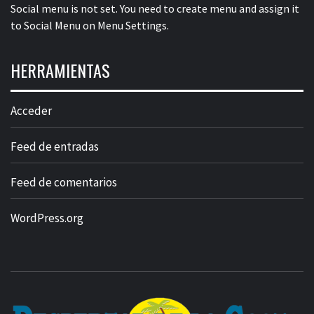
Social menu is not set. You need to create menu and assign it
to Social Menu on Menu Settings.
HERRAMIENTAS
Acceder
Feed de entradas
Feed de comentarios
WordPress.org