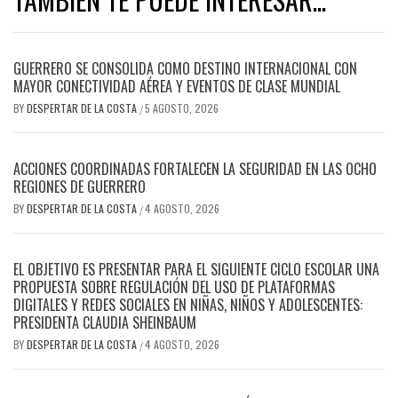
GUERRERO SE CONSOLIDA COMO DESTINO INTERNACIONAL CON
MAYOR CONECTIVIDAD AÉREA Y EVENTOS DE CLASE MUNDIAL
BY
DESPERTAR DE LA COSTA
5 AGOSTO, 2026
/
ACCIONES COORDINADAS FORTALECEN LA SEGURIDAD EN LAS OCHO
REGIONES DE GUERRERO
BY
DESPERTAR DE LA COSTA
4 AGOSTO, 2026
/
EL OBJETIVO ES PRESENTAR PARA EL SIGUIENTE CICLO ESCOLAR UNA
PROPUESTA SOBRE REGULACIÓN DEL USO DE PLATAFORMAS
DIGITALES Y REDES SOCIALES EN NIÑAS, NIÑOS Y ADOLESCENTES:
PRESIDENTA CLAUDIA SHEINBAUM
BY
DESPERTAR DE LA COSTA
4 AGOSTO, 2026
/