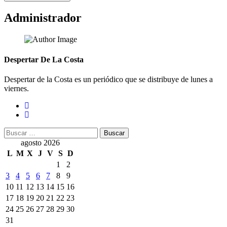
Administrador
Despertar De La Costa
Despertar de la Costa es un periódico que se distribuye de lunes a
viernes.
Buscar:
agosto 2026
L
M
X
J
V
S
D
1
2
3
4
5
6
7
8
9
10
11
12
13
14
15
16
17
18
19
20
21
22
23
24
25
26
27
28
29
30
31