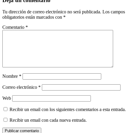
Deja un comentario
Tu dirección de correo electrónico no será publicada.
Los campos
obligatorios están marcados con
*
Comentario
*
Nombre
*
Correo electrónico
*
Web
Recibir un email con los siguientes comentarios a esta entrada.
Recibir un email con cada nueva entrada.