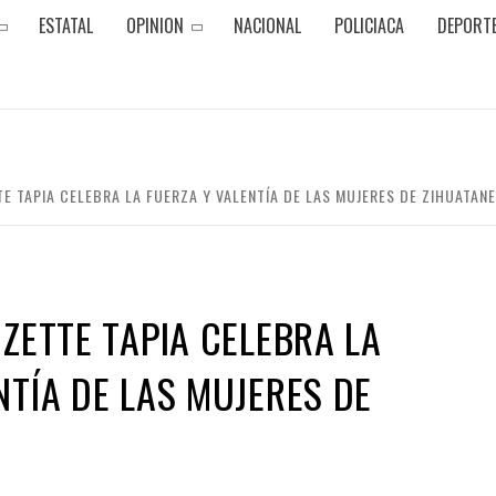
ESTATAL
OPINION
NACIONAL
POLICIACA
DEPORT
TE TAPIA CELEBRA LA FUERZA Y VALENTÍA DE LAS MUJERES DE ZIHUATAN
IZETTE TAPIA CELEBRA LA
NTÍA DE LAS MUJERES DE