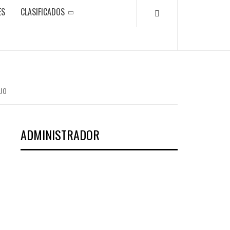
ES
CLASIFICADOS
EJO
ADMINISTRADOR