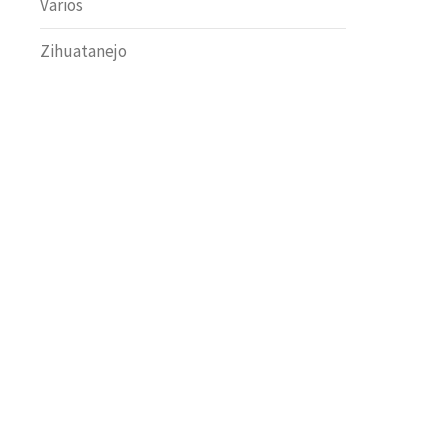
Varios
Zihuatanejo