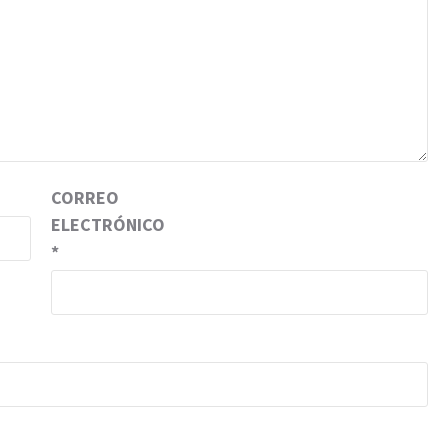
CORREO
ELECTRÓNICO
*