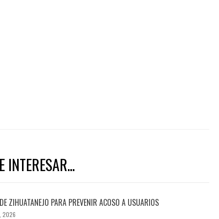
 INTERESAR...
DE ZIHUATANEJO PARA PREVENIR ACOSO A USUARIOS
, 2026