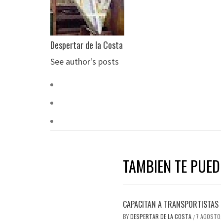
Despertar de la Costa
See author's posts
TAMBIEN TE PUEDE
CAPACITAN A TRANSPORTISTAS 
BY
DESPERTAR DE LA COSTA
7 AGOSTO
/