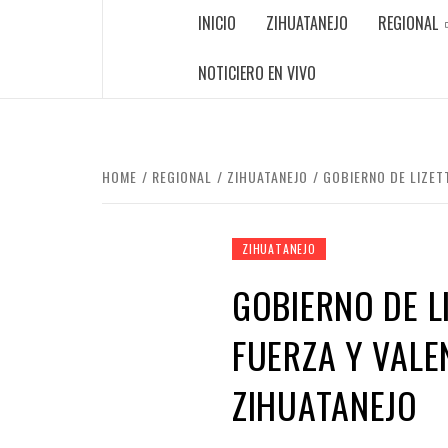
INICIO
ZIHUATANEJO
REGIONAL
NOTICIERO EN VIVO
HOME
REGIONAL
ZIHUATANEJO
GOBIERNO DE LIZET
ZIHUATANEJO
GOBIERNO DE L
FUERZA Y VALE
ZIHUATANEJO