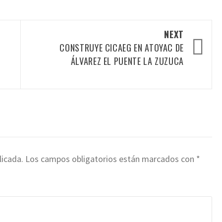
NEXT
CONSTRUYE CICAEG EN ATOYAC DE
ÁLVAREZ EL PUENTE LA ZUZUCA
licada.
Los campos obligatorios están marcados con
*