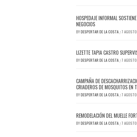
HOSPEDAJE INFORMAL SOSTIENE 
NEGOCIOS
BY
DESPERTAR DE LA COSTA
7 AGOSTO
/
LIZETTE TAPIA CASTRO SUPERVI
BY
DESPERTAR DE LA COSTA
7 AGOSTO
/
CAMPAÑA DE DESCACHARRIZACIÓ
CRIADEROS DE MOSQUITOS EN T
BY
DESPERTAR DE LA COSTA
7 AGOSTO
/
REMODELACIÓN DEL MUELLE FOR
BY
DESPERTAR DE LA COSTA
7 AGOSTO
/