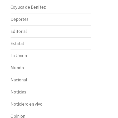
Coyuca de Benítez
Deportes
Editorial
Estatal
La Union
Mundo
Nacional
Noticias
Noticiero en vivo
Opinion