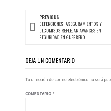
Post
PREVIOUS
navigation
DETENCIONES, ASEGURAMIENTOS Y
DECOMISOS REFLEJAN AVANCES EN
SEGURIDAD EN GUERRERO
DEJA UN COMENTARIO
Tu dirección de correo electrónico no será pub
COMENTARIO
*