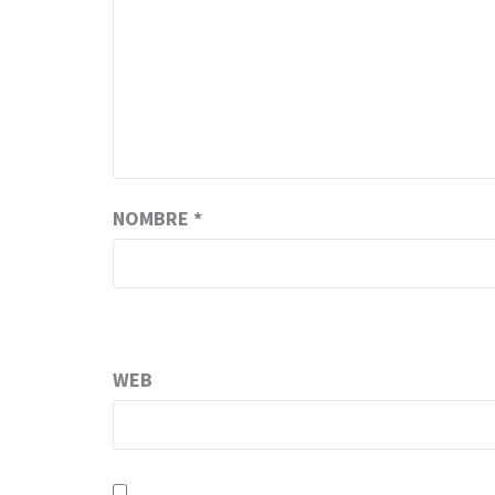
NOMBRE
*
WEB