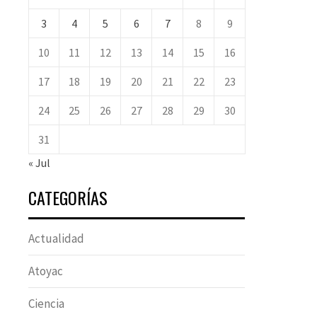
3
4
5
6
7
8
9
10
11
12
13
14
15
16
17
18
19
20
21
22
23
24
25
26
27
28
29
30
31
« Jul
CATEGORÍAS
Actualidad
Atoyac
Ciencia