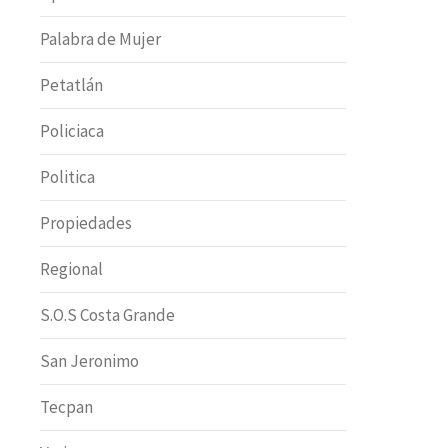
Palabra de Mujer
Petatlán
Policiaca
Politica
Propiedades
Regional
S.O.S Costa Grande
San Jeronimo
Tecpan