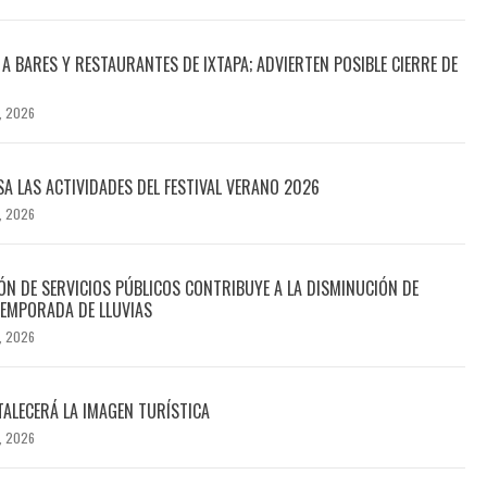
A BARES Y RESTAURANTES DE IXTAPA; ADVIERTEN POSIBLE CIERRE DE
, 2026
SA LAS ACTIVIDADES DEL FESTIVAL VERANO 2026
, 2026
N DE SERVICIOS PÚBLICOS CONTRIBUYE A LA DISMINUCIÓN DE
EMPORADA DE LLUVIAS
, 2026
TALECERÁ LA IMAGEN TURÍSTICA
, 2026