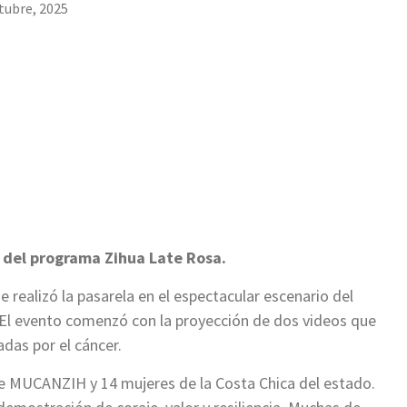
tubre, 2025
o del programa Zihua Late Rosa.
 realizó la pasarela en el espectacular escenario del
El evento comenzó con la proyección de dos videos que
das por el cáncer.
e MUCANZIH y 14 mujeres de la Costa Chica del estado.