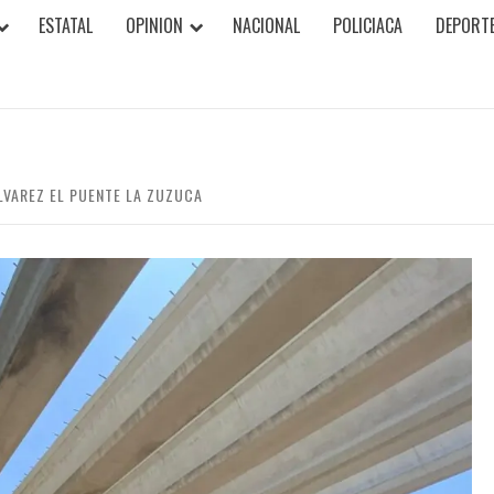
ESTATAL
OPINION
NACIONAL
POLICIACA
DEPORT
LVAREZ EL PUENTE LA ZUZUCA