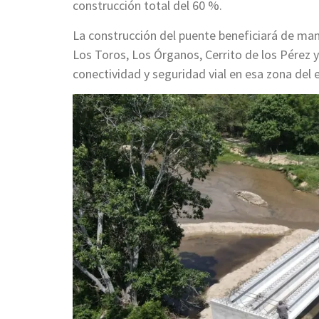
construcción total del 60 %.
La construcción del puente beneficiará de ma
Los Toros, Los Órganos, Cerrito de los Pérez 
conectividad y seguridad vial en esa zona del 