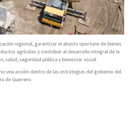
ación regional, garantizar el abasto oportuno de bienes
ductos agrícolas y contribuir al desarrollo integral de la
, salud, seguridad pública y bienestar social.
mo una acción dentro de las estrategias del gobierno del
ra de Guerrero.