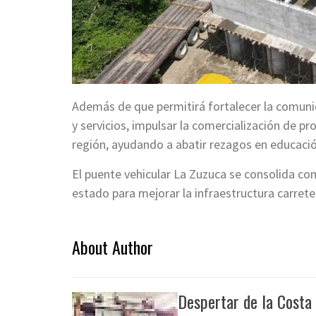
Además de que permitirá fortalecer la comunic
y servicios, impulsar la comercialización de pro
región, ayudando a abatir rezagos en educación
El puente vehicular La Zuzuca se consolida co
estado para mejorar la infraestructura carrete
About Author
Despertar de la Costa