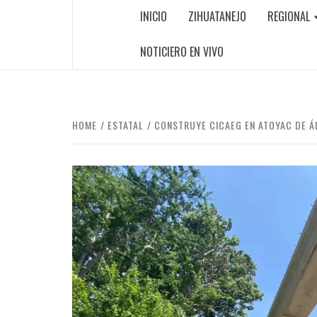
INICIO
ZIHUATANEJO
REGIONAL
NOTICIERO EN VIVO
HOME
ESTATAL
CONSTRUYE CICAEG EN ATOYAC DE Á