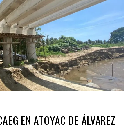
AEG EN ATOYAC DE ÁLVAREZ