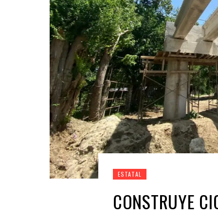
ESTATAL
CONSTRUYE CIC