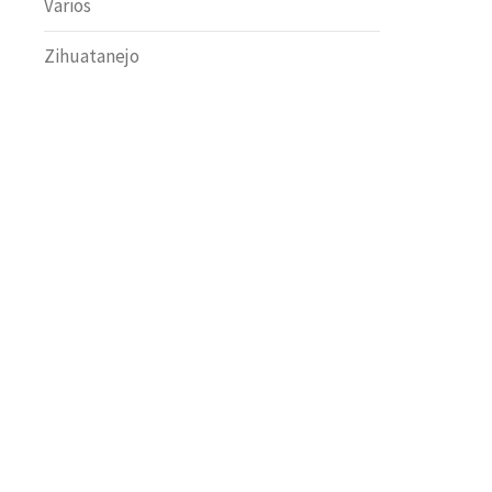
Varios
Zihuatanejo