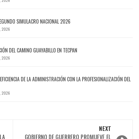
, 2026
SEGUNDO SIMULACRO NACIONAL 2026
, 2026
CIÓN DEL CAMINO GUAYABILLO EN TECPAN
, 2026
EFICIENCIA DE LA ADMINISTRACIÓN CON LA PROFESIONALIZACIÓN DEL
, 2026
NEXT
 LA
GOBIERNO DE GUERRERO PROMUEVE EL