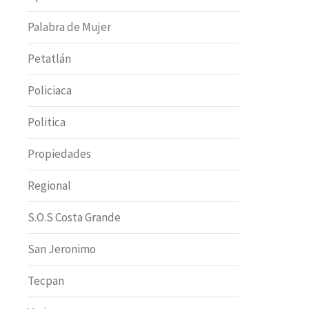
Palabra de Mujer
Petatlán
Policiaca
Politica
Propiedades
Regional
S.O.S Costa Grande
San Jeronimo
Tecpan