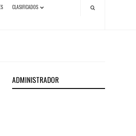
ES
CLASIFICADOS
ADMINISTRADOR