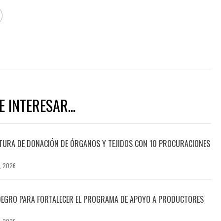
 INTERESAR...
TURA DE DONACIÓN DE ÓRGANOS Y TEJIDOS CON 10 PROCURACIONES
, 2026
DEGRO PARA FORTALECER EL PROGRAMA DE APOYO A PRODUCTORES