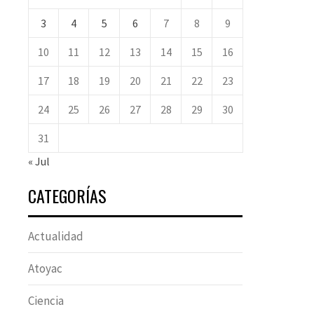
3
4
5
6
7
8
9
10
11
12
13
14
15
16
17
18
19
20
21
22
23
24
25
26
27
28
29
30
31
« Jul
CATEGORÍAS
Actualidad
Atoyac
Ciencia