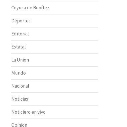
Coyuca de Benítez
Deportes
Editorial
Estatal
La Union
Mundo
Nacional
Noticias
Noticiero en vivo
Opinion