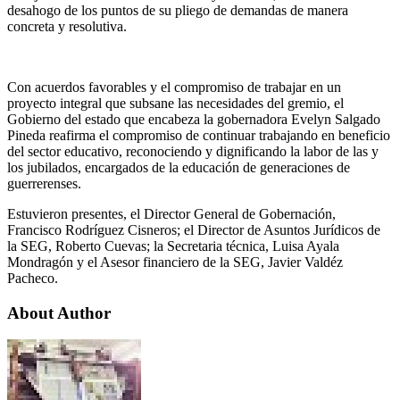
desahogo de los puntos de su pliego de demandas de manera
concreta y resolutiva.
Con acuerdos favorables y el compromiso de trabajar en un
proyecto integral que subsane las necesidades del gremio, el
Gobierno del estado que encabeza la gobernadora Evelyn Salgado
Pineda reafirma el compromiso de continuar trabajando en beneficio
del sector educativo, reconociendo y dignificando la labor de las y
los jubilados, encargados de la educación de generaciones de
guerrerenses.
Estuvieron presentes, el Director General de Gobernación,
Francisco Rodríguez Cisneros; el Director de Asuntos Jurídicos de
la SEG, Roberto Cuevas; la Secretaria técnica, Luisa Ayala
Mondragón y el Asesor financiero de la SEG, Javier Valdéz
Pacheco.
About Author