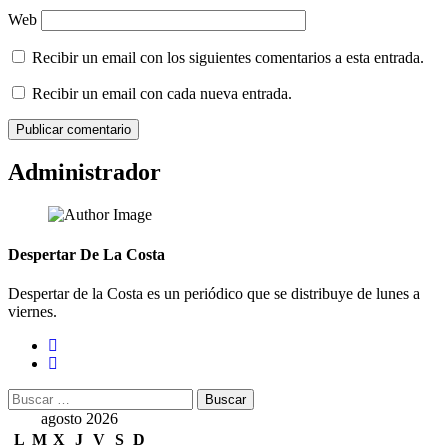
Web
Recibir un email con los siguientes comentarios a esta entrada.
Recibir un email con cada nueva entrada.
Administrador
Despertar De La Costa
Despertar de la Costa es un periódico que se distribuye de lunes a
viernes.
Buscar:
agosto 2026
L
M
X
J
V
S
D