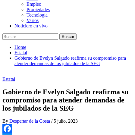
Empleo
Propiedades
Tecnologia
Varios
Noticiero en vivo
Buscar:
Home
Estatal
Gobierno de Evelyn Salgado reafirma su compromiso para
atender demandas de los jubilados de la SEG
Estatal
Gobierno de Evelyn Salgado reafirma su
compromiso para atender demandas de
los jubilados de la SEG
By
Despertar de la Costa
/
5 julio, 2023