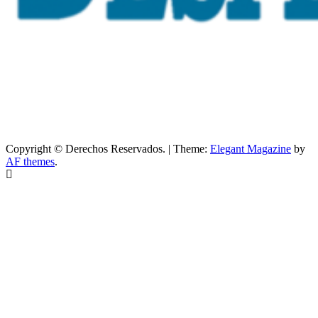
Copyright © Derechos Reservados.
|
Theme:
Elegant Magazine
by
AF themes
.