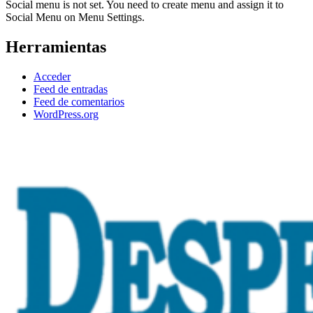
Social menu is not set. You need to create menu and assign it to
Social Menu on Menu Settings.
Herramientas
Acceder
Feed de entradas
Feed de comentarios
WordPress.org