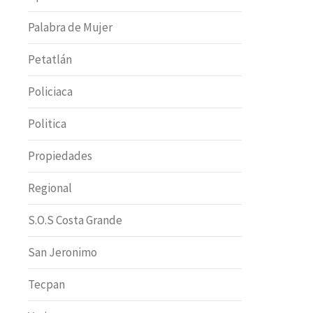
Palabra de Mujer
Petatlán
Policiaca
Politica
Propiedades
Regional
S.O.S Costa Grande
San Jeronimo
Tecpan