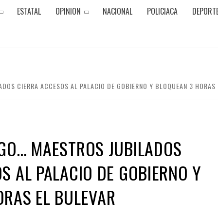
ESTATAL
OPINION
NACIONAL
POLICIACA
DEPORT
ADOS CIERRA ACCESOS AL PALACIO DE GOBIERNO Y BLOQUEAN 3 HORAS 
NGO… MAESTROS JUBILADOS
S AL PALACIO DE GOBIERNO Y
ORAS EL BULEVAR