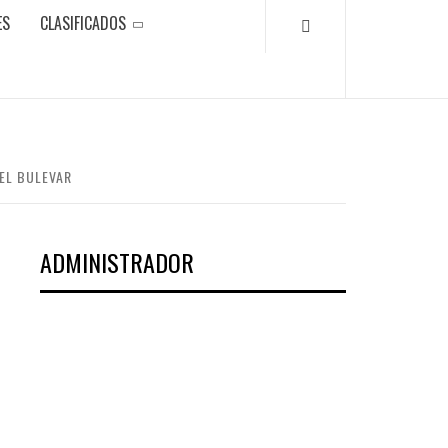
ES
CLASIFICADOS
EL BULEVAR
ADMINISTRADOR