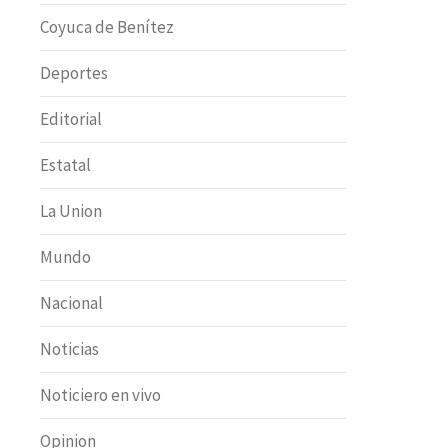
Coyuca de Benítez
Deportes
Editorial
Estatal
La Union
Mundo
Nacional
Noticias
Noticiero en vivo
Opinion