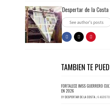
Despertar de la Costa
See author's posts
TAMBIEN TE PUEDE
FORTALECE IMSS GUERRERO CUL
EN 2026
BY
DESPERTAR DE LA COSTA
6 AGOSTO
/