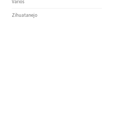
Varios
Zihuatanejo