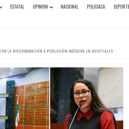
ESTATAL
OPINION
NACIONAL
POLICIACA
DEPORT
ON LA DISCRIMINACIÓN A POBLACIÓN INDÍGENA EN HOSPITALES