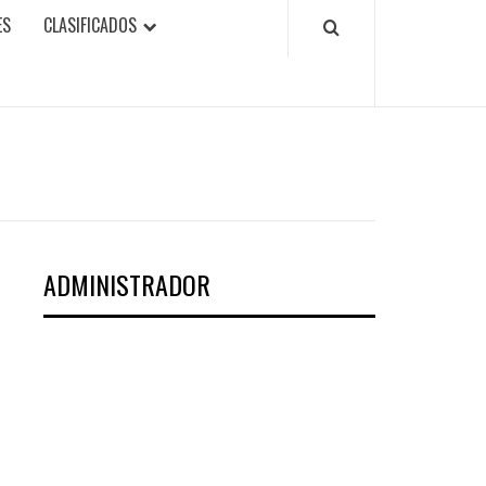
ES
CLASIFICADOS
ADMINISTRADOR