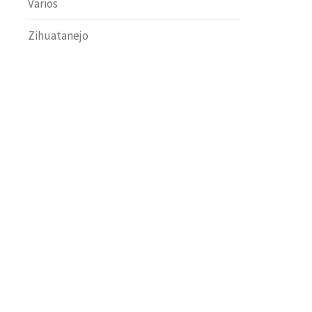
Varios
Zihuatanejo