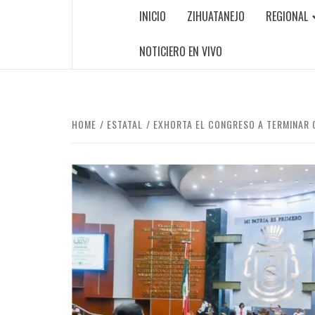
INICIO
ZIHUATANEJO
REGIONAL
NOTICIERO EN VIVO
HOME
ESTATAL
EXHORTA EL CONGRESO A TERMINAR C