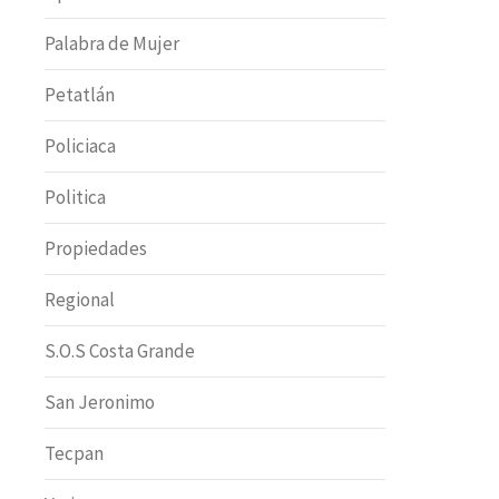
Palabra de Mujer
Petatlán
Policiaca
Politica
Propiedades
Regional
S.O.S Costa Grande
San Jeronimo
Tecpan