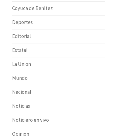
Coyuca de Benítez
Deportes
Editorial
Estatal
La Union
Mundo
Nacional
Noticias
Noticiero en vivo
Opinion