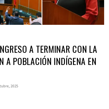
ONGRESO A TERMINAR CON LA
N A POBLACIÓN INDÍGENA EN
tubre, 2025