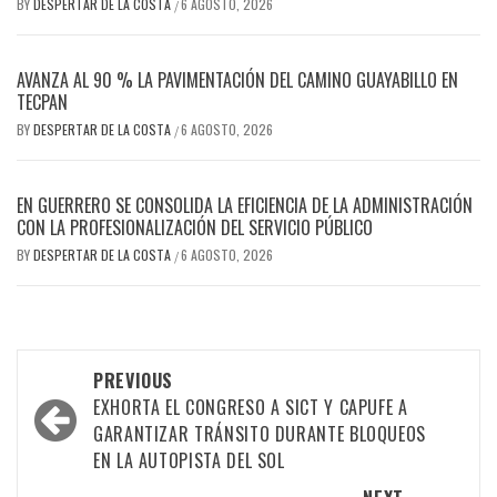
BY
DESPERTAR DE LA COSTA
6 AGOSTO, 2026
/
AVANZA AL 90 % LA PAVIMENTACIÓN DEL CAMINO GUAYABILLO EN
TECPAN
BY
DESPERTAR DE LA COSTA
6 AGOSTO, 2026
/
EN GUERRERO SE CONSOLIDA LA EFICIENCIA DE LA ADMINISTRACIÓN
CON LA PROFESIONALIZACIÓN DEL SERVICIO PÚBLICO
BY
DESPERTAR DE LA COSTA
6 AGOSTO, 2026
/
Post
PREVIOUS
navigation
EXHORTA EL CONGRESO A SICT Y CAPUFE A
GARANTIZAR TRÁNSITO DURANTE BLOQUEOS
EN LA AUTOPISTA DEL SOL