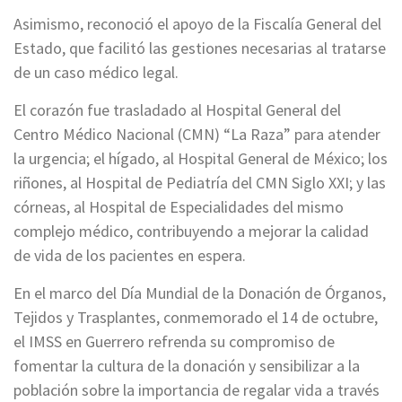
Asimismo, reconoció el apoyo de la Fiscalía General del
Estado, que facilitó las gestiones necesarias al tratarse
de un caso médico legal.
El corazón fue trasladado al Hospital General del
Centro Médico Nacional (CMN) “La Raza” para atender
la urgencia; el hígado, al Hospital General de México; los
riñones, al Hospital de Pediatría del CMN Siglo XXI; y las
córneas, al Hospital de Especialidades del mismo
complejo médico, contribuyendo a mejorar la calidad
de vida de los pacientes en espera.
En el marco del Día Mundial de la Donación de Órganos,
Tejidos y Trasplantes, conmemorado el 14 de octubre,
el IMSS en Guerrero refrenda su compromiso de
fomentar la cultura de la donación y sensibilizar a la
población sobre la importancia de regalar vida a través