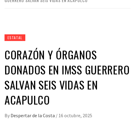
GUERRERO SALVAN SEIS VIDAS EN ACAPULCO
ESTATAL
CORAZÓN Y ÓRGANOS
DONADOS EN IMSS GUERRERO
SALVAN SEIS VIDAS EN
ACAPULCO
By
Despertar de la Costa
/
16 octubre, 2025