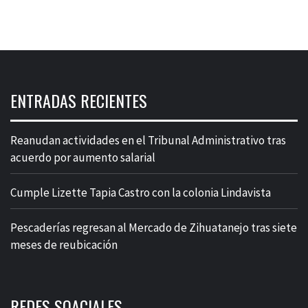
ENTRADAS RECIENTES
Reanudan actividades en el Tribunal Administrativo tras
acuerdo por aumento salarial
Cumple Lizette Tapia Castro con la colonia Lindavista
Pescaderías regresan al Mercado de Zihuatanejo tras siete
meses de reubicación
REDES SOACIALES