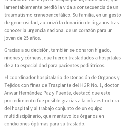
lamentablemente perdió la vida a consecuencia de un
traumatismo craneoencefálico. Su familia, en un gesto
de generosidad, autorizó la donación de órganos tras
conocer la urgencia nacional de un corazón para un
joven de 25 años.
Gracias a su decisión, también se donaron hígado,
riñones y córneas, que fueron trasladados a hospitales
de alta especialidad para pacientes pediátricos.
El coordinador hospitalario de Donación de Órganos y
Tejidos con fines de Trasplante del HGR No. 1, doctor
Anwar Hernández Paz y Puente, destacó que este
procedimiento fue posible gracias a la infraestructura
del hospital y al trabajo conjunto de un equipo
multidisciplinario, que mantuvo los órganos en
condiciones óptimas para su traslado.