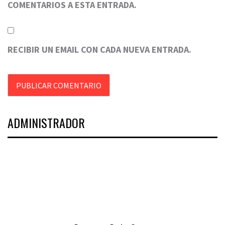
COMENTARIOS A ESTA ENTRADA.
RECIBIR UN EMAIL CON CADA NUEVA ENTRADA.
ADMINISTRADOR