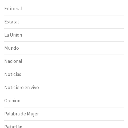
Editorial
Estatal
La Union
Mundo
Nacional
Noticias
Noticiero en vivo
Opinion
Palabra de Mujer
Petatlán