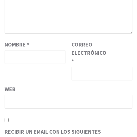
NOMBRE
*
CORREO
ELECTRÓNICO
*
WEB
RECIBIR UN EMAIL CON LOS SIGUIENTES