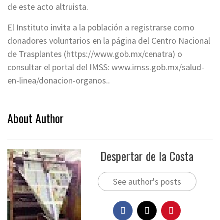
de este acto altruista.
El Instituto invita a la población a registrarse como
donadores voluntarios en la página del Centro Nacional
de Trasplantes (https://www.gob.mx/cenatra) o
consultar el portal del IMSS: www.imss.gob.mx/salud-
en-linea/donacion-organos..
About Author
Despertar de la Costa
See author's posts