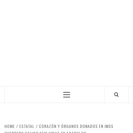
Primary
Menu
HOME
ESTATAL
CORAZÓN Y ÓRGANOS DONADOS EN IMSS