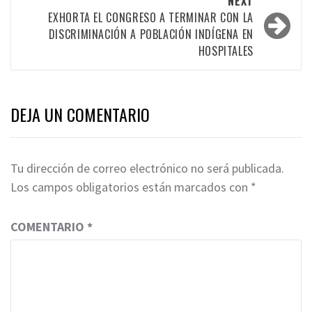
NEXT
EXHORTA EL CONGRESO A TERMINAR CON LA
DISCRIMINACIÓN A POBLACIÓN INDÍGENA EN
HOSPITALES
DEJA UN COMENTARIO
Tu dirección de correo electrónico no será publicada.
Los campos obligatorios están marcados con
*
COMENTARIO
*