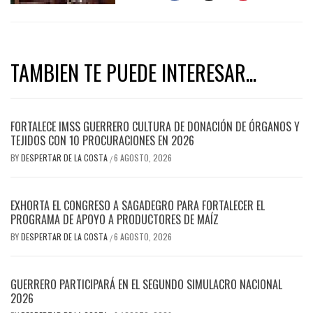
TAMBIEN TE PUEDE INTERESAR...
FORTALECE IMSS GUERRERO CULTURA DE DONACIÓN DE ÓRGANOS Y
TEJIDOS CON 10 PROCURACIONES EN 2026
BY
DESPERTAR DE LA COSTA
6 AGOSTO, 2026
/
EXHORTA EL CONGRESO A SAGADEGRO PARA FORTALECER EL
PROGRAMA DE APOYO A PRODUCTORES DE MAÍZ
BY
DESPERTAR DE LA COSTA
6 AGOSTO, 2026
/
GUERRERO PARTICIPARÁ EN EL SEGUNDO SIMULACRO NACIONAL
2026