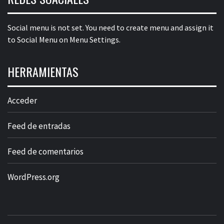
Social menu is not set. You need to create menu and assign it
to Social Menu on Menu Settings.
HERRAMIENTAS
Acceder
Feed de entradas
Feed de comentarios
WordPress.org