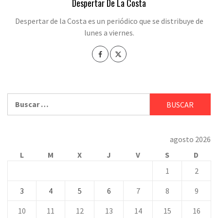
Despertar De La Costa
Despertar de la Costa es un periódico que se distribuye de
lunes a viernes.
Buscar:
agosto 2026
L
M
X
J
V
S
D
1
2
3
4
5
6
7
8
9
10
11
12
13
14
15
16