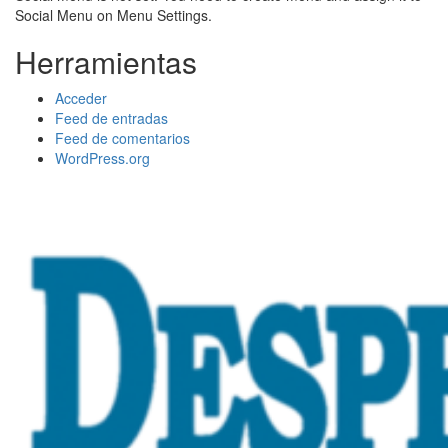
Social Menu on Menu Settings.
Herramientas
Acceder
Feed de entradas
Feed de comentarios
WordPress.org