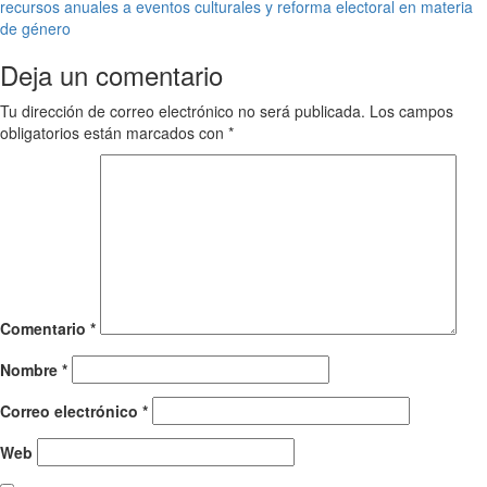
recursos anuales a eventos culturales y reforma electoral en materia
de género
Deja un comentario
Tu dirección de correo electrónico no será publicada.
Los campos
obligatorios están marcados con
*
Comentario
*
Nombre
*
Correo electrónico
*
Web