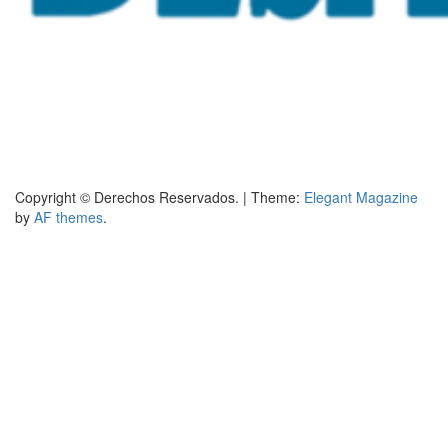
Copyright © Derechos Reservados.
|
Theme:
Elegant Magazine
by
AF themes
.