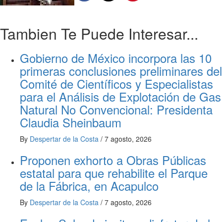
Tambien Te Puede Interesar...
Gobierno de México incorpora las 10
primeras conclusiones preliminares del
Comité de Científicos y Especialistas
para el Análisis de Explotación de Gas
Natural No Convencional: Presidenta
Claudia Sheinbaum
By
Despertar de la Costa
/
7 agosto, 2026
Proponen exhorto a Obras Públicas
estatal para que rehabilite el Parque
de la Fábrica, en Acapulco
By
Despertar de la Costa
/
7 agosto, 2026