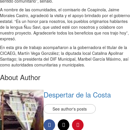
sentido comunitario”, señaló.
A nombre de las comunidades, el comisario de Coapinola, Jaime
Morales Castro, agradeció la visita y el apoyo brindado por el gobierno
estatal. “Es un honor para nosotros, los pueblos originarios hablantes
de la lengua Ñuu Savi, que usted esté con nosotros y colabore con
nuestro proyecto. Agradecerle todos los beneficios que nos trajo hoy”,
expresó.
En esta gira de trabajo acompañaron a la gobernadora el titular de la
CICAEG, Martín Vega González; la diputada local Catalina Apolinar
Santiago; la presidenta del DIF Municipal, Maribel García Máximo, así
como autoridades comunitarias y municipales.
About Author
Despertar de la Costa
See author's posts