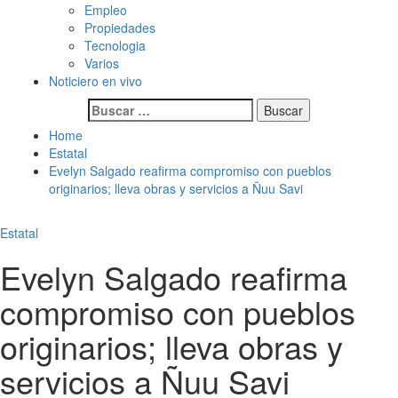
Empleo
Propiedades
Tecnologia
Varios
Noticiero en vivo
Buscar:
Home
Estatal
Evelyn Salgado reafirma compromiso con pueblos
originarios; lleva obras y servicios a Ñuu Savi
Estatal
Evelyn Salgado reafirma
compromiso con pueblos
originarios; lleva obras y
servicios a Ñuu Savi