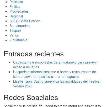
Policiaca
Politica
Propiedades
Regional
S.O.S Costa Grande
San Jeronimo
Tecpan
Varios
Zihuatanejo
Entradas recientes
Capacitan a transportistas de Zihuatanejo para prevenir
acoso a usuarios
Hospedaje informal sostiene a bares y restaurantes de
Ixtapa; advierten posible cierre de negocios
Lizette Tapia Castro supervisa las actividades del Festival
Verano 2026
Redes Soaciales
Social menu is not set. You need to create menu and assign it to