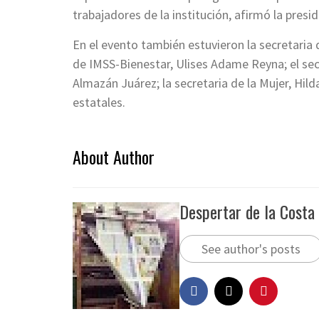
trabajadores de la institución, afirmó la presi
En el evento también estuvieron la secretaria 
de IMSS-Bienestar, Ulises Adame Reyna; el se
Almazán Juárez; la secretaria de la Mujer, Hi
estatales.
About Author
Despertar de la Costa
See author's posts