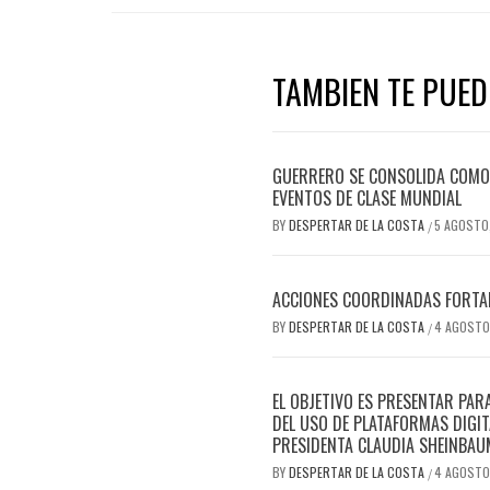
TAMBIEN TE PUEDE
GUERRERO SE CONSOLIDA COMO 
EVENTOS DE CLASE MUNDIAL
BY
DESPERTAR DE LA COSTA
5 AGOSTO
/
ACCIONES COORDINADAS FORTAL
BY
DESPERTAR DE LA COSTA
4 AGOSTO
/
EL OBJETIVO ES PRESENTAR PAR
DEL USO DE PLATAFORMAS DIGIT
PRESIDENTA CLAUDIA SHEINBAU
BY
DESPERTAR DE LA COSTA
4 AGOSTO
/