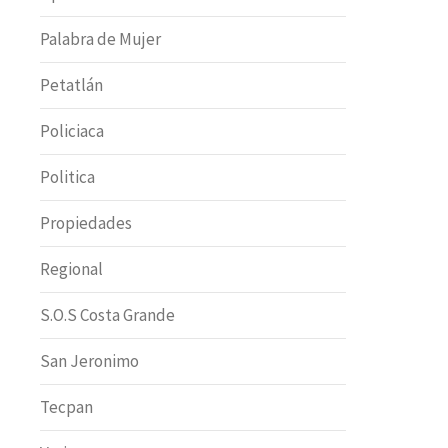
Palabra de Mujer
Petatlán
Policiaca
Politica
Propiedades
Regional
S.O.S Costa Grande
San Jeronimo
Tecpan