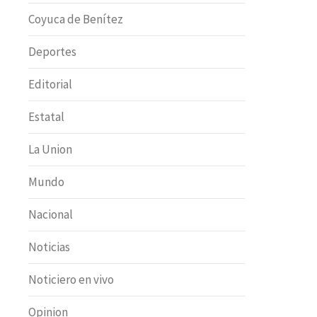
Coyuca de Benítez
Deportes
Editorial
Estatal
La Union
Mundo
Nacional
Noticias
Noticiero en vivo
Opinion