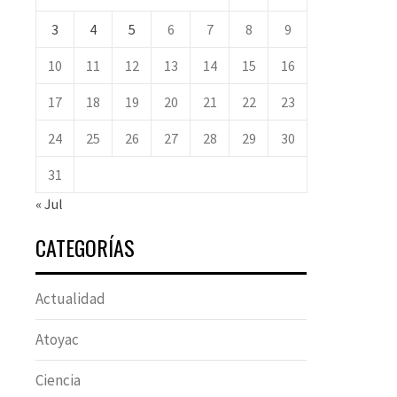
3
4
5
6
7
8
9
10
11
12
13
14
15
16
17
18
19
20
21
22
23
24
25
26
27
28
29
30
31
« Jul
CATEGORÍAS
Actualidad
Atoyac
Ciencia