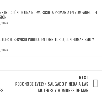
NSTRUCCIÓN DE UNA NUEVA ESCUELA PRIMARIA EN ZUMPANGO DEL
SIÓN
, 2026
LECER EL SERVICIO PÚBLICO EN TERRITORIO, CON HUMANISMO Y
, 2026
NEXT
RECONOCE EVELYN SALGADO PINEDA A LAS
ES
MUJERES Y HOMBRES DE MAR