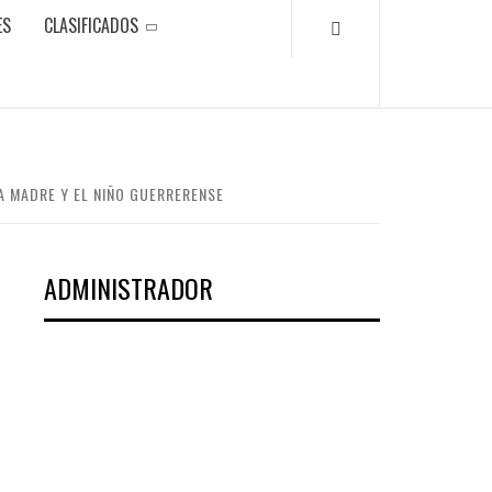
ES
CLASIFICADOS
A MADRE Y EL NIÑO GUERRERENSE
ADMINISTRADOR