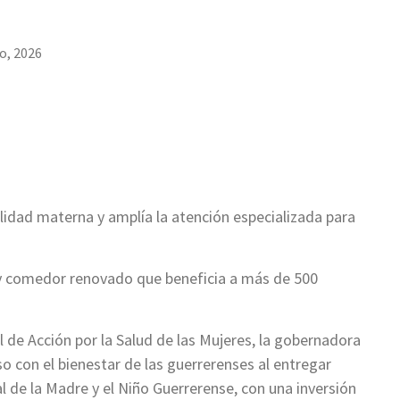
io, 2026
lidad materna y amplía la atención especializada para
 y comedor renovado que beneficia a más de 500
l de Acción por la Salud de las Mujeres, la gobernadora
 con el bienestar de las guerrerenses al entregar
 de la Madre y el Niño Guerrerense, con una inversión