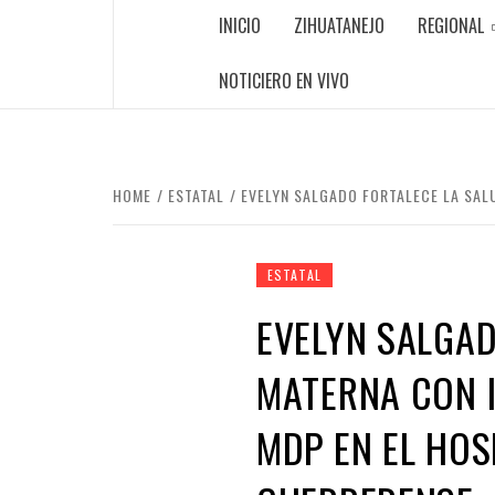
INICIO
ZIHUATANEJO
REGIONAL
NOTICIERO EN VIVO
HOME
ESTATAL
EVELYN SALGADO FORTALECE LA SALU
ESTATAL
EVELYN SALGAD
MATERNA CON I
MDP EN EL HOS