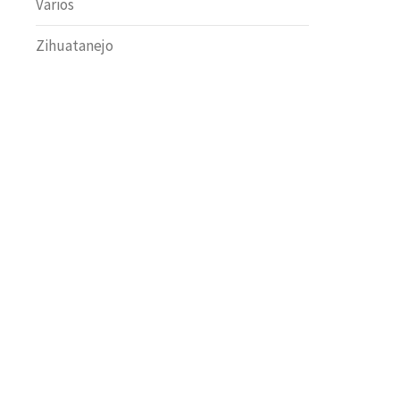
Varios
Zihuatanejo