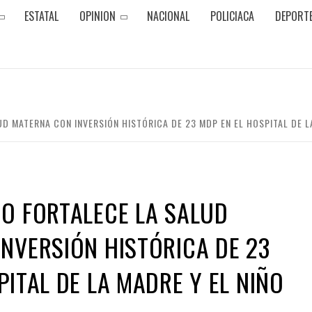
ESTATAL
OPINION
NACIONAL
POLICIACA
DEPORT
D MATERNA CON INVERSIÓN HISTÓRICA DE 23 MDP EN EL HOSPITAL DE L
O FORTALECE LA SALUD
NVERSIÓN HISTÓRICA DE 23
PITAL DE LA MADRE Y EL NIÑO