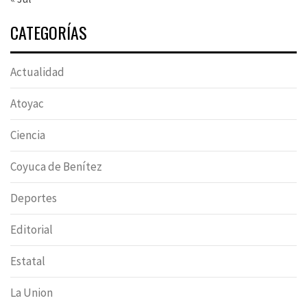
CATEGORÍAS
Actualidad
Atoyac
Ciencia
Coyuca de Benítez
Deportes
Editorial
Estatal
La Union