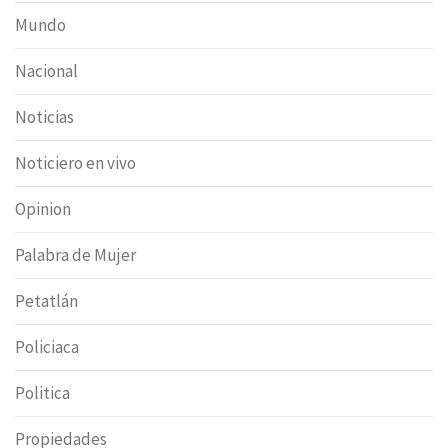
Mundo
Nacional
Noticias
Noticiero en vivo
Opinion
Palabra de Mujer
Petatlán
Policiaca
Politica
Propiedades