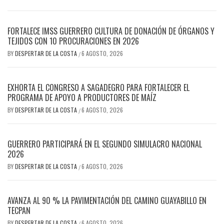
FORTALECE IMSS GUERRERO CULTURA DE DONACIÓN DE ÓRGANOS Y
TEJIDOS CON 10 PROCURACIONES EN 2026
BY
DESPERTAR DE LA COSTA
6 AGOSTO, 2026
/
EXHORTA EL CONGRESO A SAGADEGRO PARA FORTALECER EL
PROGRAMA DE APOYO A PRODUCTORES DE MAÍZ
BY
DESPERTAR DE LA COSTA
6 AGOSTO, 2026
/
GUERRERO PARTICIPARÁ EN EL SEGUNDO SIMULACRO NACIONAL
2026
BY
DESPERTAR DE LA COSTA
6 AGOSTO, 2026
/
AVANZA AL 90 % LA PAVIMENTACIÓN DEL CAMINO GUAYABILLO EN
TECPAN
BY
DESPERTAR DE LA COSTA
6 AGOSTO, 2026
/