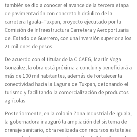
también se dio a conocer el avance de la tercera etapa
de pavimentación con concreto hidráulico de la
carretera Iguala–Tuxpan, proyecto ejecutado por la
Comisión de Infraestructura Carretera y Aeroportuaria
del Estado de Guerrero, con una inversión superior a los
21 millones de pesos.
De acuerdo con el titular de la CICAEG, Martín Vega
González, la obra está próxima a concluir y beneficiará a
más de 100 mil habitantes, además de fortalecer la
conectividad hacia la Laguna de Tuxpan, detonando el
turismo y facilitando la comercialización de productos
agrícolas.
Posteriormente, en la colonia Zona Industrial de Iguala,
la gobernadora inauguró la ampliación del sistema de
drenaje sanitario, obra realizada con recursos estatales