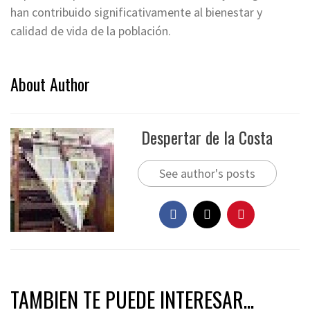
han contribuido significativamente al bienestar y
calidad de vida de la población.
About Author
Despertar de la Costa
See author's posts
TAMBIEN TE PUEDE INTERESAR...