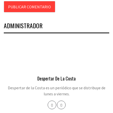
ADMINISTRADOR
Despertar De La Costa
Despertar de la Costa es un periódico que se distribuye de
lunes a viernes.