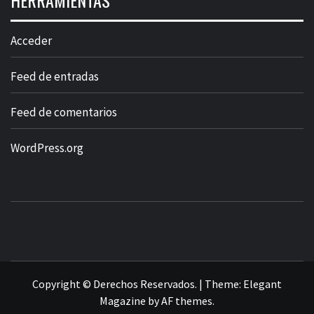
HERRAMIENTAS
Acceder
Feed de entradas
Feed de comentarios
WordPress.org
Copyright © Derechos Reservados.
|
Theme:
Elegant
Magazine
by
AF themes
.