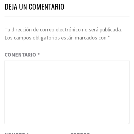
DEJA UN COMENTARIO
Tu dirección de correo electrónico no será publicada.
Los campos obligatorios están marcados con
*
COMENTARIO
*