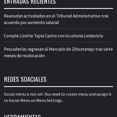
ENTRADAS RECIENTES
Reanudan actividades en el Tribunal Administrativo tras
acuerdo por aumento salarial
Cumple Lizette Tapia Castro con la colonia Lindavista
Pescaderías regresan al Mercado de Zihuatanejo tras siete
meses de reubicación
REDES SOACIALES
Social menu is not set. You need to create menu and assign it
to Social Menu on Menu Settings.