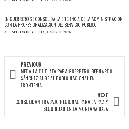
EN GUERRERO SE CONSOLIDA LA EFICIENCIA DE LA ADMINISTRACIÓN
CON LA PROFESIONALIZACIÓN DEL SERVICIO PÚBLICO
BY
DESPERTAR DE LA COSTA
6 AGOSTO, 2026
/
Post
PREVIOUS
navigation
MEDALLA DE PLATA PARA GUERRERO: BERNARDO
SÁNCHEZ SUBE AL PODIO NACIONAL EN
FRONTENIS
NEXT
CONSOLIDAN TRABAJO REGIONAL PARA LA PAZ Y
SEGURIDAD EN LA MONTAÑA BAJA