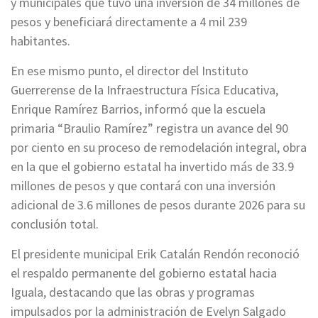
y municipales que tuvo una inversión de 34 millones de
pesos y beneficiará directamente a 4 mil 239
habitantes.
En ese mismo punto, el director del Instituto
Guerrerense de la Infraestructura Física Educativa,
Enrique Ramírez Barrios, informó que la escuela
primaria “Braulio Ramírez” registra un avance del 90
por ciento en su proceso de remodelación integral, obra
en la que el gobierno estatal ha invertido más de 33.9
millones de pesos y que contará con una inversión
adicional de 3.6 millones de pesos durante 2026 para su
conclusión total.
El presidente municipal Erik Catalán Rendón reconoció
el respaldo permanente del gobierno estatal hacia
Iguala, destacando que las obras y programas
impulsados por la administración de Evelyn Salgado