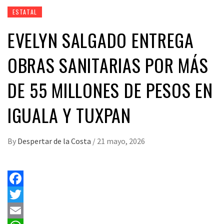
ESTATAL
EVELYN SALGADO ENTREGA
OBRAS SANITARIAS POR MÁS
DE 55 MILLONES DE PESOS EN
IGUALA Y TUXPAN
By
Despertar de la Costa
/
21 mayo, 2026
Facebook
Twitter