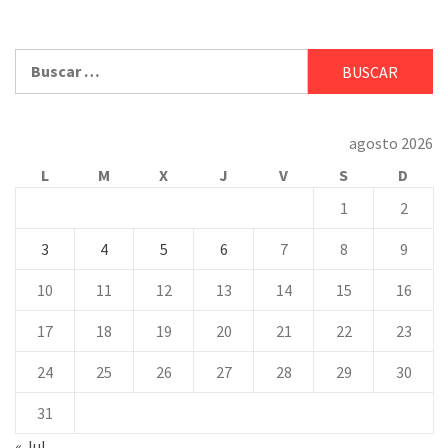
Buscar:
agosto 2026
L
M
X
J
V
S
D
1
2
3
4
5
6
7
8
9
10
11
12
13
14
15
16
17
18
19
20
21
22
23
24
25
26
27
28
29
30
31
« Jul