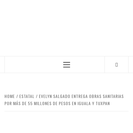
Primary
Menu
HOME
ESTATAL
EVELYN SALGADO ENTREGA OBRAS SANITARIAS
POR MÁS DE 55 MILLONES DE PESOS EN IGUALA Y TUXPAN