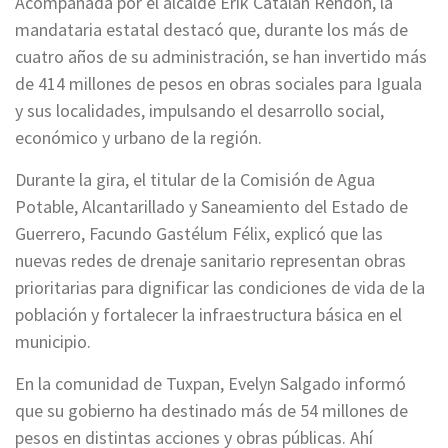
Acompañada por el alcalde Erik Catalán Rendón, la
mandataria estatal destacó que, durante los más de
cuatro años de su administración, se han invertido más
de 414 millones de pesos en obras sociales para Iguala
y sus localidades, impulsando el desarrollo social,
económico y urbano de la región.
Durante la gira, el titular de la Comisión de Agua
Potable, Alcantarillado y Saneamiento del Estado de
Guerrero, Facundo Gastélum Félix, explicó que las
nuevas redes de drenaje sanitario representan obras
prioritarias para dignificar las condiciones de vida de la
población y fortalecer la infraestructura básica en el
municipio.
En la comunidad de Tuxpan, Evelyn Salgado informó
que su gobierno ha destinado más de 54 millones de
pesos en distintas acciones y obras públicas. Ahí