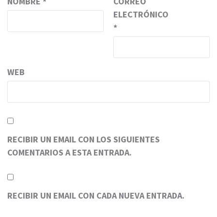
NOMBRE
*
CORREO
ELECTRÓNICO
*
WEB
RECIBIR UN EMAIL CON LOS SIGUIENTES
COMENTARIOS A ESTA ENTRADA.
RECIBIR UN EMAIL CON CADA NUEVA ENTRADA.