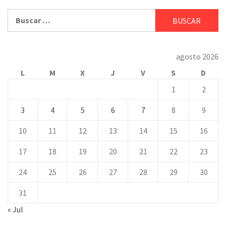
Buscar:
agosto 2026
L
M
X
J
V
S
D
1
2
3
4
5
6
7
8
9
10
11
12
13
14
15
16
17
18
19
20
21
22
23
24
25
26
27
28
29
30
31
« Jul