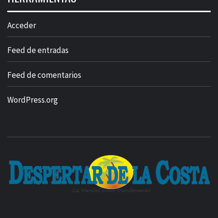
Acceder
Feed de entradas
Feed de comentarios
WordPress.org