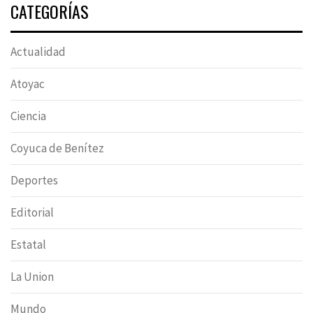
CATEGORÍAS
Actualidad
Atoyac
Ciencia
Coyuca de Benítez
Deportes
Editorial
Estatal
La Union
Mundo