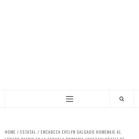
Primary
Menu
HOME
ESTATAL
ENCABEZA EVELYN SALGADO HOMENAJE AL