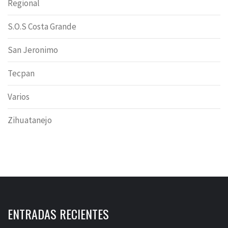
Regional
S.O.S Costa Grande
San Jeronimo
Tecpan
Varios
Zihuatanejo
ENTRADAS RECIENTES