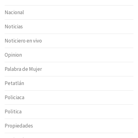
Nacional
Noticias
Noticiero en vivo
Opinion
Palabra de Mujer
Petatlán
Policiaca
Politica
Propiedades