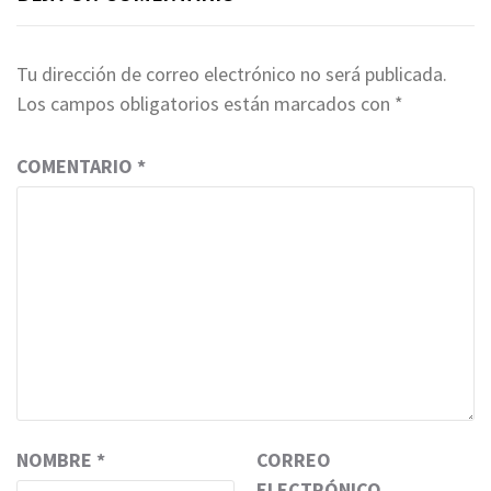
Tu dirección de correo electrónico no será publicada.
Los campos obligatorios están marcados con
*
COMENTARIO
*
NOMBRE
*
CORREO
ELECTRÓNICO