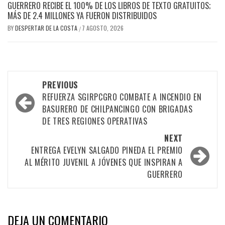
GUERRERO RECIBE EL 100% DE LOS LIBROS DE TEXTO GRATUITOS;
MÁS DE 2.4 MILLONES YA FUERON DISTRIBUIDOS
BY
DESPERTAR DE LA COSTA
7 AGOSTO, 2026
/
Post
PREVIOUS
navigation
REFUERZA SGIRPCGRO COMBATE A INCENDIO EN
BASURERO DE CHILPANCINGO CON BRIGADAS
DE TRES REGIONES OPERATIVAS
NEXT
ENTREGA EVELYN SALGADO PINEDA EL PREMIO
AL MÉRITO JUVENIL A JÓVENES QUE INSPIRAN A
GUERRERO
DEJA UN COMENTARIO