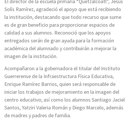
El director de la escuela primaria “Quetzalcóatl”, Jesús
Solís Ramírez, agradeció el apoyo que está recibiendo
la institución, destacando que todo recurso que sume
es de gran beneficio para proporcionar espacios de
calidad a sus alumnos. Reconoció que los apoyos
entregados serán de gran ayuda para la formación
académica del alumnado y contribuirán a mejorar la
imagen de la institución.
Acompañaron a la gobernadora el titular del Instituto
Guerrerense de la Infraestructura Física Educativa,
Enrique Ramírez Barrios, quien será responsable de
iniciar los trabajos de mejoramiento en la imagen del
centro educativo; así como los alumnos Santiago Jaciel
Santos, Yatziri Valeria Román y Diego Marcelo, además
de madres y padres de familia.