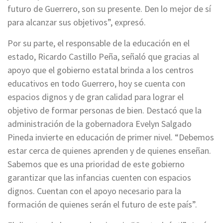
futuro de Guerrero, son su presente. Den lo mejor de sí
para alcanzar sus objetivos”, expresó.
Por su parte, el responsable de la educación en el
estado, Ricardo Castillo Peña, señaló que gracias al
apoyo que el gobierno estatal brinda a los centros
educativos en todo Guerrero, hoy se cuenta con
espacios dignos y de gran calidad para lograr el
objetivo de formar personas de bien. Destacó que la
administración de la gobernadora Evelyn Salgado
Pineda invierte en educación de primer nivel. “Debemos
estar cerca de quienes aprenden y de quienes enseñan.
Sabemos que es una prioridad de este gobierno
garantizar que las infancias cuenten con espacios
dignos. Cuentan con el apoyo necesario para la
formación de quienes serán el futuro de este país”.