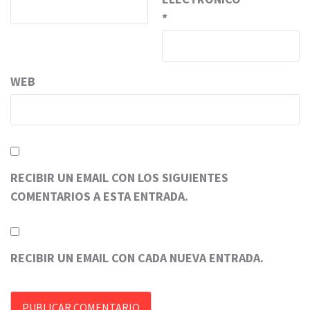
*
WEB
RECIBIR UN EMAIL CON LOS SIGUIENTES
COMENTARIOS A ESTA ENTRADA.
RECIBIR UN EMAIL CON CADA NUEVA ENTRADA.