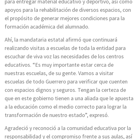
para entregar material educativo y deportivo, así como
apoyos para la rehabilitación de diversos espacios, con
el propósito de generar mejores condiciones para la
formación académica del alumnado.
Ahí, la mandataria estatal afirmó que continuará
realizando visitas a escuelas de toda la entidad para
escuchar de viva voz las necesidades de los centros
educativos. “Es muy importante estar cerca de
nuestras escuelas, de su gente. Vamos a visitar
escuelas de todo Guerrero para verificar que cuenten
con espacios dignos y seguros. Tengan la certeza de
que en este gobierno tienen a una aliada que le apuesta
a la educación como el medio correcto para lograr la
transformación de nuestro estado”, expresó.
Agradeció y reconoció a la comunidad educativa por la
responsabilidad y el compromiso frente a sus aulas, así