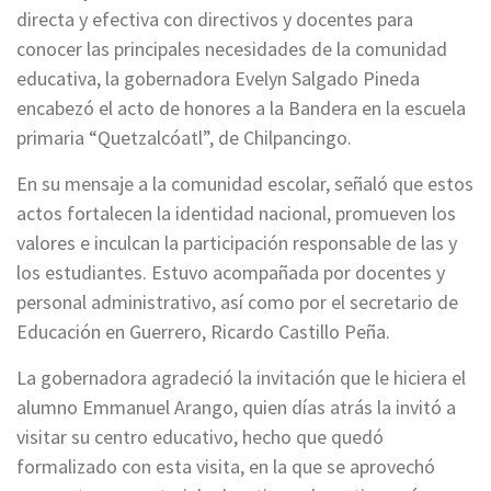
directa y efectiva con directivos y docentes para
conocer las principales necesidades de la comunidad
educativa, la gobernadora Evelyn Salgado Pineda
encabezó el acto de honores a la Bandera en la escuela
primaria “Quetzalcóatl”, de Chilpancingo.
En su mensaje a la comunidad escolar, señaló que estos
actos fortalecen la identidad nacional, promueven los
valores e inculcan la participación responsable de las y
los estudiantes. Estuvo acompañada por docentes y
personal administrativo, así como por el secretario de
Educación en Guerrero, Ricardo Castillo Peña.
La gobernadora agradeció la invitación que le hiciera el
alumno Emmanuel Arango, quien días atrás la invitó a
visitar su centro educativo, hecho que quedó
formalizado con esta visita, en la que se aprovechó