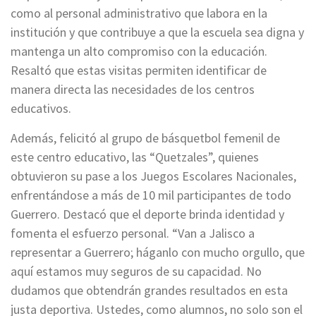
como al personal administrativo que labora en la
institución y que contribuye a que la escuela sea digna y
mantenga un alto compromiso con la educación.
Resaltó que estas visitas permiten identificar de
manera directa las necesidades de los centros
educativos.
Además, felicitó al grupo de básquetbol femenil de
este centro educativo, las “Quetzales”, quienes
obtuvieron su pase a los Juegos Escolares Nacionales,
enfrentándose a más de 10 mil participantes de todo
Guerrero. Destacó que el deporte brinda identidad y
fomenta el esfuerzo personal. “Van a Jalisco a
representar a Guerrero; háganlo con mucho orgullo, que
aquí estamos muy seguros de su capacidad. No
dudamos que obtendrán grandes resultados en esta
justa deportiva. Ustedes, como alumnos, no solo son el