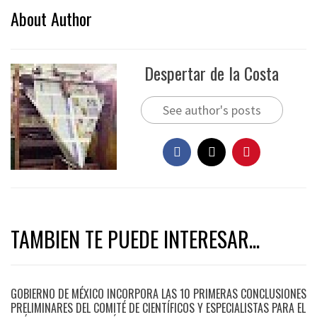
About Author
Despertar de la Costa
See author's posts
TAMBIEN TE PUEDE INTERESAR...
GOBIERNO DE MÉXICO INCORPORA LAS 10 PRIMERAS CONCLUSIONES
PRELIMINARES DEL COMITÉ DE CIENTÍFICOS Y ESPECIALISTAS PARA EL