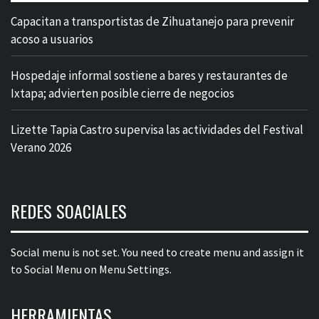
Capacitan a transportistas de Zihuatanejo para prevenir
acoso a usuarios
Hospedaje informal sostiene a bares y restaurantes de
Ixtapa; advierten posible cierre de negocios
Lizette Tapia Castro supervisa las actividades del Festival
Verano 2026
REDES SOACIALES
Social menu is not set. You need to create menu and assign it
to Social Menu on Menu Settings.
HERRAMIENTAS