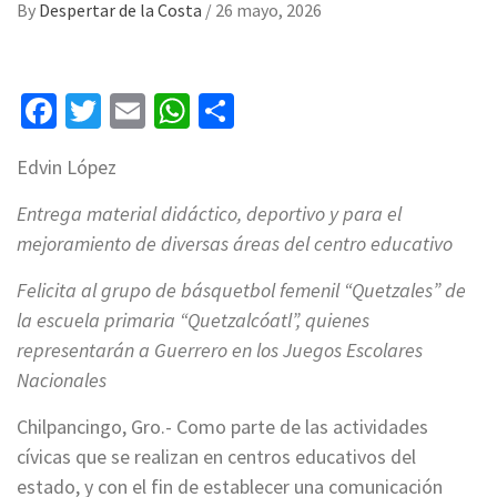
By
Despertar de la Costa
/
26 mayo, 2026
Facebook
Twitter
Email
WhatsApp
Compartir
Edvin López
Entrega material didáctico, deportivo y para el
mejoramiento de diversas áreas del centro educativo
Felicita al grupo de básquetbol femenil “Quetzales” de
la escuela primaria “Quetzalcóatl”, quienes
representarán a Guerrero en los Juegos Escolares
Nacionales
Chilpancingo, Gro.- Como parte de las actividades
cívicas que se realizan en centros educativos del
estado, y con el fin de establecer una comunicación