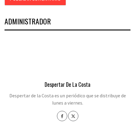
ADMINISTRADOR
Despertar De La Costa
Despertar de la Costa es un periódico que se distribuye de
lunes a viernes.