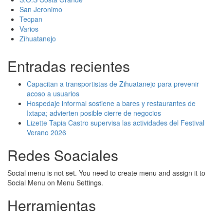
San Jeronimo
Tecpan
Varios
Zihuatanejo
Entradas recientes
Capacitan a transportistas de Zihuatanejo para prevenir
acoso a usuarios
Hospedaje informal sostiene a bares y restaurantes de
Ixtapa; advierten posible cierre de negocios
Lizette Tapia Castro supervisa las actividades del Festival
Verano 2026
Redes Soaciales
Social menu is not set. You need to create menu and assign it to
Social Menu on Menu Settings.
Herramientas