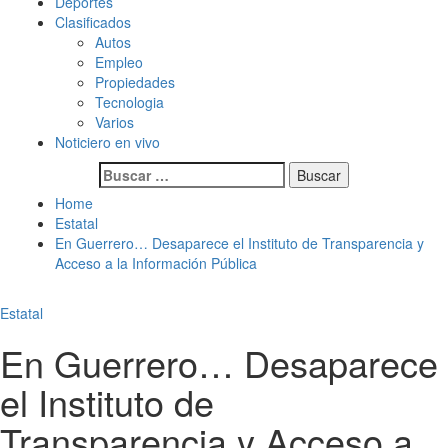
Deportes
Clasificados
Autos
Empleo
Propiedades
Tecnologia
Varios
Noticiero en vivo
Buscar:
Home
Estatal
En Guerrero… Desaparece el Instituto de Transparencia y
Acceso a la Información Pública
Estatal
En Guerrero… Desaparece
el Instituto de
Transparencia y Acceso a