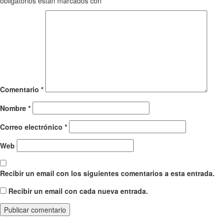
obligatorios están marcados con
*
Comentario
*
Nombre
*
Correo electrónico
*
Web
Recibir un email con los siguientes comentarios a esta entrada.
Recibir un email con cada nueva entrada.