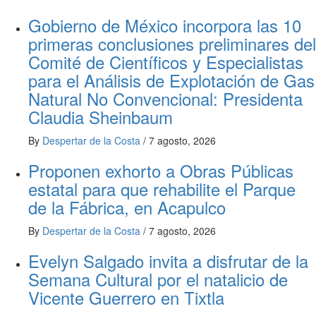
Gobierno de México incorpora las 10
primeras conclusiones preliminares del
Comité de Científicos y Especialistas
para el Análisis de Explotación de Gas
Natural No Convencional: Presidenta
Claudia Sheinbaum
By
Despertar de la Costa
/
7 agosto, 2026
Proponen exhorto a Obras Públicas
estatal para que rehabilite el Parque
de la Fábrica, en Acapulco
By
Despertar de la Costa
/
7 agosto, 2026
Evelyn Salgado invita a disfrutar de la
Semana Cultural por el natalicio de
Vicente Guerrero en Tixtla