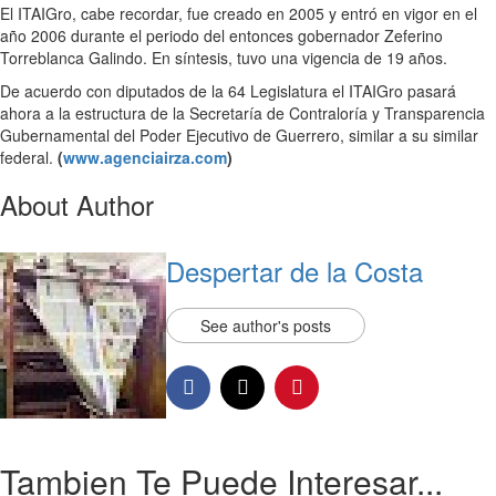
El ITAIGro, cabe recordar, fue creado en 2005 y entró en vigor en el
año 2006 durante el periodo del entonces gobernador Zeferino
Torreblanca Galindo. En síntesis, tuvo una vigencia de 19 años.
De acuerdo con diputados de la 64 Legislatura el ITAIGro pasará
ahora a la estructura de la Secretaría de Contraloría y Transparencia
Gubernamental del Poder Ejecutivo de Guerrero, similar a su similar
federal.
(
www.agenciairza.com
)
About Author
Despertar de la Costa
See author's posts
Tambien Te Puede Interesar...