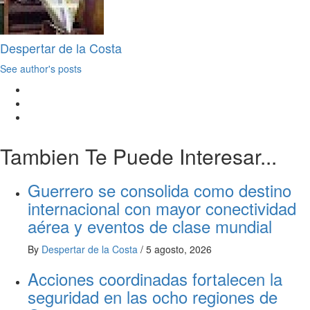
Despertar de la Costa
See author's posts
Tambien Te Puede Interesar...
Guerrero se consolida como destino
internacional con mayor conectividad
aérea y eventos de clase mundial
By
Despertar de la Costa
/
5 agosto, 2026
Acciones coordinadas fortalecen la
seguridad en las ocho regiones de