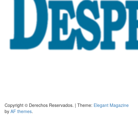
Copyright © Derechos Reservados.
|
Theme:
Elegant Magazine
by
AF themes
.