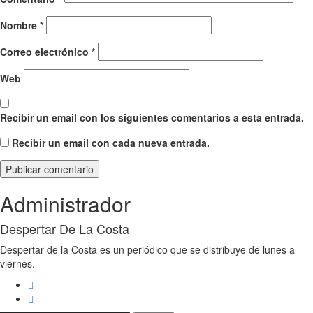
Nombre
*
Correo electrónico
*
Web
Recibir un email con los siguientes comentarios a esta entrada.
Recibir un email con cada nueva entrada.
Administrador
Despertar De La Costa
Despertar de la Costa es un periódico que se distribuye de lunes a
viernes.