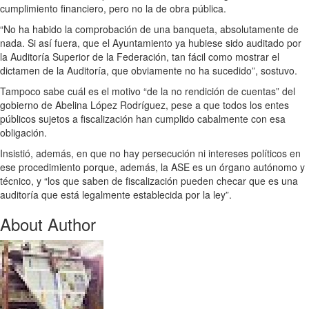
cumplimiento financiero, pero no la de obra pública.
“No ha habido la comprobación de una banqueta, absolutamente de
nada. Si así fuera, que el Ayuntamiento ya hubiese sido auditado por
la Auditoría Superior de la Federación, tan fácil como mostrar el
dictamen de la Auditoría, que obviamente no ha sucedido”, sostuvo.
Tampoco sabe cuál es el motivo “de la no rendición de cuentas” del
gobierno de Abelina López Rodríguez, pese a que todos los entes
públicos sujetos a fiscalización han cumplido cabalmente con esa
obligación.
Insistió, además, en que no hay persecución ni intereses políticos en
ese procedimiento porque, además, la ASE es un órgano autónomo y
técnico, y “los que saben de fiscalización pueden checar que es una
auditoría que está legalmente establecida por la ley”.
About Author