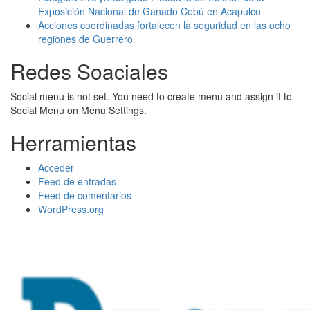
Exposición Nacional de Ganado Cebú en Acapulco
Acciones coordinadas fortalecen la seguridad en las ocho
regiones de Guerrero
Redes Soaciales
Social menu is not set. You need to create menu and assign it to
Social Menu on Menu Settings.
Herramientas
Acceder
Feed de entradas
Feed de comentarios
WordPress.org