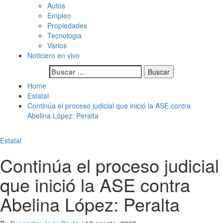
Autos
Empleo
Propiedades
Tecnologia
Varios
Noticiero en vivo
Buscar:
Home
Estatal
Continúa el proceso judicial que inició la ASE contra
Abelina López: Peralta
Estatal
Continúa el proceso judicial
que inició la ASE contra
Abelina López: Peralta