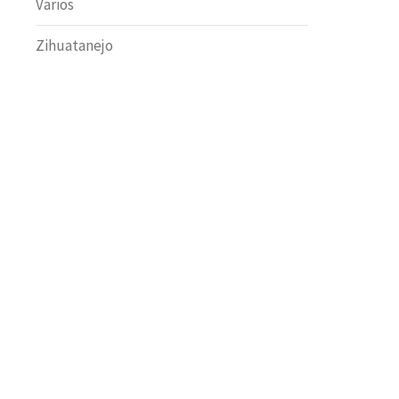
Varios
Zihuatanejo