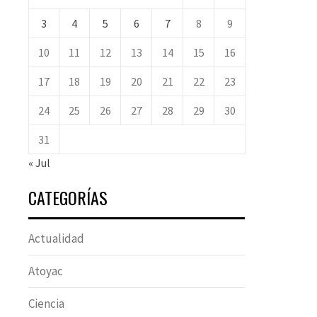
3
4
5
6
7
8
9
10
11
12
13
14
15
16
17
18
19
20
21
22
23
24
25
26
27
28
29
30
31
« Jul
CATEGORÍAS
Actualidad
Atoyac
Ciencia