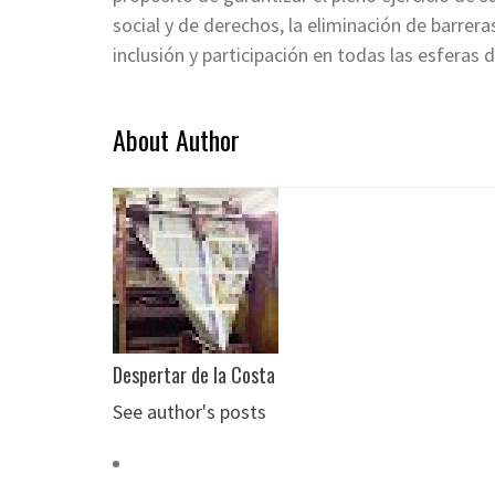
social y de derechos, la eliminación de barrera
inclusión y participación en todas las esferas d
About Author
Despertar de la Costa
See author's posts