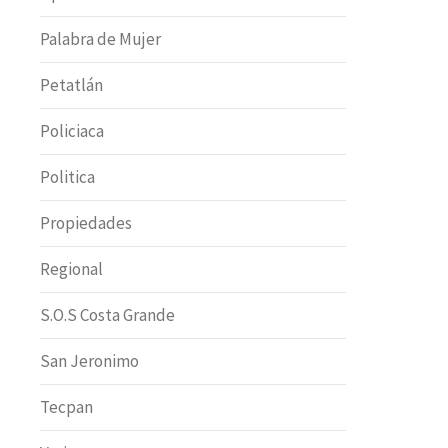
Palabra de Mujer
Petatlán
Policiaca
Politica
Propiedades
Regional
S.O.S Costa Grande
San Jeronimo
Tecpan