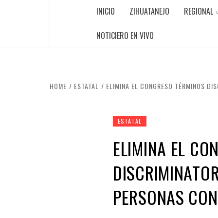
INICIO
ZIHUATANEJO
REGIONAL
NOTICIERO EN VIVO
HOME
ESTATAL
ELIMINA EL CONGRESO TÉRMINOS DIS
ESTATAL
ELIMINA EL CO
DISCRIMINATOR
PERSONAS CON