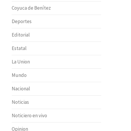
Coyuca de Benítez
Deportes
Editorial
Estatal
La Union
Mundo
Nacional
Noticias
Noticiero en vivo
Opinion