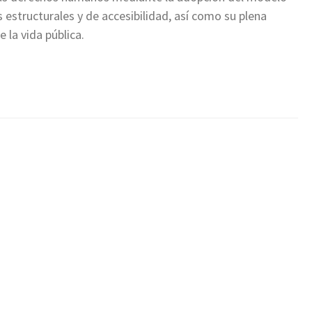
s estructurales y de accesibilidad, así como su plena
e la vida pública.