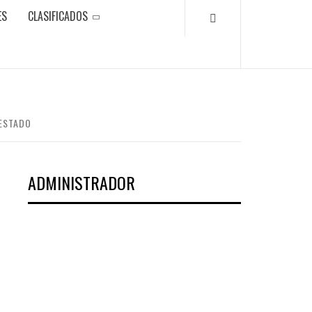
ES
CLASIFICADOS
 ESTADO
ADMINISTRADOR