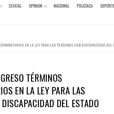
ESTATAL
OPINION
NACIONAL
POLICIACA
DEPORT
CRIMINATORIOS EN LA LEY PARA LAS PERSONAS CON DISCAPACIDAD DEL
NGRESO TÉRMINOS
IOS EN LA LEY PARA LAS
 DISCAPACIDAD DEL ESTADO