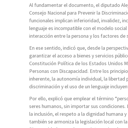
Al fundamentar el documento, el diputado Ale
Consejo Nacional para Prevenir la Discriminaci
funcionales implican inferioridad, invalidez, i
lenguaje es incompatible con el modelo social
interacción entre la persona y los factores de 
En ese sentido, indicó que, desde la perspectiv
garantizar el acceso a bienes y servicios públi
Constitución Política de los Estados Unidos M
Personas con Discapacidad. Entre los principio
inherente, la autonomía individual, la libertad
discriminación y el uso de un lenguaje incluye
Por ello, explicó que emplear el término “pers
seres humanos, sin importar sus condiciones. 
la inclusión, el respeto a la dignidad humana 
también se armoniza la legislación local con la