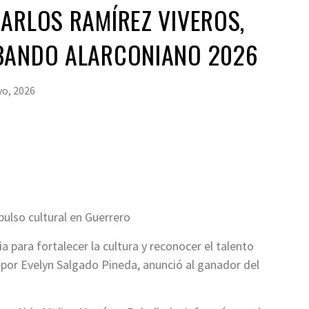
ARLOS RAMÍREZ VIVEROS,
BANDO ALARCONIANO 2026
o, 2026
ulso cultural en Guerrero
 para fortalecer la cultura y reconocer el talento
 por Evelyn Salgado Pineda, anunció al ganador del