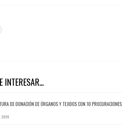
 INTERESAR...
TURA DE DONACIÓN DE ÓRGANOS Y TEJIDOS CON 10 PROCURACIONES
, 2026