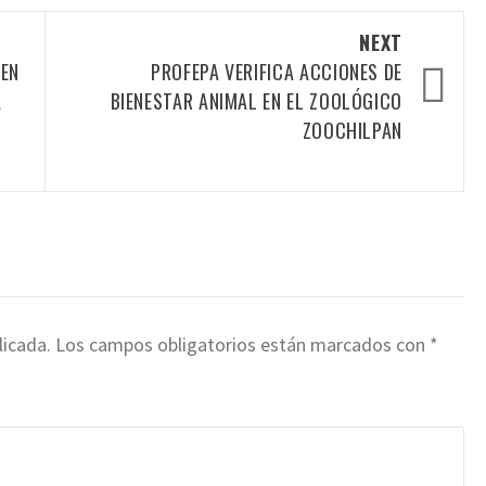
NEXT
 EN
PROFEPA VERIFICA ACCIONES DE
A
BIENESTAR ANIMAL EN EL ZOOLÓGICO
ZOOCHILPAN
licada.
Los campos obligatorios están marcados con
*