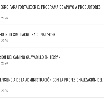
DEGRO PARA FORTALECER EL PROGRAMA DE APOYO A PRODUCTORES
, 2026
SEGUNDO SIMULACRO NACIONAL 2026
, 2026
CIÓN DEL CAMINO GUAYABILLO EN TECPAN
, 2026
EFICIENCIA DE LA ADMINISTRACIÓN CON LA PROFESIONALIZACIÓN DEL
, 2026