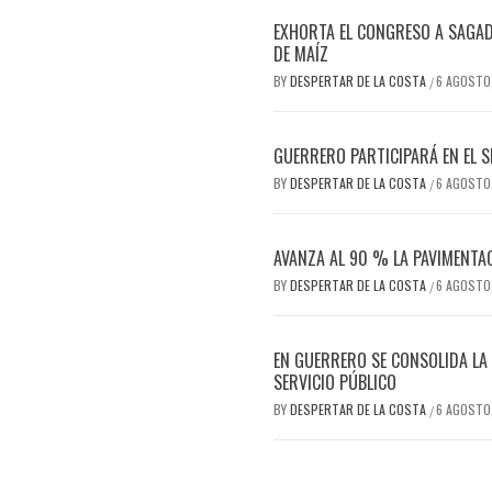
EXHORTA EL CONGRESO A SAGA
DE MAÍZ
BY
DESPERTAR DE LA COSTA
6 AGOSTO
/
GUERRERO PARTICIPARÁ EN EL 
BY
DESPERTAR DE LA COSTA
6 AGOSTO
/
AVANZA AL 90 % LA PAVIMENTA
BY
DESPERTAR DE LA COSTA
6 AGOSTO
/
EN GUERRERO SE CONSOLIDA LA 
SERVICIO PÚBLICO
BY
DESPERTAR DE LA COSTA
6 AGOSTO
/