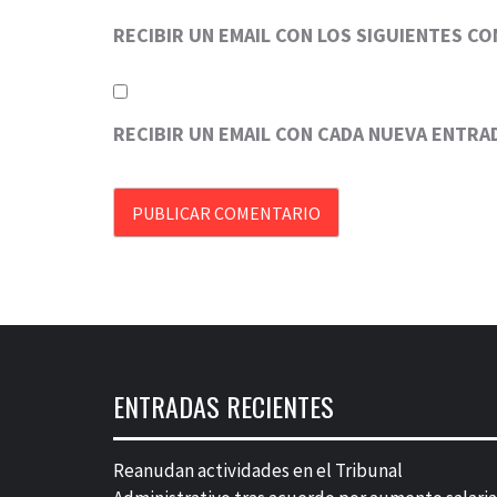
RECIBIR UN EMAIL CON LOS SIGUIENTES C
RECIBIR UN EMAIL CON CADA NUEVA ENTRA
ENTRADAS RECIENTES
Reanudan actividades en el Tribunal