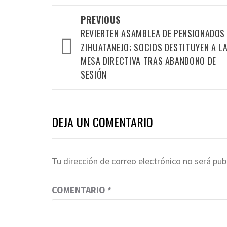
Post
PREVIOUS
navigation
REVIERTEN ASAMBLEA DE PENSIONADOS
ZIHUATANEJO; SOCIOS DESTITUYEN A L
MESA DIRECTIVA TRAS ABANDONO DE
SESIÓN
DEJA UN COMENTARIO
Tu dirección de correo electrónico no será pub
COMENTARIO
*