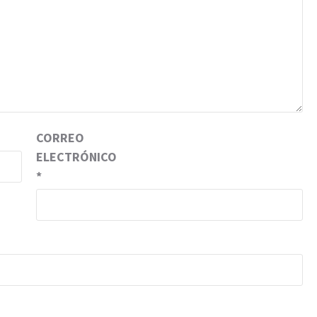
CORREO
ELECTRÓNICO
*