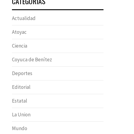
CATEGORÍAS
Actualidad
Atoyac
Ciencia
Coyuca de Benítez
Deportes
Editorial
Estatal
La Union
Mundo