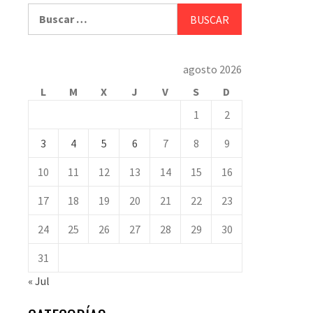
Buscar:
agosto 2026
L
M
X
J
V
S
D
1
2
3
4
5
6
7
8
9
10
11
12
13
14
15
16
17
18
19
20
21
22
23
24
25
26
27
28
29
30
31
« Jul