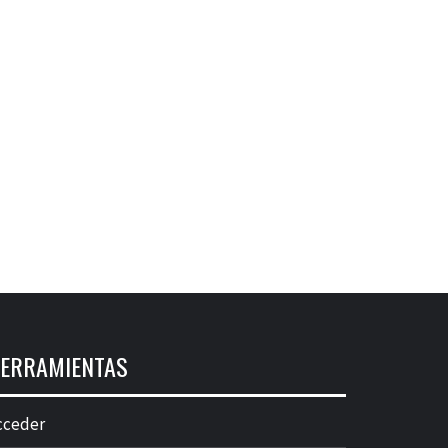
ERRAMIENTAS
cceder