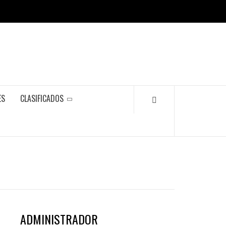
ES
CLASIFICADOS
ADMINISTRADOR