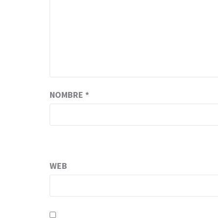
NOMBRE
*
WEB