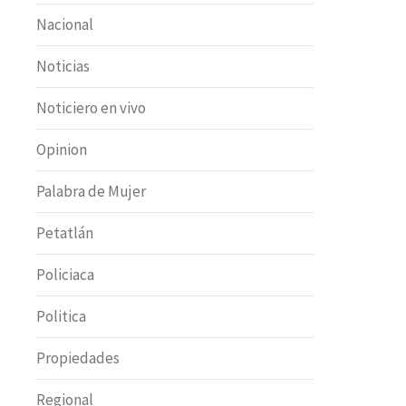
Nacional
Noticias
Noticiero en vivo
Opinion
Palabra de Mujer
Petatlán
Policiaca
Politica
Propiedades
Regional