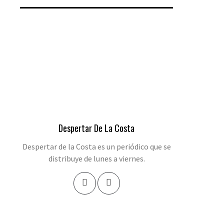
Despertar De La Costa
Despertar de la Costa es un periódico que se
distribuye de lunes a viernes.