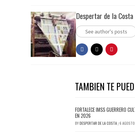
Despertar de la Costa
See author's posts
TAMBIEN TE PUEDE
FORTALECE IMSS GUERRERO CUL
EN 2026
BY
DESPERTAR DE LA COSTA
6 AGOSTO
/