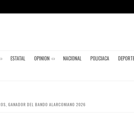
ESTATAL
OPINION
NACIONAL
POLICIACA
DEPORT
ROS, GANADOR DEL BANDO ALARCONIANO 2026