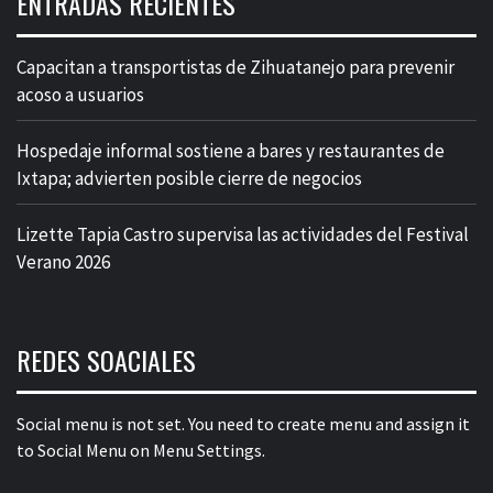
ENTRADAS RECIENTES
Capacitan a transportistas de Zihuatanejo para prevenir
acoso a usuarios
Hospedaje informal sostiene a bares y restaurantes de
Ixtapa; advierten posible cierre de negocios
Lizette Tapia Castro supervisa las actividades del Festival
Verano 2026
REDES SOACIALES
Social menu is not set. You need to create menu and assign it
to Social Menu on Menu Settings.