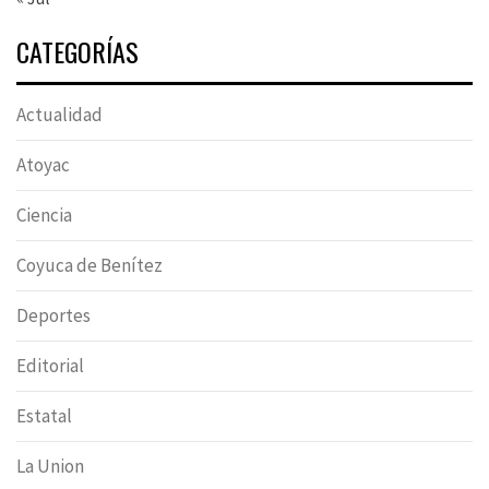
CATEGORÍAS
Actualidad
Atoyac
Ciencia
Coyuca de Benítez
Deportes
Editorial
Estatal
La Union