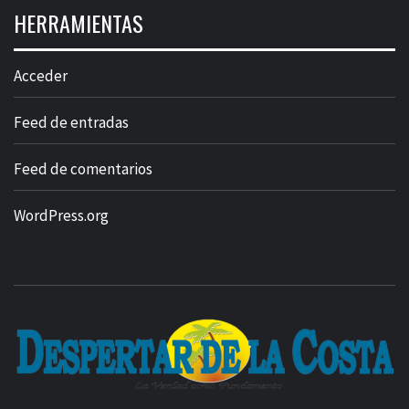
HERRAMIENTAS
Acceder
Feed de entradas
Feed de comentarios
WordPress.org