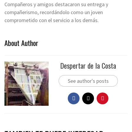
Compañeros y amigos destacaron su entrega y
compañerismo, recordándolo como un joven
comprometido con el servicio a los demás.
About Author
Despertar de la Costa
See author's posts