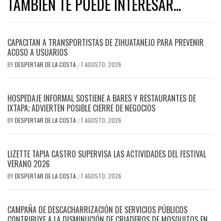
TAMBIEN TE PUEDE INTERESAR...
CAPACITAN A TRANSPORTISTAS DE ZIHUATANEJO PARA PREVENIR
ACOSO A USUARIOS
BY
DESPERTAR DE LA COSTA
7 AGOSTO, 2026
/
HOSPEDAJE INFORMAL SOSTIENE A BARES Y RESTAURANTES DE
IXTAPA; ADVIERTEN POSIBLE CIERRE DE NEGOCIOS
BY
DESPERTAR DE LA COSTA
7 AGOSTO, 2026
/
LIZETTE TAPIA CASTRO SUPERVISA LAS ACTIVIDADES DEL FESTIVAL
VERANO 2026
BY
DESPERTAR DE LA COSTA
7 AGOSTO, 2026
/
CAMPAÑA DE DESCACHARRIZACIÓN DE SERVICIOS PÚBLICOS
CONTRIBUYE A LA DISMINUCIÓN DE CRIADEROS DE MOSQUITOS EN