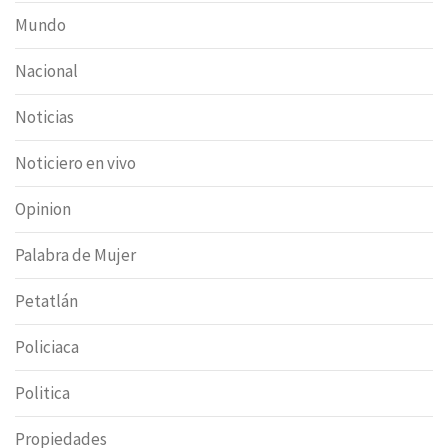
Mundo
Nacional
Noticias
Noticiero en vivo
Opinion
Palabra de Mujer
Petatlán
Policiaca
Politica
Propiedades