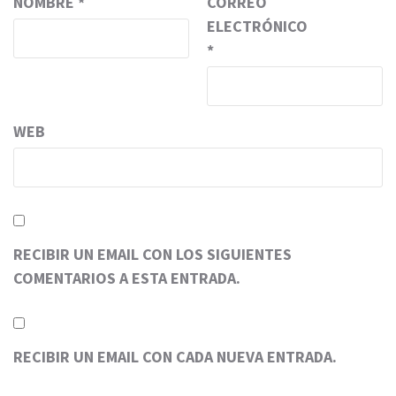
NOMBRE
*
CORREO
ELECTRÓNICO
*
WEB
RECIBIR UN EMAIL CON LOS SIGUIENTES
COMENTARIOS A ESTA ENTRADA.
RECIBIR UN EMAIL CON CADA NUEVA ENTRADA.