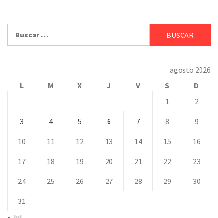
Buscar:
agosto 2026
L
M
X
J
V
S
D
1
2
3
4
5
6
7
8
9
10
11
12
13
14
15
16
17
18
19
20
21
22
23
24
25
26
27
28
29
30
31
« Jul