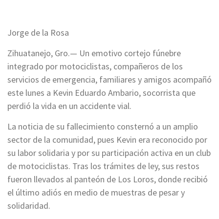
Jorge de la Rosa
Zihuatanejo, Gro.— Un emotivo cortejo fúnebre
integrado por motociclistas, compañeros de los
servicios de emergencia, familiares y amigos acompañó
este lunes a Kevin Eduardo Ambario, socorrista que
perdió la vida en un accidente vial.
La noticia de su fallecimiento consternó a un amplio
sector de la comunidad, pues Kevin era reconocido por
su labor solidaria y por su participación activa en un club
de motociclistas. Tras los trámites de ley, sus restos
fueron llevados al panteón de Los Loros, donde recibió
el último adiós en medio de muestras de pesar y
solidaridad.