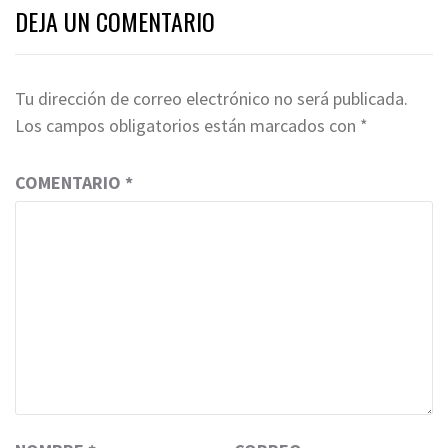
DEJA UN COMENTARIO
Tu dirección de correo electrónico no será publicada.
Los campos obligatorios están marcados con
*
COMENTARIO
*