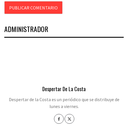
ADMINISTRADOR
Despertar De La Costa
Despertar de la Costa es un periódico que se distribuye de
lunes a viernes.