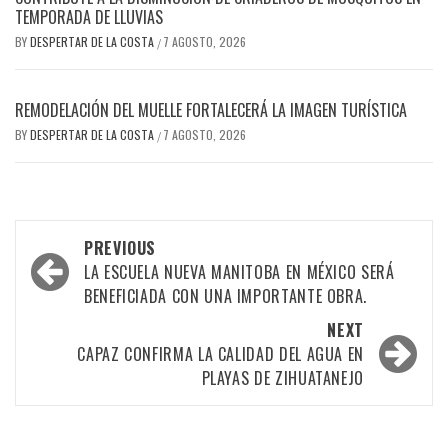
TEMPORADA DE LLUVIAS
BY
DESPERTAR DE LA COSTA
7 AGOSTO, 2026
/
REMODELACIÓN DEL MUELLE FORTALECERÁ LA IMAGEN TURÍSTICA
BY
DESPERTAR DE LA COSTA
7 AGOSTO, 2026
/
Post
PREVIOUS
navigation
LA ESCUELA NUEVA MANITOBA EN MÉXICO SERÁ
BENEFICIADA CON UNA IMPORTANTE OBRA.
NEXT
CAPAZ CONFIRMA LA CALIDAD DEL AGUA EN
PLAYAS DE ZIHUATANEJO