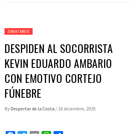
ZIHUATANEJO
DESPIDEN AL SOCORRISTA
KEVIN EDUARDO AMBARIO
CON EMOTIVO CORTEJO
FÚNEBRE
By
Despertar de la Costa
/
16 diciembre, 2025