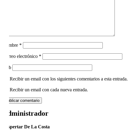
Nombre
*
Correo electrónico
*
Web
Recibir un email con los siguientes comentarios a esta entrada.
Recibir un email con cada nueva entrada.
Administrador
Despertar De La Costa