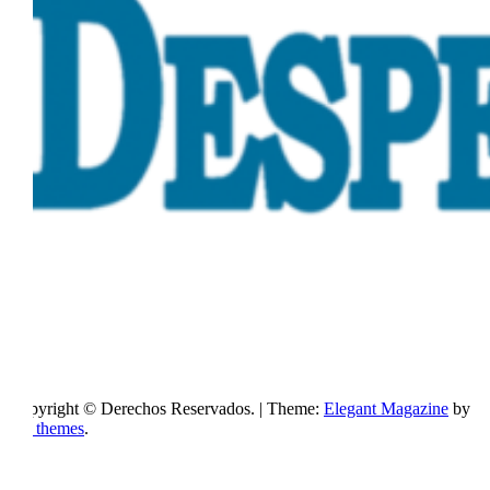
Copyright © Derechos Reservados.
|
Theme:
Elegant Magazine
by
AF themes
.