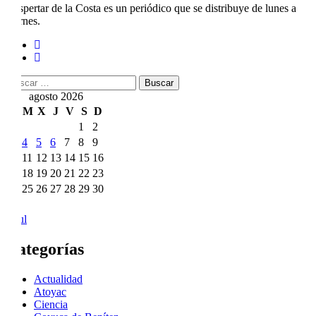
Despertar de la Costa es un periódico que se distribuye de lunes a
viernes.
Buscar:
agosto 2026
L
M
X
J
V
S
D
1
2
3
4
5
6
7
8
9
10
11
12
13
14
15
16
17
18
19
20
21
22
23
24
25
26
27
28
29
30
31
« Jul
Categorías
Actualidad
Atoyac
Ciencia