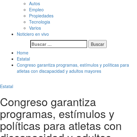
Autos
Empleo
Propiedades
Tecnologia
Varios
Noticiero en vivo
Buscar:
Home
Estatal
Congreso garantiza programas, estímulos y políticas para
atletas con discapacidad y adultos mayores
Estatal
Congreso garantiza
programas, estímulos y
políticas para atletas con