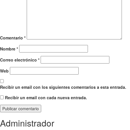
Comentario
*
Nombre
*
Correo electrónico
*
Web
Recibir un email con los siguientes comentarios a esta entrada.
Recibir un email con cada nueva entrada.
Administrador