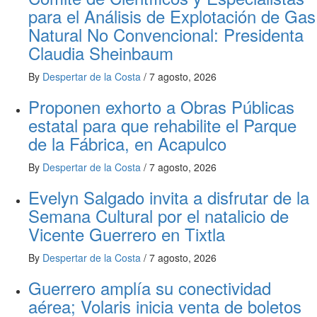
para el Análisis de Explotación de Gas
Natural No Convencional: Presidenta
Claudia Sheinbaum
By
Despertar de la Costa
/
7 agosto, 2026
Proponen exhorto a Obras Públicas
estatal para que rehabilite el Parque
de la Fábrica, en Acapulco
By
Despertar de la Costa
/
7 agosto, 2026
Evelyn Salgado invita a disfrutar de la
Semana Cultural por el natalicio de
Vicente Guerrero en Tixtla
By
Despertar de la Costa
/
7 agosto, 2026
Guerrero amplía su conectividad
aérea; Volaris inicia venta de boletos