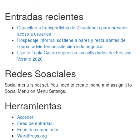
Entradas recientes
Capacitan a transportistas de Zihuatanejo para prevenir
acoso a usuarios
Hospedaje informal sostiene a bares y restaurantes de
Ixtapa; advierten posible cierre de negocios
Lizette Tapia Castro supervisa las actividades del Festival
Verano 2026
Redes Soaciales
Social menu is not set. You need to create menu and assign it to
Social Menu on Menu Settings.
Herramientas
Acceder
Feed de entradas
Feed de comentarios
WordPress.org