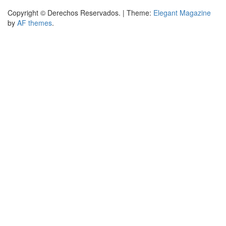
Copyright © Derechos Reservados.
|
Theme:
Elegant Magazine
by
AF themes
.