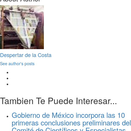
Despertar de la Costa
See author's posts
Tambien Te Puede Interesar...
Gobierno de México incorpora las 10
primeras conclusiones preliminares del
Comité de Científicos y Especialistas