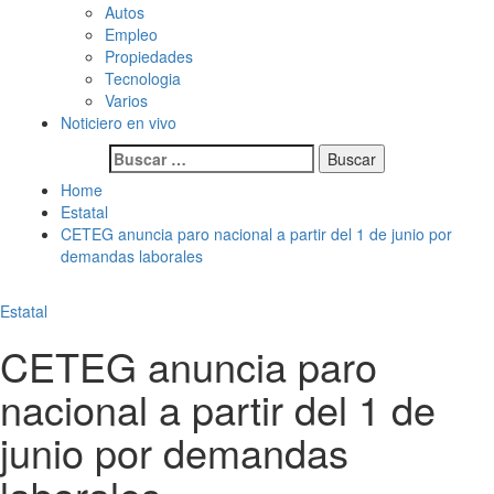
Autos
Empleo
Propiedades
Tecnologia
Varios
Noticiero en vivo
Buscar:
Home
Estatal
CETEG anuncia paro nacional a partir del 1 de junio por
demandas laborales
Estatal
CETEG anuncia paro
nacional a partir del 1 de
junio por demandas