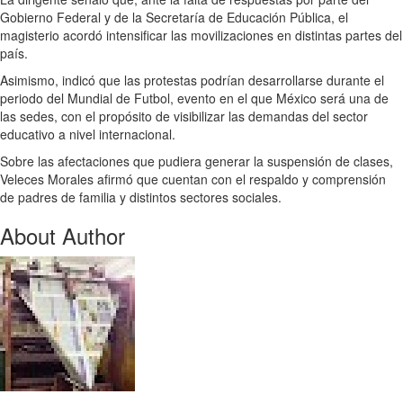
Gobierno Federal y de la Secretaría de Educación Pública, el
magisterio acordó intensificar las movilizaciones en distintas partes del
país.
Asimismo, indicó que las protestas podrían desarrollarse durante el
periodo del Mundial de Futbol, evento en el que México será una de
las sedes, con el propósito de visibilizar las demandas del sector
educativo a nivel internacional.
Sobre las afectaciones que pudiera generar la suspensión de clases,
Veleces Morales afirmó que cuentan con el respaldo y comprensión
de padres de familia y distintos sectores sociales.
About Author