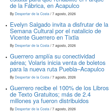
de la Fábrica, en Acapulco
By
Despertar de la Costa
/
7 agosto, 2026
Evelyn Salgado invita a disfrutar de la
Semana Cultural por el natalicio de
Vicente Guerrero en Tixtla
By
Despertar de la Costa
/
7 agosto, 2026
Guerrero amplía su conectividad
aérea; Volaris inicia venta de boletos
para la nueva ruta Puebla–Acapulco
By
Despertar de la Costa
/
7 agosto, 2026
Guerrero recibe el 100% de los Libros
de Texto Gratuitos; más de 2.4
millones ya fueron distribuidos
By
Despertar de la Costa
/
7 agosto, 2026