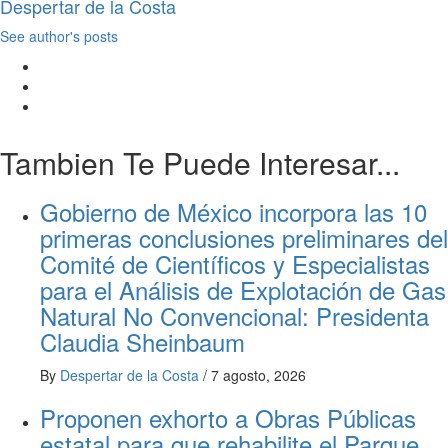
Despertar de la Costa
See author's posts
Tambien Te Puede Interesar...
Gobierno de México incorpora las 10
primeras conclusiones preliminares del
Comité de Científicos y Especialistas
para el Análisis de Explotación de Gas
Natural No Convencional: Presidenta
Claudia Sheinbaum
By
Despertar de la Costa
/
7 agosto, 2026
Proponen exhorto a Obras Públicas
estatal para que rehabilite el Parque