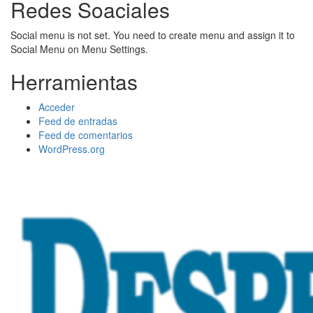
Redes Soaciales
Social menu is not set. You need to create menu and assign it to
Social Menu on Menu Settings.
Herramientas
Acceder
Feed de entradas
Feed de comentarios
WordPress.org