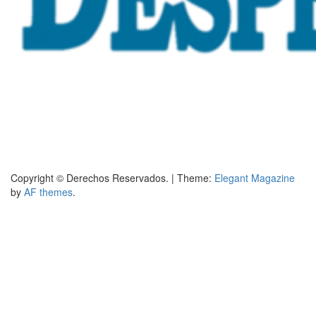
Copyright © Derechos Reservados.
|
Theme:
Elegant Magazine
by
AF themes
.