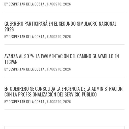
BY
DESPERTAR DE LA COSTA
6 AGOSTO, 2026
/
GUERRERO PARTICIPARÁ EN EL SEGUNDO SIMULACRO NACIONAL
2026
BY
DESPERTAR DE LA COSTA
6 AGOSTO, 2026
/
AVANZA AL 90 % LA PAVIMENTACIÓN DEL CAMINO GUAYABILLO EN
TECPAN
BY
DESPERTAR DE LA COSTA
6 AGOSTO, 2026
/
EN GUERRERO SE CONSOLIDA LA EFICIENCIA DE LA ADMINISTRACIÓN
CON LA PROFESIONALIZACIÓN DEL SERVICIO PÚBLICO
BY
DESPERTAR DE LA COSTA
6 AGOSTO, 2026
/