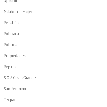
Opinion
Palabra de Mujer
Petatlán
Policiaca
Politica
Propiedades
Regional
S.O.S Costa Grande
San Jeronimo
Tecpan