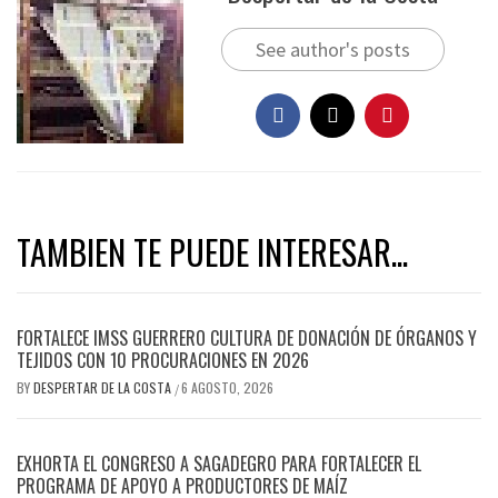
See author's posts
TAMBIEN TE PUEDE INTERESAR...
FORTALECE IMSS GUERRERO CULTURA DE DONACIÓN DE ÓRGANOS Y
TEJIDOS CON 10 PROCURACIONES EN 2026
BY
DESPERTAR DE LA COSTA
6 AGOSTO, 2026
/
EXHORTA EL CONGRESO A SAGADEGRO PARA FORTALECER EL
PROGRAMA DE APOYO A PRODUCTORES DE MAÍZ