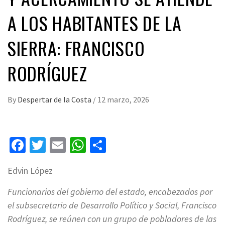
A LOS HABITANTES DE LA
SIERRA: FRANCISCO
RODRÍGUEZ
By
Despertar de la Costa
/
12 marzo, 2026
Facebook
Twitter
Email
WhatsApp
Compartir
Edvin López
Funcionarios del gobierno del estado, encabezados por
el subsecretario de Desarrollo Político y Social, Francisco
Rodríguez, se reúnen con un grupo de pobladores de las