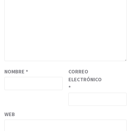
NOMBRE
*
CORREO
ELECTRÓNICO
*
WEB