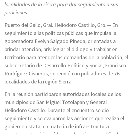
localidades de la sierra para dar seguimiento a sus
peticiones.
Puerto del Gallo, Gral. Heliodoro Castillo, Gro.— En
seguimiento a las políticas públicas que impulsa la
gobernadora Evelyn Salgado Pineda, orientadas a
brindar atención, privilegiar el diálogo y trabajar en
territorio para atender las demandas de la población, el
subsecretario de Desarrollo Político y Social, Francisco
Rodríguez Cisneros, se reunió con pobladores de 76
localidades de la región Sierra.
En la reunión participaron autoridades locales de los
municipios de San Miguel Totolapan y General
Heliodoro Castillo. Durante el encuentro se dio
seguimiento y se evaluaron las acciones que realiza el
gobierno estatal en materia de infraestructura