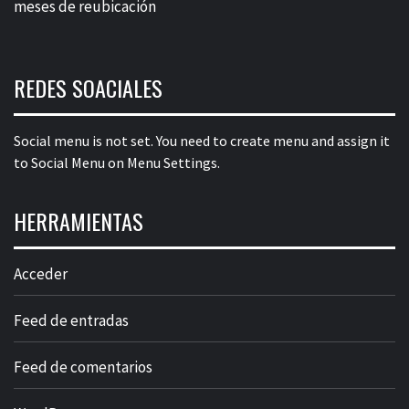
meses de reubicación
REDES SOACIALES
Social menu is not set. You need to create menu and assign it
to Social Menu on Menu Settings.
HERRAMIENTAS
Acceder
Feed de entradas
Feed de comentarios