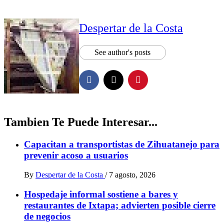
Despertar de la Costa
See author's posts
Tambien Te Puede Interesar...
Capacitan a transportistas de Zihuatanejo para
prevenir acoso a usuarios
By
Despertar de la Costa
/
7 agosto, 2026
Hospedaje informal sostiene a bares y
restaurantes de Ixtapa; advierten posible cierre
de negocios