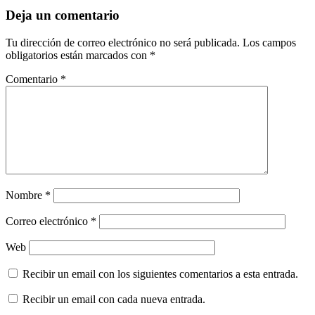
Deja un comentario
Tu dirección de correo electrónico no será publicada.
Los campos
obligatorios están marcados con
*
Comentario
*
Nombre
*
Correo electrónico
*
Web
Recibir un email con los siguientes comentarios a esta entrada.
Recibir un email con cada nueva entrada.