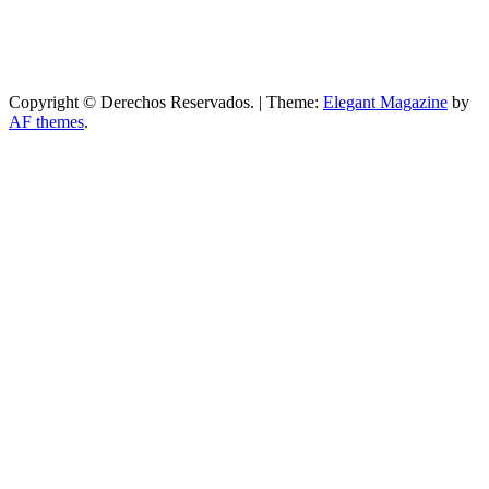
Copyright © Derechos Reservados.
|
Theme:
Elegant Magazine
by
AF themes
.