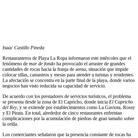
Isaac Castillo Pineda
Restauranteros de Playa La Ropa informaron este miércoles que el
fenómeno de
mar de fondo
ha provocado el arrastre de grandes
cantidades de rocas hacia la franja de arena, situación que impide
colocar sillas, camastros y mesas para atender a turistas y residentes.
La afectación se concentra en la parte final de la playa, donde varios
negocios han visto reducida su capacidad de servicio.
De acuerdo con los prestadores de servicios turísticos, el problema
se presenta desde la zona de El Capricho, donde inicia
El Capricho
del Rey
, y se extiende por establecimientos como La Gaviota, Rossy
y El Pirata. En total, alrededor de cinco restaurantes enfrentan
complicaciones por la acumulación de piedras de gran tamaño sobre
la orilla.
Los comerciantes señalaron que la presencia constante de rocas ha