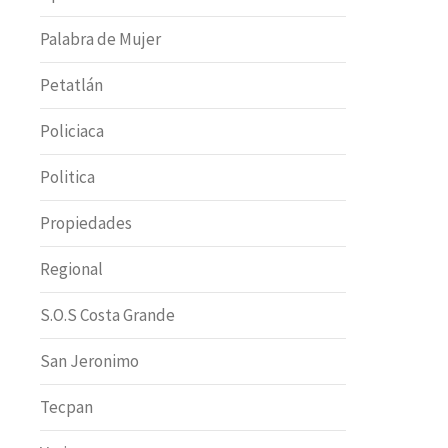
Palabra de Mujer
Petatlán
Policiaca
Politica
Propiedades
Regional
S.O.S Costa Grande
San Jeronimo
Tecpan