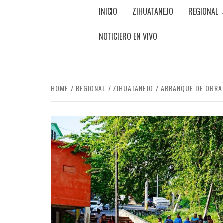
INICIO
ZIHUATANEJO
REGIONAL
NOTICIERO EN VIVO
HOME
REGIONAL
ZIHUATANEJO
ARRANQUE DE OBRA 