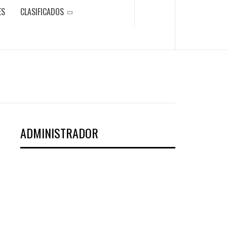
ES
CLASIFICADOS
ADMINISTRADOR