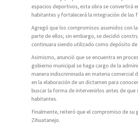
espacios deportivos, esta obra se convertirá e
habitantes y fortalecerá la integración de las f
Agregó que los compromisos asumidos con la 
parte de ellos; sin embargo, se decidió constr
continuara siendo utilizado como depósito de 
Asimismo, anunció que se encuentra en proceso
gobierno municipal se haga cargo de la adminis
manera indiscriminada en materia comercial d
en la elaboración de un dictamen para conocer 
buscar la forma de intervenirlos antes de que
habitantes.
Finalmente, reiteró que el compromiso de su 
Zihuatanejo.