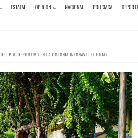
ESTATAL
OPINION
NACIONAL
POLICIACA
DEPORT
DEL POLIDEPORTIVO EN LA COLONIA INFONAVIT EL HUJAL