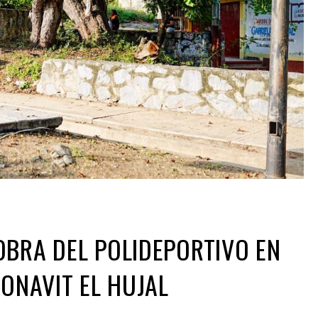
BRA DEL POLIDEPORTIVO EN
FONAVIT EL HUJAL