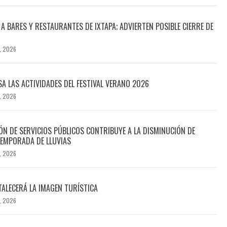
A BARES Y RESTAURANTES DE IXTAPA; ADVIERTEN POSIBLE CIERRE DE
, 2026
SA LAS ACTIVIDADES DEL FESTIVAL VERANO 2026
, 2026
N DE SERVICIOS PÚBLICOS CONTRIBUYE A LA DISMINUCIÓN DE
EMPORADA DE LLUVIAS
, 2026
TALECERÁ LA IMAGEN TURÍSTICA
, 2026