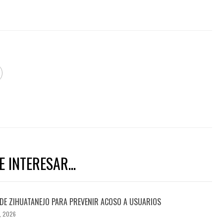
 INTERESAR...
DE ZIHUATANEJO PARA PREVENIR ACOSO A USUARIOS
, 2026