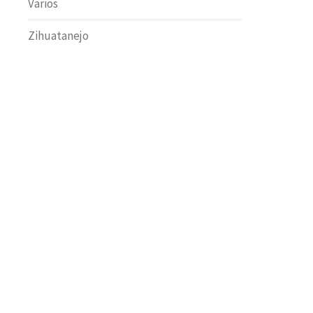
Varios
Zihuatanejo