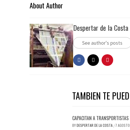
About Author
Despertar de la Costa
See author's posts
TAMBIEN TE PUEDE
CAPACITAN A TRANSPORTISTAS 
BY
DESPERTAR DE LA COSTA
7 AGOSTO
/