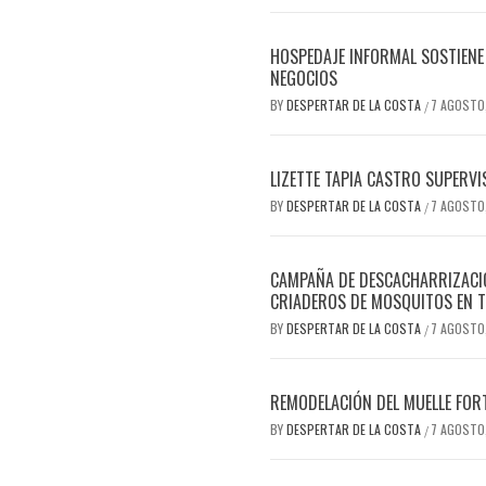
HOSPEDAJE INFORMAL SOSTIENE 
NEGOCIOS
BY
DESPERTAR DE LA COSTA
7 AGOSTO
/
LIZETTE TAPIA CASTRO SUPERVI
BY
DESPERTAR DE LA COSTA
7 AGOSTO
/
CAMPAÑA DE DESCACHARRIZACIÓ
CRIADEROS DE MOSQUITOS EN T
BY
DESPERTAR DE LA COSTA
7 AGOSTO
/
REMODELACIÓN DEL MUELLE FOR
BY
DESPERTAR DE LA COSTA
7 AGOSTO
/