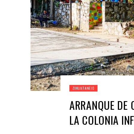
ZIHUATANEJO
ARRANQUE DE O
LA COLONIA IN