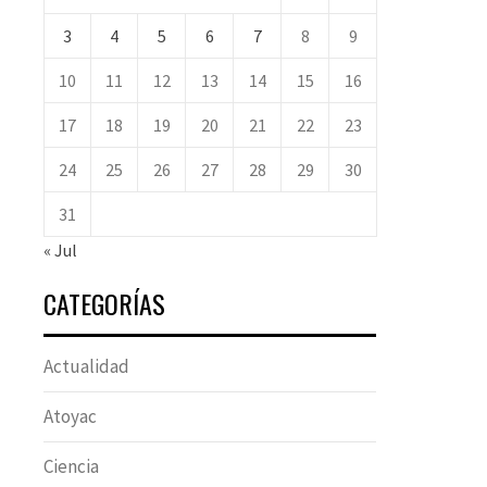
3
4
5
6
7
8
9
10
11
12
13
14
15
16
17
18
19
20
21
22
23
24
25
26
27
28
29
30
31
« Jul
CATEGORÍAS
Actualidad
Atoyac
Ciencia