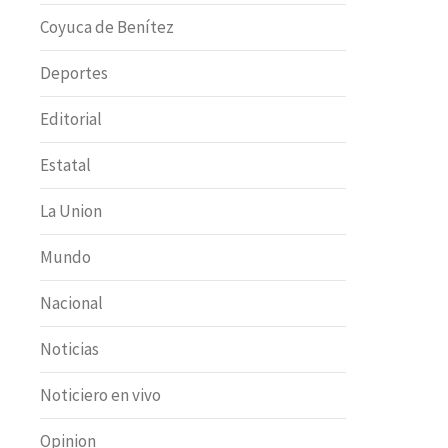
Coyuca de Benítez
Deportes
Editorial
Estatal
La Union
Mundo
Nacional
Noticias
Noticiero en vivo
Opinion