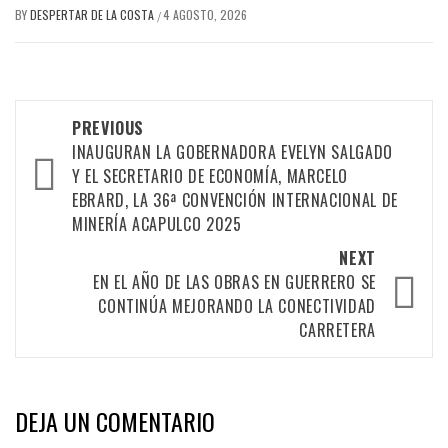
BY
DESPERTAR DE LA COSTA
4 AGOSTO, 2026
/
Post
PREVIOUS
navigation
INAUGURAN LA GOBERNADORA EVELYN SALGADO
Y EL SECRETARIO DE ECONOMÍA, MARCELO
EBRARD, LA 36ª CONVENCIÓN INTERNACIONAL DE
MINERÍA ACAPULCO 2025
NEXT
EN EL AÑO DE LAS OBRAS EN GUERRERO SE
CONTINÚA MEJORANDO LA CONECTIVIDAD
CARRETERA
DEJA UN COMENTARIO