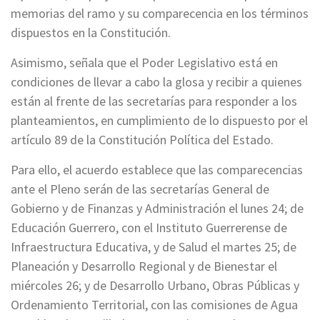
memorias del ramo y su comparecencia en los términos
dispuestos en la Constitución.
Asimismo, señala que el Poder Legislativo está en
condiciones de llevar a cabo la glosa y recibir a quienes
están al frente de las secretarías para responder a los
planteamientos, en cumplimiento de lo dispuesto por el
artículo 89 de la Constitución Política del Estado.
Para ello, el acuerdo establece que las comparecencias
ante el Pleno serán de las secretarías General de
Gobierno y de Finanzas y Administración el lunes 24; de
Educación Guerrero, con el Instituto Guerrerense de
Infraestructura Educativa, y de Salud el martes 25; de
Planeación y Desarrollo Regional y de Bienestar el
miércoles 26; y de Desarrollo Urbano, Obras Públicas y
Ordenamiento Territorial, con las comisiones de Agua