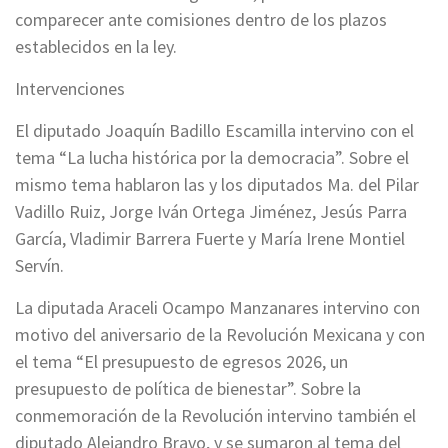
comparecer ante comisiones dentro de los plazos
establecidos en la ley.
Intervenciones
El diputado Joaquín Badillo Escamilla intervino con el
tema “La lucha histórica por la democracia”. Sobre el
mismo tema hablaron las y los diputados Ma. del Pilar
Vadillo Ruiz, Jorge Iván Ortega Jiménez, Jesús Parra
García, Vladimir Barrera Fuerte y María Irene Montiel
Servín.
La diputada Araceli Ocampo Manzanares intervino con
motivo del aniversario de la Revolución Mexicana y con
el tema “El presupuesto de egresos 2026, un
presupuesto de política de bienestar”. Sobre la
conmemoración de la Revolución intervino también el
diputado Alejandro Bravo, y se sumaron al tema del