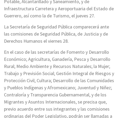
Potable, Alcantarillado y Saneamiento, y de
Infraestructura Carretera y Aeroportuaria del Estado de
Guerrero, así como la de Turismo, el jueves 27.
La Secretaría de Seguridad Pública comparecerá ante
las comisiones de Seguridad Pública, de Justicia y de
Derechos Humanos el viernes 28.
En el caso de las secretarías de Fomento y Desarrollo
Económico; Agricultura, Ganadería, Pesca y Desarrollo
Rural; Medio Ambiente y Recursos Naturales; la Mujer;
Trabajo y Previsión Social; Gestión Integral de Riesgos y
Protección Civil; Cultura; Desarrollo de las Comunidades
y Pueblos Indígenas y Afromexicano; Juventud y Niñez;
Contraloría y Transparencia Gubernamental, y de los
Migrantes y Asuntos Internacionales, se precisa que,
previo acuerdo entre sus integrantes y las comisiones
ordinarias del Poder Legislativo, podrán ser llamadas a