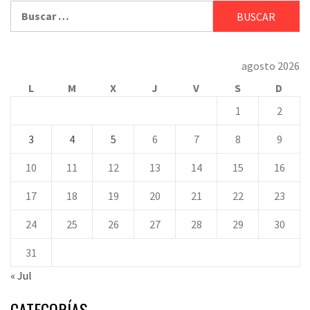
Buscar:
agosto 2026
L
M
X
J
V
S
D
1
2
3
4
5
6
7
8
9
10
11
12
13
14
15
16
17
18
19
20
21
22
23
24
25
26
27
28
29
30
31
« Jul
CATEGORÍAS