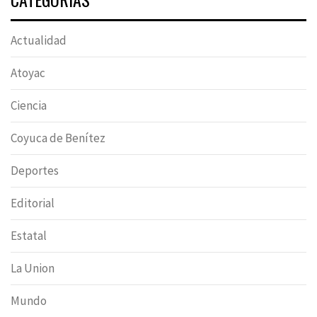
Actualidad
Atoyac
Ciencia
Coyuca de Benítez
Deportes
Editorial
Estatal
La Union
Mundo