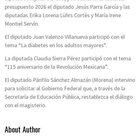
presupuesto 2026 el diputado Jesús Parra García y las
diputadas Erika Lorena Lührs Cortés y María Irene
Montiel Servín.
El diputado Juan Valenzo Villanueva participó con el
tema “La diabetes en los adultos mayores”.
La diputada Claudia Sierra Pérez participó con el tema
“115 aniversario de la Revolución Mexicana”.
El diputado Pánfilo Sánchez Almazán (Morena) intervino
para solicitar al Gobierno Federal que, a través de la
Secretaría de Educación Pública, restablezca el diálogo
con el magisterio.
About Author