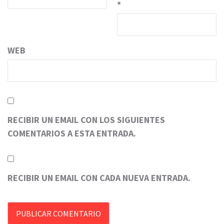
*
WEB
RECIBIR UN EMAIL CON LOS SIGUIENTES
COMENTARIOS A ESTA ENTRADA.
RECIBIR UN EMAIL CON CADA NUEVA ENTRADA.