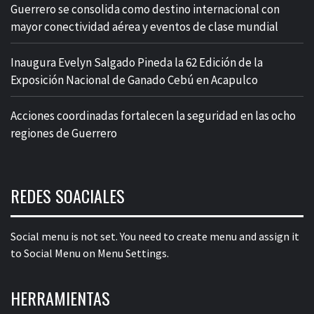
Guerrero se consolida como destino internacional con
mayor conectividad aérea y eventos de clase mundial
Inaugura Evelyn Salgado Pineda la 62 Edición de la
Exposición Nacional de Ganado Cebú en Acapulco
Acciones coordinadas fortalecen la seguridad en las ocho
regiones de Guerrero
REDES SOACIALES
Social menu is not set. You need to create menu and assign it
to Social Menu on Menu Settings.
HERRAMIENTAS