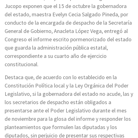
Jucopo exponen que el 15 de octubre la gobernadora
del estado, maestra Evelyn Cecia Salgado Pineda, por
conducto de la encargada de despacho de la Secretaría
General de Gobierno, Anacleta López Vega, entregó al
Congreso el informe escrito pormenorizado del estado
que guarda la administración pública estatal,
correspondiente a su cuarto año de ejercicio
constitucional.
Destaca que, de acuerdo con lo establecido en la
Constitución Política local y la Ley Orgánica del Poder
Legislativo, si la gobernadora del estado no acude, las y
los secretarios de despacho están obligados a
presentarse ante el Poder Legislativo durante el mes
de noviembre para la glosa del informe y responder los
planteamientos que formulen las diputadas y los
diputados, sin perjuicio de presentar sus respectivas