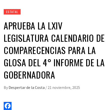
ESTATAL
APRUEBA LA LXIV
LEGISLATURA CALENDARIO DE
COMPARECENCIAS PARA LA
GLOSA DEL 4° INFORME DE LA
GOBERNADORA
By
Despertar de la Costa
/
21 noviembre, 2025