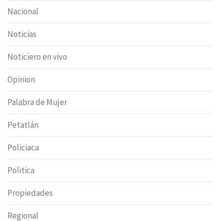
Nacional
Noticias
Noticiero en vivo
Opinion
Palabra de Mujer
Petatlán
Policiaca
Politica
Propiedades
Regional