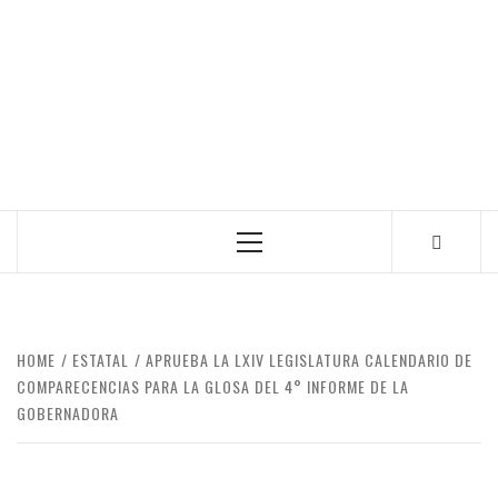
Primary
Menu
HOME
ESTATAL
APRUEBA LA LXIV LEGISLATURA CALENDARIO DE
COMPARECENCIAS PARA LA GLOSA DEL 4° INFORME DE LA
GOBERNADORA