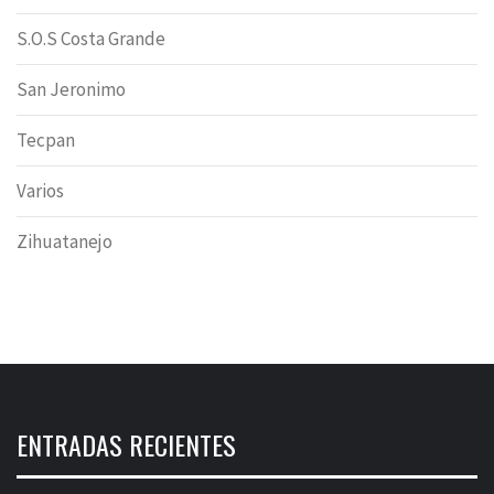
S.O.S Costa Grande
San Jeronimo
Tecpan
Varios
Zihuatanejo
ENTRADAS RECIENTES