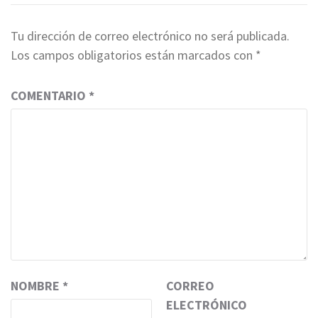
Tu dirección de correo electrónico no será publicada.
Los campos obligatorios están marcados con
*
COMENTARIO
*
NOMBRE
*
CORREO
ELECTRÓNICO