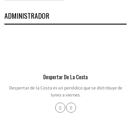
ADMINISTRADOR
Despertar De La Costa
Despertar de la Costa es un periódico que se distribuye de
lunes a viernes.