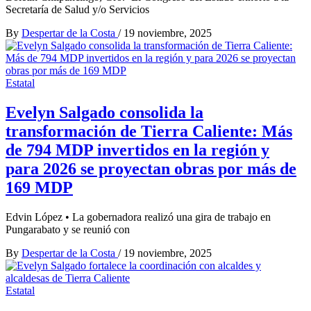
Secretaría de Salud y/o Servicios
By
Despertar de la Costa
/
19 noviembre, 2025
Estatal
Evelyn Salgado consolida la
transformación de Tierra Caliente: Más
de 794 MDP invertidos en la región y
para 2026 se proyectan obras por más de
169 MDP
Edvin López • La gobernadora realizó una gira de trabajo en
Pungarabato y se reunió con
By
Despertar de la Costa
/
19 noviembre, 2025
Estatal