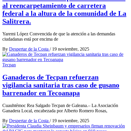
al reencarpetamiento de carretera
federal a la altura de la comunidad de La
Salitrera.
Yaremi López Convencida de que la atención a las demandas
ciudadanas está por encima de
By
Despertar de la Costa
/
19 noviembre, 2025
Tecpan
Ganaderos de Tecpan refuerzan
vigilancia sanitaria tras caso de gusano
barrenador en Tecoanapa
Cuauhtémoc Rea Salgado Tecpan de Galeana.– La Asociación
Ganadera Local, encabezada por Alberto Romero Rosas,
By
Despertar de la Costa
/
19 noviembre, 2025