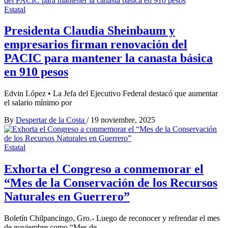
Estatal
Presidenta Claudia Sheinbaum y
empresarios firman renovación del
PACIC para mantener la canasta básica
en 910 pesos
Edvin López • La Jefa del Ejecutivo Federal destacó que aumentar
el salario mínimo por
By
Despertar de la Costa
/
19 noviembre, 2025
Estatal
Exhorta el Congreso a conmemorar el
“Mes de la Conservación de los Recursos
Naturales en Guerrero”
Boletín Chilpancingo, Gro.- Luego de reconocer y refrendar el mes
de noviembre como “Mes de