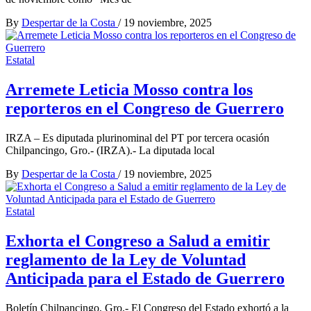
By
Despertar de la Costa
/
19 noviembre, 2025
Estatal
Arremete Leticia Mosso contra los
reporteros en el Congreso de Guerrero
IRZA – Es diputada plurinominal del PT por tercera ocasión
Chilpancingo, Gro.- (IRZA).- La diputada local
By
Despertar de la Costa
/
19 noviembre, 2025
Estatal
Exhorta el Congreso a Salud a emitir
reglamento de la Ley de Voluntad
Anticipada para el Estado de Guerrero
Boletín Chilpancingo, Gro.- El Congreso del Estado exhortó a la