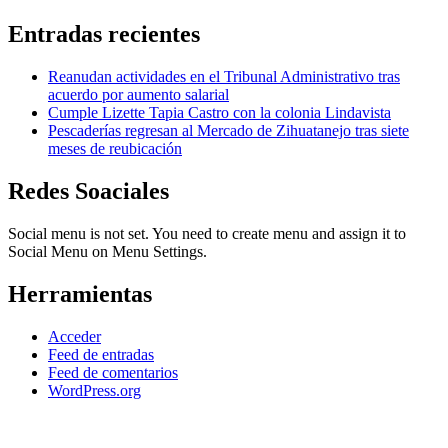
Entradas recientes
Reanudan actividades en el Tribunal Administrativo tras
acuerdo por aumento salarial
Cumple Lizette Tapia Castro con la colonia Lindavista
Pescaderías regresan al Mercado de Zihuatanejo tras siete
meses de reubicación
Redes Soaciales
Social menu is not set. You need to create menu and assign it to
Social Menu on Menu Settings.
Herramientas
Acceder
Feed de entradas
Feed de comentarios
WordPress.org