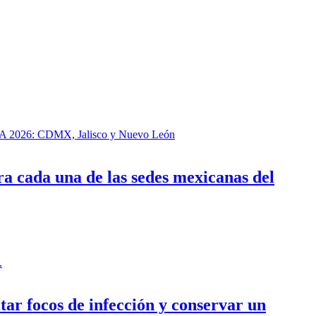
a cada una de las sedes mexicanas del
tar focos de infección y conservar un