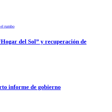
“Hogar del Sol” y recuperación de
o informe de gobierno