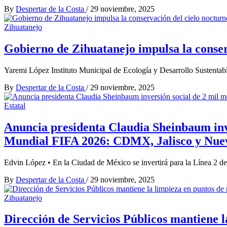
By
Despertar de la Costa
/
29 noviembre, 2025
Zihuatanejo
Gobierno de Zihuatanejo impulsa la conser
Yaremi López Instituto Municipal de Ecología y Desarrollo Sustentab
By
Despertar de la Costa
/
29 noviembre, 2025
Estatal
Anuncia presidenta Claudia Sheinbaum inve
Mundial FIFA 2026: CDMX, Jalisco y Nue
Edvin López • En la Ciudad de México se invertirá para la Línea 2 de
By
Despertar de la Costa
/
29 noviembre, 2025
Zihuatanejo
Dirección de Servicios Públicos mantiene l