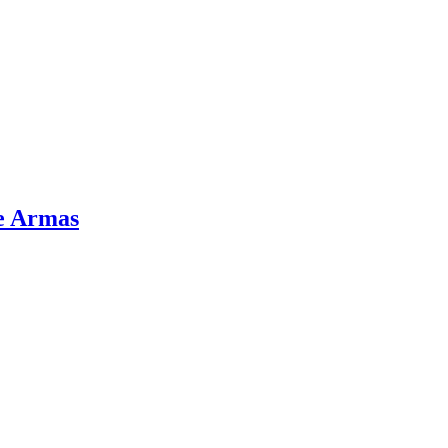
e Armas