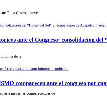
tte Tapia Castro, a través
óricos ante el Congreso: consolidación del 
 Informe de la
comparecen ante el congreso por cuart
ró este jueves las comparecencias de