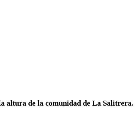
la altura de la comunidad de La Salitrera.