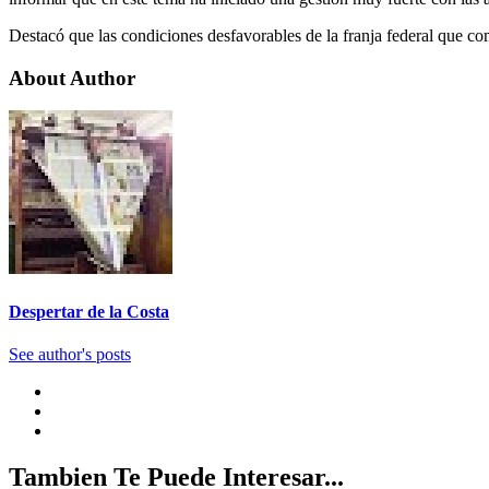
Destacó que las condiciones desfavorables de la franja federal que co
About Author
Despertar de la Costa
See author's posts
Tambien Te Puede Interesar...