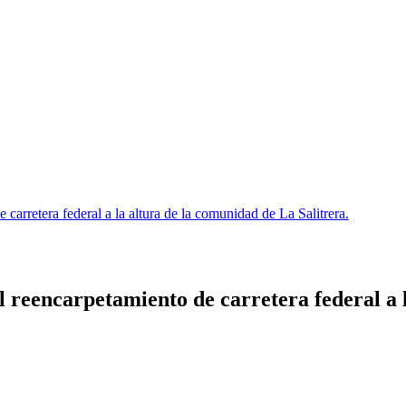
 carretera federal a la altura de la comunidad de La Salitrera.
al reencarpetamiento de carretera federal a 