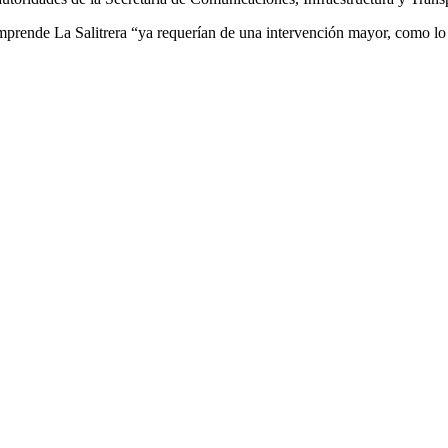
mprende La Salitrera “ya requerían de una intervención mayor, como lo 