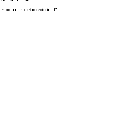
es un reencarpetamiento total”.