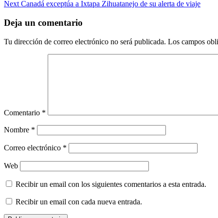
Next
Canadá exceptúa a Ixtapa Zihuatanejo de su alerta de viaje
navigation
Deja un comentario
Tu dirección de correo electrónico no será publicada.
Los campos obli
Comentario
*
Nombre
*
Correo electrónico
*
Web
Recibir un email con los siguientes comentarios a esta entrada.
Recibir un email con cada nueva entrada.