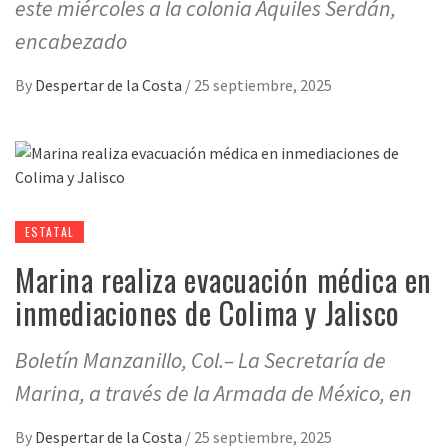
este miércoles a la colonia Aquiles Serdán,
encabezado
By
Despertar de la Costa
/
25 septiembre, 2025
ESTATAL
Marina realiza evacuación médica en
inmediaciones de Colima y Jalisco
Boletín Manzanillo, Col.– La Secretaría de
Marina, a través de la Armada de México, en
By
Despertar de la Costa
/
25 septiembre, 2025