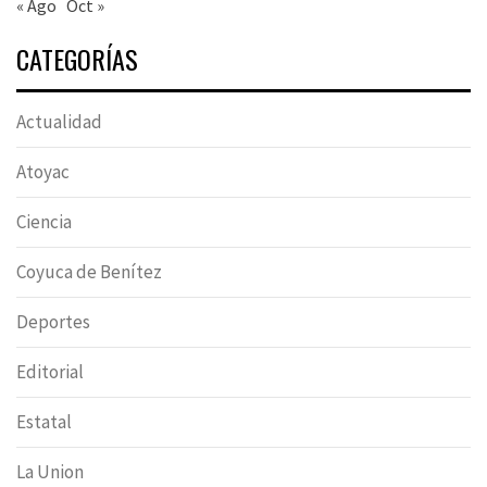
« Ago
Oct »
CATEGORÍAS
Actualidad
Atoyac
Ciencia
Coyuca de Benítez
Deportes
Editorial
Estatal
La Union