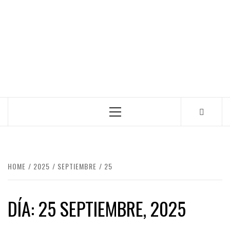
Primary
Menu
HOME
2025
SEPTIEMBRE
25
DÍA:
25 SEPTIEMBRE, 2025