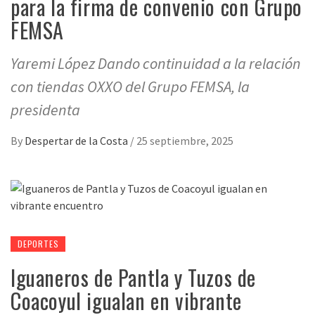
para la firma de convenio con Grupo
FEMSA
Yaremi López Dando continuidad a la relación
con tiendas OXXO del Grupo FEMSA, la
presidenta
By
Despertar de la Costa
/
25 septiembre, 2025
DEPORTES
Iguaneros de Pantla y Tuzos de
Coacoyul igualan en vibrante