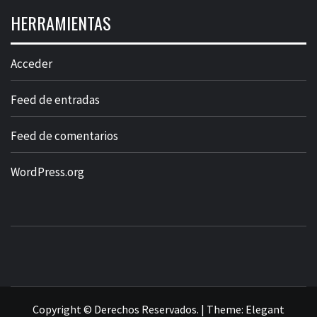
HERRAMIENTAS
Acceder
Feed de entradas
Feed de comentarios
WordPress.org
Copyright © Derechos Reservados.
|
Theme:
Elegant