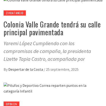
ZIHUATANEJO
Colonia Valle Grande tendrá su calle
principal pavimentada
Yaremi López Cumpliendo con los
compromisos de campaña, la presidenta
Lizette Tapia Castro, acompañada por
By
Despertar de la Costa
/
25 septiembre, 2025
OPINION