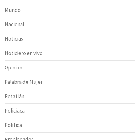
Mundo
Nacional
Noticias
Noticiero en vivo
Opinion
Palabra de Mujer
Petatlán
Policiaca
Politica
Propiedades