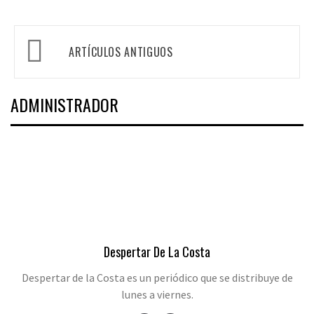
Navegación
ARTÍCULOS ANTIGUOS
de
entradas
ADMINISTRADOR
Despertar De La Costa
Despertar de la Costa es un periódico que se distribuye de
lunes a viernes.