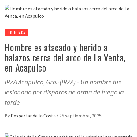
POLICIACA
Hombre es atacado y herido a
balazos cerca del arco de La Venta,
en Acapulco
IRZA Acapulco, Gro.-(IRZA).- Un hombre fue
lesionado por disparos de arma de fuego la
tarde
By
Despertar de la Costa
/
25 septiembre, 2025