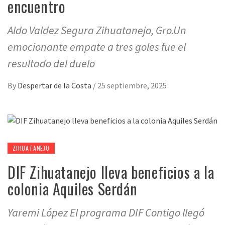
encuentro
Aldo Valdez Segura Zihuatanejo, Gro.Un
emocionante empate a tres goles fue el
resultado del duelo
By
Despertar de la Costa
/
25 septiembre, 2025
ZIHUATANEJO
DIF Zihuatanejo lleva beneficios a la
colonia Aquiles Serdán
Yaremi López El programa DIF Contigo llegó