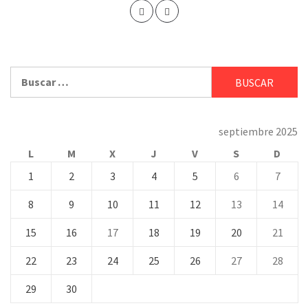
Buscar:
septiembre 2025
L
M
X
J
V
S
D
1
2
3
4
5
6
7
8
9
10
11
12
13
14
15
16
17
18
19
20
21
22
23
24
25
26
27
28
29
30