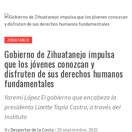
ZIHUATANEJO
Gobierno de Zihuatanejo impulsa
que los jóvenes conozcan y
disfruten de sus derechos humanos
fundamentales
Yaremi López El gobierno que encabeza la
presidenta Lizette Tapia Castro, a través del
Instituto
By
Despertar de la Costa
/
25 septiembre, 2025