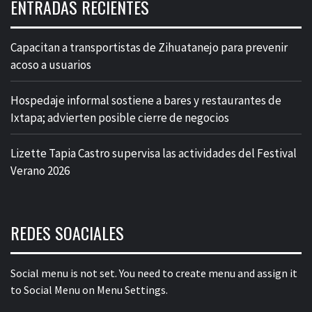
ENTRADAS RECIENTES
Capacitan a transportistas de Zihuatanejo para prevenir
acoso a usuarios
Hospedaje informal sostiene a bares y restaurantes de
Ixtapa; advierten posible cierre de negocios
Lizette Tapia Castro supervisa las actividades del Festival
Verano 2026
REDES SOACIALES
Social menu is not set. You need to create menu and assign it
to Social Menu on Menu Settings.