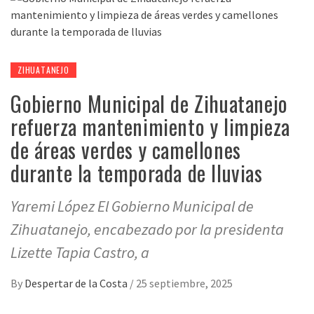
ZIHUATANEJO
Gobierno Municipal de Zihuatanejo
refuerza mantenimiento y limpieza
de áreas verdes y camellones
durante la temporada de lluvias
Yaremi López El Gobierno Municipal de
Zihuatanejo, encabezado por la presidenta
Lizette Tapia Castro, a
By
Despertar de la Costa
/
25 septiembre, 2025