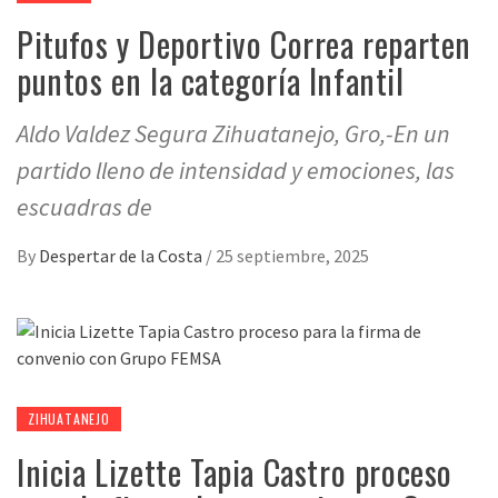
Pitufos y Deportivo Correa reparten
puntos en la categoría Infantil
Aldo Valdez Segura Zihuatanejo, Gro,-En un
partido lleno de intensidad y emociones, las
escuadras de
By
Despertar de la Costa
/
25 septiembre, 2025
ZIHUATANEJO
Inicia Lizette Tapia Castro proceso