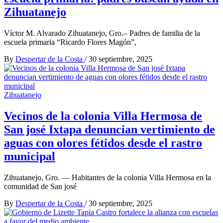
Zihuatanejo
Víctor M. Alvarado Zihuatanejo, Gro.– Padres de familia de la
escuela primaria “Ricardo Flores Magón”,
By
Despertar de la Costa
/
30 septiembre, 2025
Zihuatanejo
Vecinos de la colonia Villa Hermosa de
San josé Ixtapa denuncian vertimiento de
aguas con olores fétidos desde el rastro
municipal
Zihuatanejo, Gro. — Habitantes de la colonia Villa Hermosa en la
comunidad de San josé
By
Despertar de la Costa
/
30 septiembre, 2025