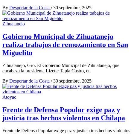
By
Despertar de la Costa
/
30 septiembre, 2025
Zihuatanejo
Gobierno Municipal de Zihuatanejo
realiza trabajos de remozamiento en San
Miguelito
Zihuatanejo, Gro. El Gobierno Municipal de Zihuatanejo, que
encabeza la presidenta Lizette Tapia Castro, en
By
Despertar de la Costa
/
30 septiembre, 2025
Atoyac
Frente de Defensa Popular exige paz y
justicia tras hechos violentos en Chilapa
Frente de Defensa Popular exige paz y justicia tras hechos violentos