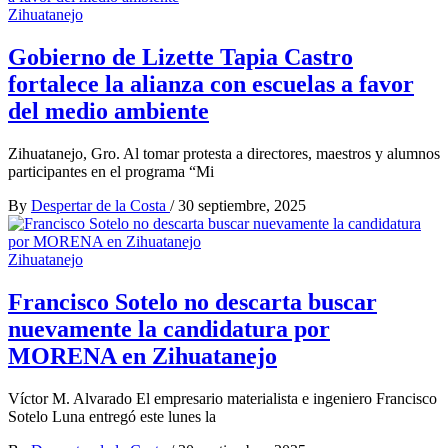
Zihuatanejo
Gobierno de Lizette Tapia Castro
fortalece la alianza con escuelas a favor
del medio ambiente
Zihuatanejo, Gro. Al tomar protesta a directores, maestros y alumnos
participantes en el programa “Mi
By
Despertar de la Costa
/
30 septiembre, 2025
Zihuatanejo
Francisco Sotelo no descarta buscar
nuevamente la candidatura por
MORENA en Zihuatanejo
Víctor M. Alvarado El empresario materialista e ingeniero Francisco
Sotelo Luna entregó este lunes la